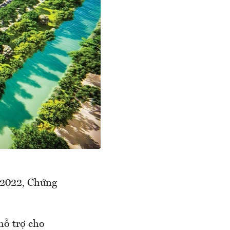
 2022, Chứng
hỗ trợ cho