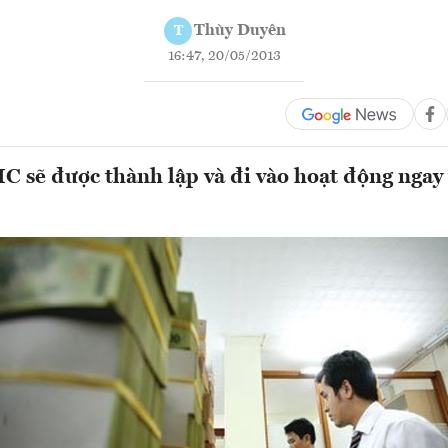
Thùy Duyên
T
16:47, 20/05/2013
 sẽ được thành lập và đi vào hoạt động ngay