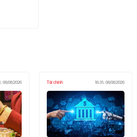
Tài chính
2, 08/08/2026
16:31, 08/08/2026