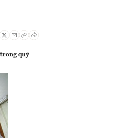
 trong quý