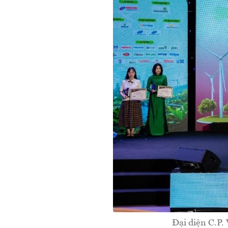
Đại diện C.P