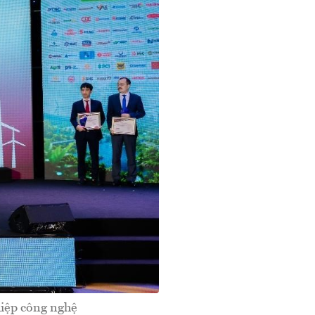
iệp công nghệ