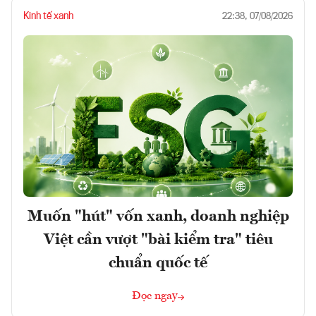
Kinh tế xanh
22:38, 07/08/2026
Muốn "hút" vốn xanh, doanh nghiệp
Việt cần vượt "bài kiểm tra" tiêu
chuẩn quốc tế
Đọc ngay