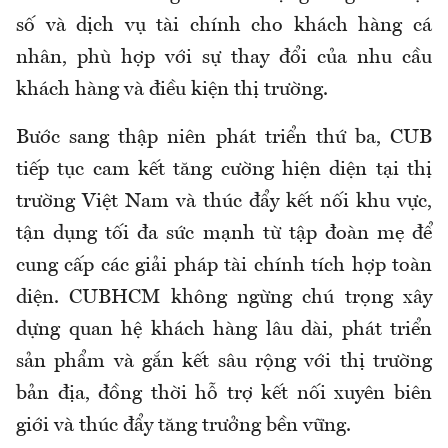
số và dịch vụ tài chính cho khách hàng cá
nhân, phù hợp với sự thay đổi của nhu cầu
khách hàng và điều kiện thị trường.
Bước sang thập niên phát triển thứ ba, CUB
tiếp tục cam kết tăng cường hiện diện tại thị
trường Việt Nam và thúc đẩy kết nối khu vực,
tận dụng tối đa sức mạnh từ tập đoàn mẹ để
cung cấp các giải pháp tài chính tích hợp toàn
diện. CUBHCM không ngừng chú trọng xây
dựng quan hệ khách hàng lâu dài, phát triển
sản phẩm và gắn kết sâu rộng với thị trường
bản địa, đồng thời hỗ trợ kết nối xuyên biên
giới và thúc đẩy tăng trưởng bền vững.