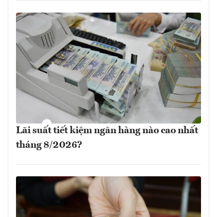
Lãi suất tiết kiệm ngân hàng nào cao nhất
tháng 8/2026?