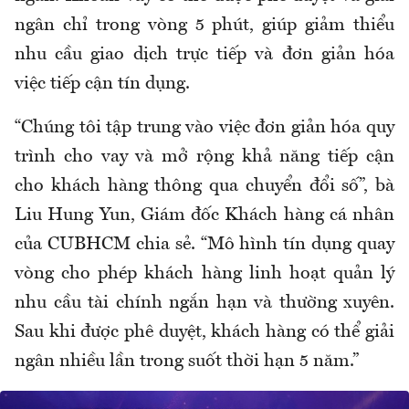
ngân chỉ trong vòng 5 phút, giúp giảm thiểu
nhu cầu giao dịch trực tiếp và đơn giản hóa
việc tiếp cận tín dụng.
“Chúng tôi tập trung vào việc đơn giản hóa quy
trình cho vay và mở rộng khả năng tiếp cận
cho khách hàng thông qua chuyển đổi số”, bà
Liu Hung Yun, Giám đốc Khách hàng cá nhân
của CUBHCM chia sẻ. “Mô hình tín dụng quay
vòng cho phép khách hàng linh hoạt quản lý
nhu cầu tài chính ngắn hạn và thường xuyên.
Sau khi được phê duyệt, khách hàng có thể giải
ngân nhiều lần trong suốt thời hạn 5 năm.”