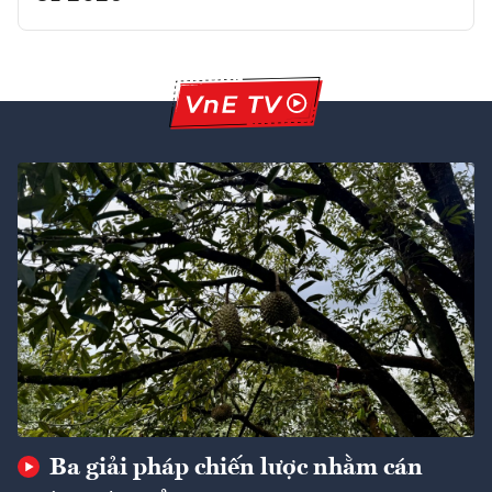
Ba giải pháp chiến lược nhằm cán