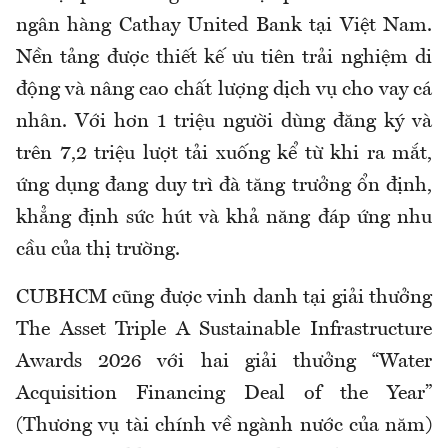
ngân hàng Cathay United Bank tại Việt Nam.
Nền tảng được thiết kế ưu tiên trải nghiệm di
động và nâng cao chất lượng dịch vụ cho vay cá
nhân. Với hơn 1 triệu người dùng đăng ký và
trên 7,2 triệu lượt tải xuống kể từ khi ra mắt,
ứng dụng đang duy trì đà tăng trưởng ổn định,
khẳng định sức hút và khả năng đáp ứng nhu
cầu của thị trường.
CUBHCM cũng được vinh danh tại giải thưởng
The Asset Triple A Sustainable Infrastructure
Awards 2026 với hai giải thưởng “Water
Acquisition Financing Deal of the Year”
(Thương vụ tài chính về ngành nước của năm)