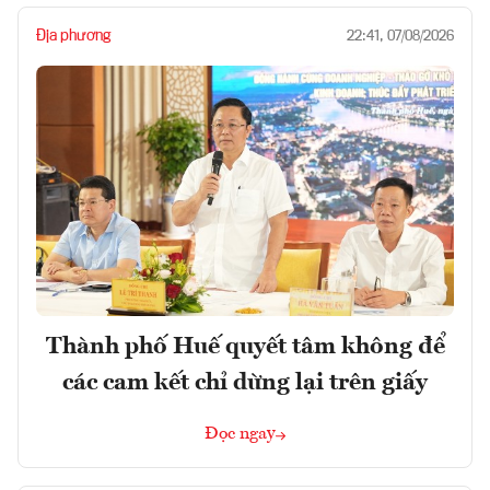
Địa phương
22:41, 07/08/2026
Thành phố Huế quyết tâm không để
các cam kết chỉ dừng lại trên giấy
Đọc ngay