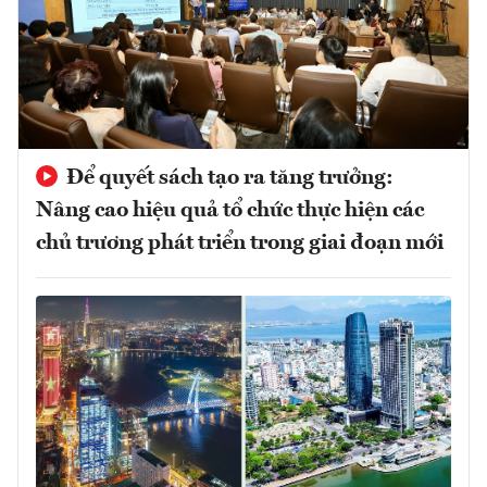
Để quyết sách tạo ra tăng trưởng:
Nâng cao hiệu quả tổ chức thực hiện các
chủ trương phát triển trong giai đoạn mới