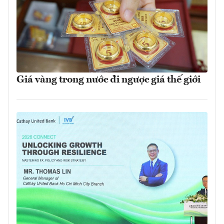
Giá vàng trong nước đi ngược giá thế giới