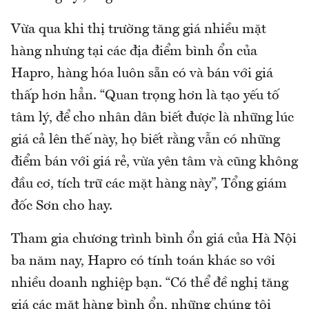
Vừa qua khi thị trường tăng giá nhiều mặt
hàng nhưng tại các địa điểm bình ổn của
Hapro, hàng hóa luôn sẵn có và bán với giá
thấp hơn hẳn. “Quan trọng hơn là tạo yếu tố
tâm lý, để cho nhân dân biết được là những lúc
giá cả lên thế này, họ biết rằng vẫn có những
điểm bán với giá rẻ, vừa yên tâm và cũng không
đầu cơ, tích trữ các mặt hàng này”, Tổng giám
đốc Sơn cho hay.
Tham gia chương trình bình ổn giá của Hà Nội
ba năm nay, Hapro có tính toán khác so với
nhiều doanh nghiệp bạn. “Có thể đề nghị tăng
giá các mặt hàng bình ổn, những chúng tôi