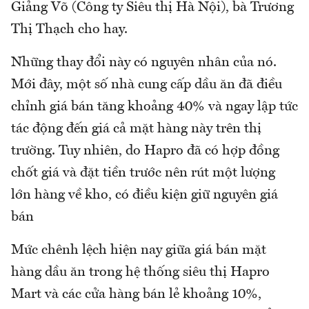
Giảng Võ (Công ty Siêu thị Hà Nội), bà Trương
Thị Thạch cho hay.
Những thay đổi này có nguyên nhân của nó.
Mới đây, một số nhà cung cấp dầu ăn đã điều
chỉnh giá bán tăng khoảng 40% và ngay lập tức
tác động đến giá cả mặt hàng này trên thị
trường. Tuy nhiên, do Hapro đã có hợp đồng
chốt giá và đặt tiền trước nên rút một lượng
lớn hàng về kho, có điều kiện giữ nguyên giá
bán
Mức chênh lệch hiện nay giữa giá bán mặt
hàng dầu ăn trong hệ thống siêu thị Hapro
Mart và các cửa hàng bán lẻ khoảng 10%,