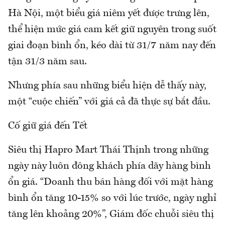
Hà Nội, một biểu giá niêm yết được trưng lên,
thể hiện mức giá cam kết giữ nguyên trong suốt
giai đoạn bình ổn, kéo dài từ 31/7 năm nay đến
tận 31/3 năm sau.
Nhưng phía sau những biểu hiện dễ thấy này,
một “cuộc chiến” với giá cả đã thực sự bắt đầu.
Cố giữ giá đến Tết
Siêu thị Hapro Mart Thái Thịnh trong những
ngày này luôn đông khách phía dãy hàng bình
ổn giá. “Doanh thu bán hàng đối với mặt hàng
bình ổn tăng 10-15% so với lúc trước, ngày nghỉ
tăng lên khoảng 20%”, Giám đốc chuỗi siêu thị