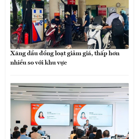
Xăng dầu đồng loạt giảm giá, thấp hơn
nhiều so với khu vực