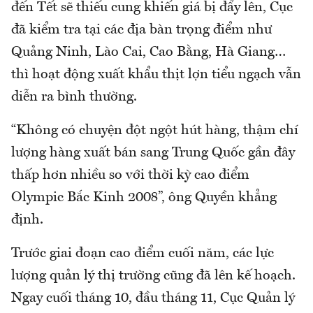
đến Tết sẽ thiếu cung khiến giá bị đẩy lên, Cục
đã kiểm tra tại các địa bàn trọng điểm như
Quảng Ninh, Lào Cai, Cao Bằng, Hà Giang…
thì hoạt động xuất khẩu thịt lợn tiểu ngạch vẫn
diễn ra bình thường.
“Không có chuyện đột ngột hút hàng, thậm chí
lượng hàng xuất bán sang Trung Quốc gần đây
thấp hơn nhiều so với thời kỳ cao điểm
Olympic Bắc Kinh 2008”, ông Quyền khẳng
định.
Trước giai đoạn cao điểm cuối năm, các lực
lượng quản lý thị trường cũng đã lên kế hoạch.
Ngay cuối tháng 10, đầu tháng 11, Cục Quản lý