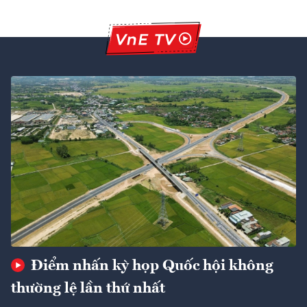
Điểm nhấn kỳ họp Quốc hội không
thường lệ lần thứ nhất