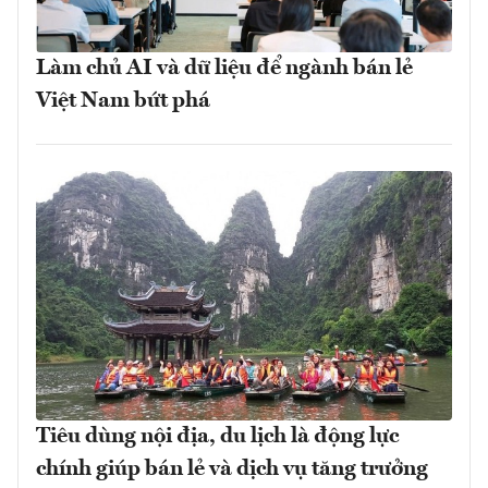
Làm chủ AI và dữ liệu để ngành bán lẻ
Việt Nam bứt phá
Tiêu dùng nội địa, du lịch là động lực
chính giúp bán lẻ và dịch vụ tăng trưởng