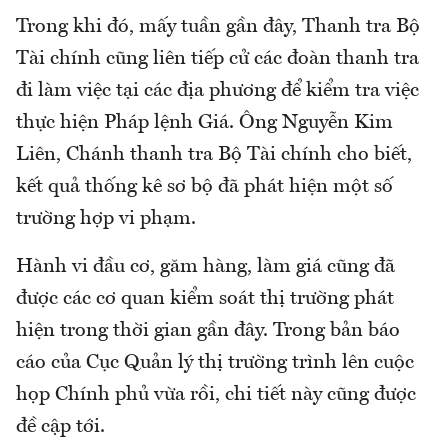
Trong khi đó, mấy tuần gần đây, Thanh tra Bộ
Tài chính cũng liên tiếp cử các đoàn thanh tra
đi làm việc tại các địa phương để kiểm tra việc
thực hiện Pháp lệnh Giá. Ông Nguyễn Kim
Liên, Chánh thanh tra Bộ Tài chính cho biết,
kết quả thống kê sơ bộ đã phát hiện một số
trường hợp vi phạm.
Hành vi đầu cơ, găm hàng, làm giá cũng đã
được các cơ quan kiểm soát thị trường phát
hiện trong thời gian gần đây. Trong bản báo
cáo của Cục Quản lý thị trường trình lên cuộc
họp Chính phủ vừa rồi, chi tiết này cũng được
đề cập tới.