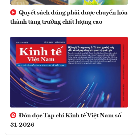
Quyết sách đúng phải được chuyển hóa
thành tăng trưởng chất lượng cao
Đón đọc Tạp chí Kinh tế Việt Nam số
31-2026