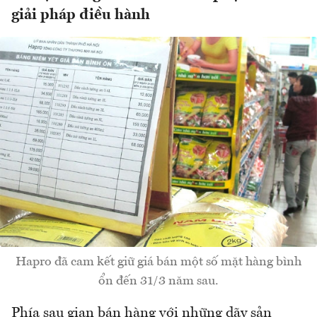
giải pháp điều hành
Hapro đã cam kết giữ giá bán một số mặt hàng bình
ổn đến 31/3 năm sau.
Phía sau gian bán hàng với những dãy sản