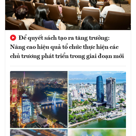
Để quyết sách tạo ra tăng trưởng:
Nâng cao hiệu quả tổ chức thực hiện các
chủ trương phát triển trong giai đoạn mới