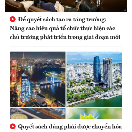
Để quyết sách tạo ra tăng trưởng:
Nâng cao hiệu quả tổ chức thực hiện các
chủ trương phát triển trong giai đoạn mới
Quyết sách đúng phải được chuyển hóa