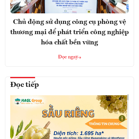
Chủ động sử dụng công cụ phòng vệ
thương mại để phát triển công nghiệp
hóa chất bền vững
Đọc ngay
Đọc tiếp