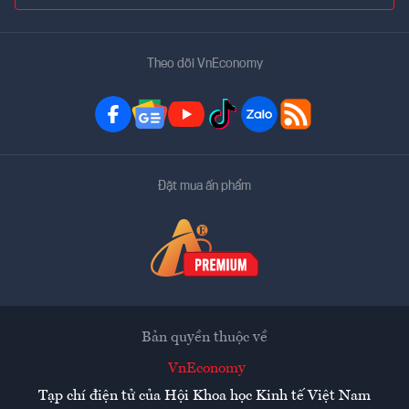
Theo dõi VnEconomy
Đặt mua ấn phẩm
Bản quyền thuộc về
VnEconomy
Tạp chí điện tử của Hội Khoa học Kinh tế Việt Nam