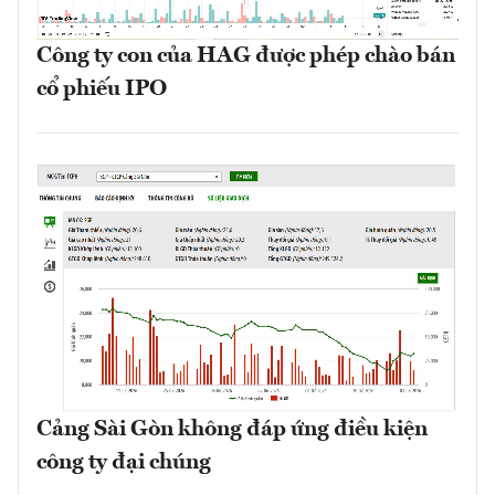
Công ty con của HAG được phép chào bán
cổ phiếu IPO
Cảng Sài Gòn không đáp ứng điều kiện
công ty đại chúng