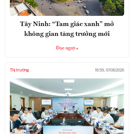
Tây Ninh: “Tam giác xanh” mở
không gian tăng trưởng mới
Đọc ngay
Thị trường
18:59, 07/08/2026