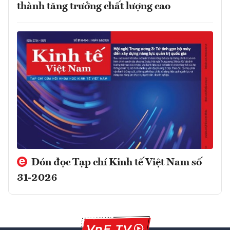
thành tăng trưởng chất lượng cao
Đón đọc Tạp chí Kinh tế Việt Nam số
31-2026