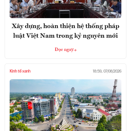
Xây dựng, hoàn thiện hệ thống pháp
luật Việt Nam trong kỷ nguyên mới
Đọc ngay
Kinh tế xanh
18:59, 07/08/2026