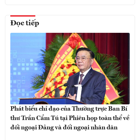
Đọc tiếp
Phát biểu chỉ đạo của Thường trực Ban Bí
thư Trần Cẩm Tú tại Phiên họp toàn thể về
đối ngoại Đảng và đối ngoại nhân dân