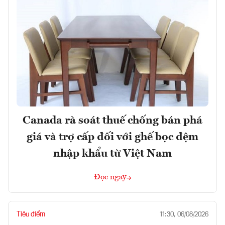
Canada rà soát thuế chống bán phá
giá và trợ cấp đối với ghế bọc đệm
nhập khẩu từ Việt Nam
Đọc ngay
Tiêu điểm
11:30, 06/08/2026