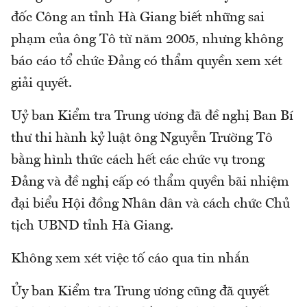
đốc Công an tỉnh Hà Giang biết những sai
phạm của ông Tô từ năm 2005, nhưng không
báo cáo tổ chức Đảng có thẩm quyền xem xét
giải quyết.
Uỷ ban Kiểm tra Trung ương đã đề nghị Ban Bí
thư thi hành kỷ luật ông Nguyễn Trường Tô
bằng hình thức cách hết các chức vụ trong
Đảng và đề nghị cấp có thẩm quyền bãi nhiệm
đại biểu Hội đồng Nhân dân và cách chức Chủ
tịch UBND tỉnh Hà Giang.
Không xem xét việc tố cáo qua tin nhắn
Ủy ban Kiểm tra Trung ương cũng đã quyết