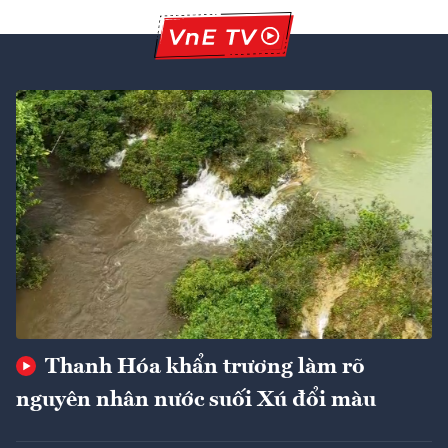
Thanh Hóa khẩn trương làm rõ
nguyên nhân nước suối Xú đổi màu