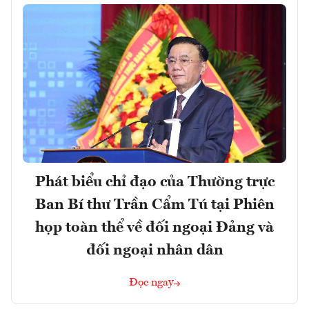
Phát biểu chỉ đạo của Thường trực
Ban Bí thư Trần Cẩm Tú tại Phiên
họp toàn thể về đối ngoại Đảng và
đối ngoại nhân dân
Đọc ngay