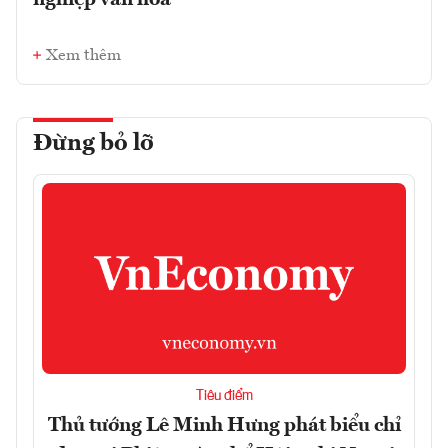
Xem thêm
Đừng bỏ lỡ
Tiêu điểm
Thủ tướng Lê Minh Hưng phát biểu chỉ