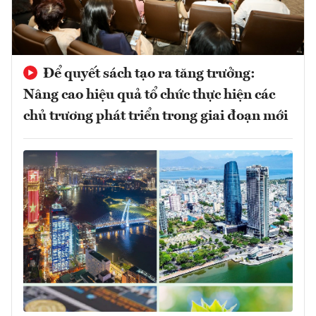
Để quyết sách tạo ra tăng trưởng:
Nâng cao hiệu quả tổ chức thực hiện các
chủ trương phát triển trong giai đoạn mới