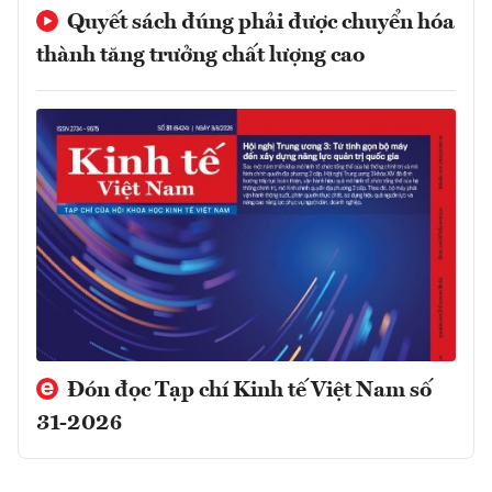
Quyết sách đúng phải được chuyển hóa
thành tăng trưởng chất lượng cao
Đón đọc Tạp chí Kinh tế Việt Nam số
31-2026