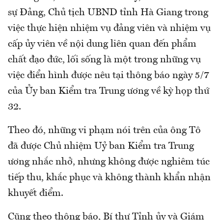
sự Đảng, Chủ tịch UBND tỉnh Hà Giang trong
việc thực hiện nhiệm vụ đảng viên và nhiệm vụ
cấp ủy viên về nội dung liên quan đến phẩm
chất đạo đức, lối sống là một trong những vụ
việc điển hình được nêu tại thông báo ngày 5/7
của Ủy ban Kiểm tra Trung ương về kỳ họp thứ
32.
Theo đó, những vi phạm nói trên của ông Tô
đã được Chủ nhiệm Uỷ ban Kiểm tra Trung
ương nhắc nhở, nhưng không được nghiêm túc
tiếp thu, khắc phục và không thành khẩn nhận
khuyết điểm.
Cũng theo thông báo, Bí thư Tỉnh ủy và Giám