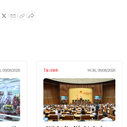
Tài chính
8, 09/08/2026
14:36, 09/08/2026