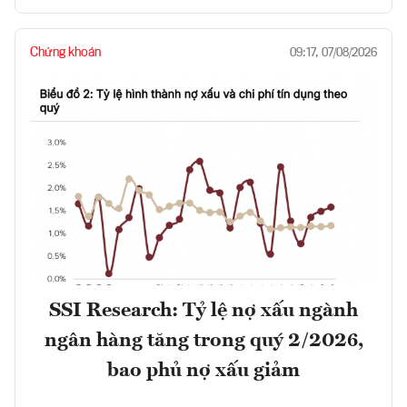
Chứng khoán
09:17, 07/08/2026
SSI Research: Tỷ lệ nợ xấu ngành
ngân hàng tăng trong quý 2/2026,
bao phủ nợ xấu giảm