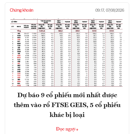
Chứng khoán
09:17, 07/08/2026
Dự báo 9 cổ phiếu mới nhất được
thêm vào rổ FTSE GEIS, 5 cổ phiếu
khác bị loại
Đọc ngay