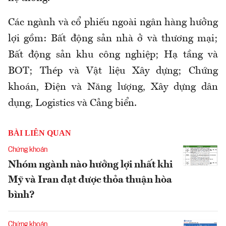
Các ngành và cổ phiếu ngoài ngân hàng hưởng
lợi gồm: Bất động sản nhà ở và thương mại;
Bất động sản khu công nghiệp; Hạ tầng và
BOT; Thép và Vật liệu Xây dựng; Chứng
khoán, Điện và Năng lượng, Xây dựng dân
dụng, Logistics và Cảng biển.
BÀI LIÊN QUAN
Chứng khoán
Nhóm ngành nào hưởng lợi nhất khi
Mỹ và Iran đạt được thỏa thuận hòa
bình?
Chứng khoán