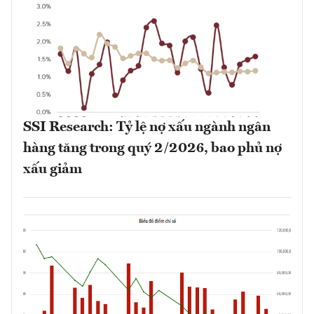
SSI Research: Tỷ lệ nợ xấu ngành ngân
hàng tăng trong quý 2/2026, bao phủ nợ
xấu giảm