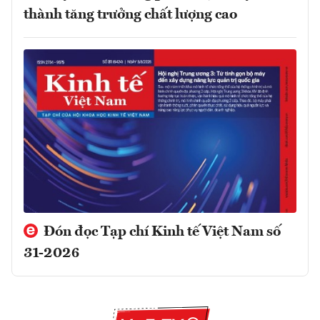
thành tăng trưởng chất lượng cao
Đón đọc Tạp chí Kinh tế Việt Nam số
31-2026