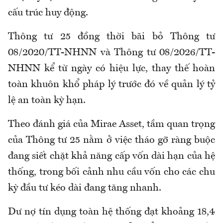
cấu trúc huy động.
Thông tư 25 đồng thời bãi bỏ Thông tư
08/2020/TT-NHNN và Thông tư 08/2026/TT-
NHNN kể từ ngày có hiệu lực, thay thế hoàn
toàn khuôn khổ pháp lý trước đó về quản lý tỷ
lệ an toàn kỳ hạn.
Theo đánh giá của Mirae Asset, tầm quan trọng
của Thông tư 25 nằm ở việc tháo gỡ ràng buộc
đang siết chặt khả năng cấp vốn dài hạn của hệ
thống, trong bối cảnh nhu cầu vốn cho các chu
kỳ đầu tư kéo dài đang tăng nhanh.
Dư nợ tín dụng toàn hệ thống đạt khoảng 18,4