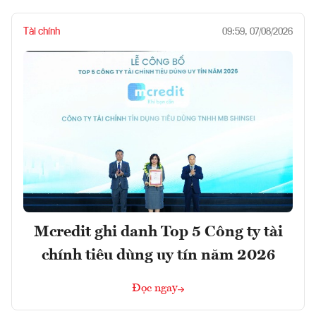
Tài chính
09:59, 07/08/2026
Mcredit ghi danh Top 5 Công ty tài
chính tiêu dùng uy tín năm 2026
Đọc ngay