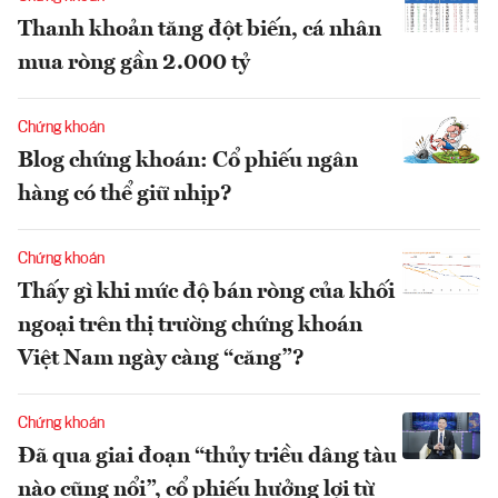
Thanh khoản tăng đột biến, cá nhân
mua ròng gần 2.000 tỷ
Chứng khoán
Blog chứng khoán: Cổ phiếu ngân
hàng có thể giữ nhịp?
Chứng khoán
Thấy gì khi mức độ bán ròng của khối
ngoại trên thị trường chứng khoán
Việt Nam ngày càng “căng”?
Chứng khoán
Đã qua giai đoạn “thủy triều dâng tàu
nào cũng nổi”, cổ phiếu hưởng lợi từ