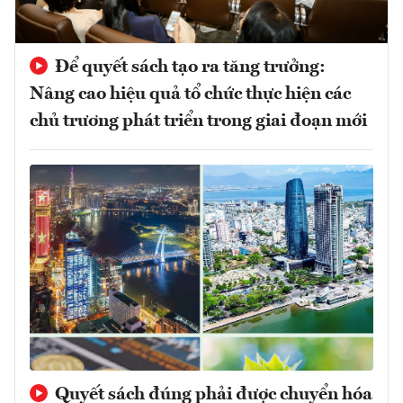
Để quyết sách tạo ra tăng trưởng:
Nâng cao hiệu quả tổ chức thực hiện các
chủ trương phát triển trong giai đoạn mới
Quyết sách đúng phải được chuyển hóa