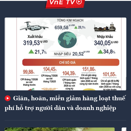
Giãn, hoãn, miễn giảm hàng loạt thuế
phí hỗ trợ người dân và doanh nghiệp