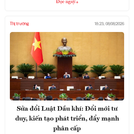
Đọc ngay
Thị trường
18:23, 08/08/2026
Sửa đổi Luật Dầu khí: Đổi mới tư
duy, kiến tạo phát triển, đẩy mạnh
phân cấp