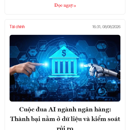
Đọc ngay
Tài chính
16:31, 08/08/2026
Cuộc đua AI ngành ngân hàng:
Thành bại nằm ở dữ liệu và kiểm soát
rủi ro