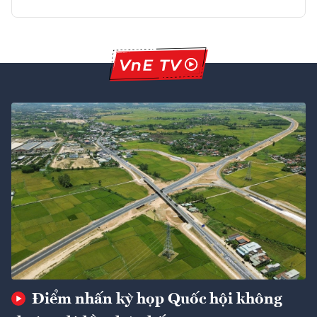
Điểm nhấn kỳ họp Quốc hội không