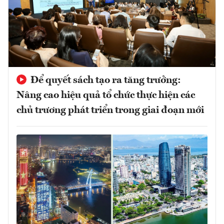
Để quyết sách tạo ra tăng trưởng:
Nâng cao hiệu quả tổ chức thực hiện các
chủ trương phát triển trong giai đoạn mới