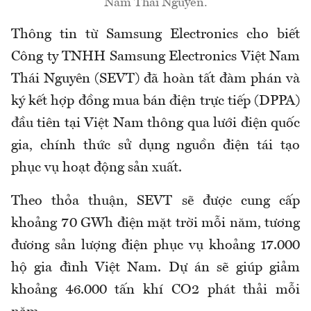
Nam Thái Nguyên.
Thông tin từ Samsung Electronics cho biết
Công ty TNHH Samsung Electronics Việt Nam
Thái Nguyên (SEVT) đã hoàn tất đàm phán và
ký kết hợp đồng mua bán điện trực tiếp (DPPA)
đầu tiên tại Việt Nam thông qua lưới điện quốc
gia, chính thức sử dụng nguồn điện tái tạo
phục vụ hoạt động sản xuất.
Theo thỏa thuận, SEVT sẽ được cung cấp
khoảng 70 GWh điện mặt trời mỗi năm, tương
đương sản lượng điện phục vụ khoảng 17.000
hộ gia đình Việt Nam. Dự án sẽ giúp giảm
khoảng 46.000 tấn khí CO2 phát thải mỗi