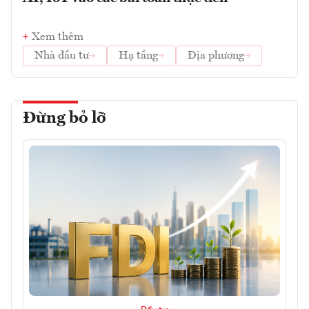
Xem thêm
Nhà đầu tư
Hạ tầng
Địa phương
Đừng bỏ lỡ