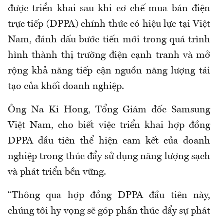
được triển khai sau khi cơ chế mua bán điện
trực tiếp (DPPA) chính thức có hiệu lực tại Việt
Nam, đánh dấu bước tiến mới trong quá trình
hình thành thị trường điện cạnh tranh và mở
rộng khả năng tiếp cận nguồn năng lượng tái
tạo của khối doanh nghiệp.
Ông Na Ki Hong, Tổng Giám đốc Samsung
Việt Nam, cho biết việc triển khai hợp đồng
DPPA đầu tiên thể hiện cam kết của doanh
nghiệp trong thúc đẩy sử dụng năng lượng sạch
và phát triển bền vững.
“Thông qua hợp đồng DPPA đầu tiên này,
chúng tôi hy vọng sẽ góp phần thúc đẩy sự phát