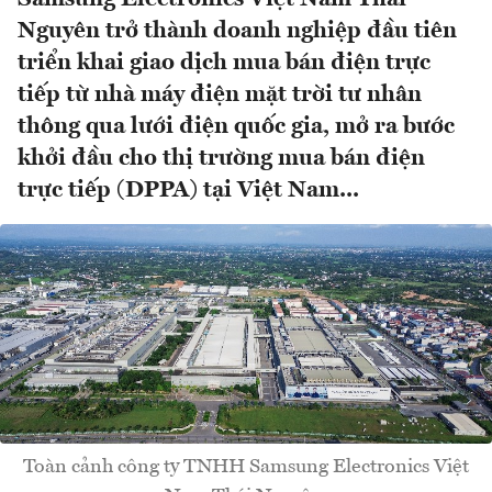
Nguyên trở thành doanh nghiệp đầu tiên
triển khai giao dịch mua bán điện trực
tiếp từ nhà máy điện mặt trời tư nhân
thông qua lưới điện quốc gia, mở ra bước
khởi đầu cho thị trường mua bán điện
trực tiếp (DPPA) tại Việt Nam...
Toàn cảnh công ty TNHH Samsung Electronics Việt