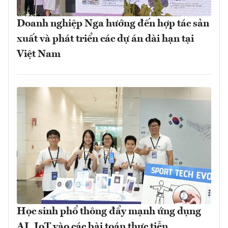
Doanh nghiệp Nga hướng đến hợp tác sản
xuất và phát triển các dự án dài hạn tại
Việt Nam
Học sinh phổ thông đẩy mạnh ứng dụng
AI, IoT vào các bài toán thực tiễn