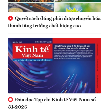
Quyết sách đúng phải được chuyển hóa
thành tăng trưởng chất lượng cao
Đón đọc Tạp chí Kinh tế Việt Nam số
31-2026