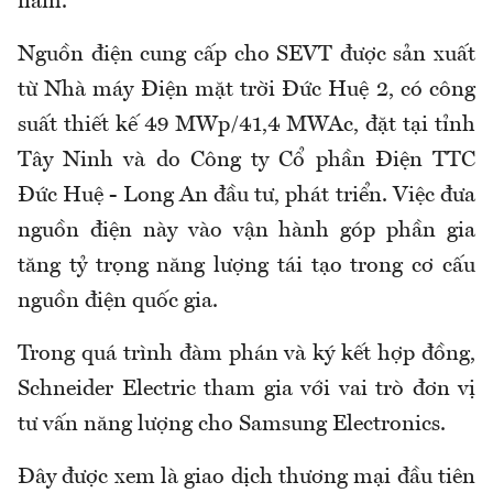
năm.
Nguồn điện cung cấp cho SEVT được sản xuất
từ Nhà máy Điện mặt trời Đức Huệ 2, có công
suất thiết kế 49 MWp/41,4 MWAc, đặt tại tỉnh
Tây Ninh và do Công ty Cổ phần Điện TTC
Đức Huệ - Long An đầu tư, phát triển. Việc đưa
nguồn điện này vào vận hành góp phần gia
tăng tỷ trọng năng lượng tái tạo trong cơ cấu
nguồn điện quốc gia.
Trong quá trình đàm phán và ký kết hợp đồng,
Schneider Electric tham gia với vai trò đơn vị
tư vấn năng lượng cho Samsung Electronics.
Đây được xem là giao dịch thương mại đầu tiên