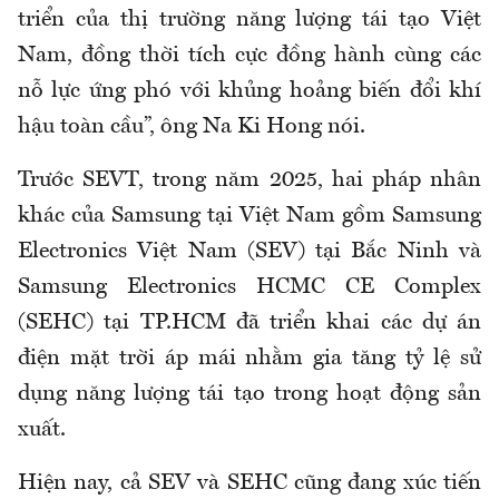
triển của thị trường năng lượng tái tạo Việt
Nam, đồng thời tích cực đồng hành cùng các
nỗ lực ứng phó với khủng hoảng biến đổi khí
hậu toàn cầu”, ông Na Ki Hong nói.
Trước SEVT, trong năm 2025, hai pháp nhân
khác của Samsung tại Việt Nam gồm Samsung
Electronics Việt Nam (SEV) tại Bắc Ninh và
Samsung Electronics HCMC CE Complex
(SEHC) tại TP.HCM đã triển khai các dự án
điện mặt trời áp mái nhằm gia tăng tỷ lệ sử
dụng năng lượng tái tạo trong hoạt động sản
xuất.
Hiện nay, cả SEV và SEHC cũng đang xúc tiến