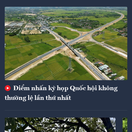
Điểm nhấn kỳ họp Quốc hội không
thường lệ lần thứ nhất