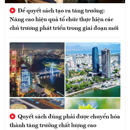
Để quyết sách tạo ra tăng trưởng:
Nâng cao hiệu quả tổ chức thực hiện các
chủ trương phát triển trong giai đoạn mới
Quyết sách đúng phải được chuyển hóa
thành tăng trưởng chất lượng cao