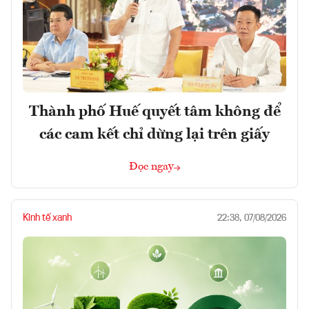
Thành phố Huế quyết tâm không để
các cam kết chỉ dừng lại trên giấy
Đọc ngay
Kinh tế xanh
22:38, 07/08/2026