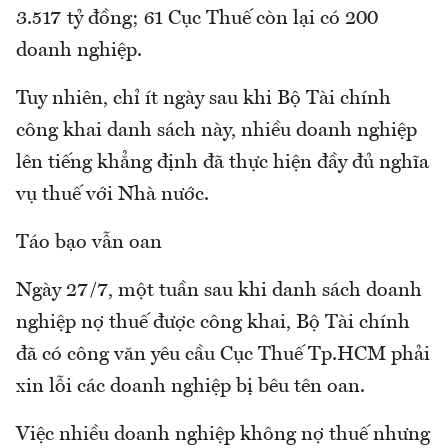
3.517 tỷ đồng; 61 Cục Thuế còn lại có 200
doanh nghiệp.
Tuy nhiên, chỉ ít ngày sau khi Bộ Tài chính
công khai danh sách này, nhiều doanh nghiệp
lên tiếng khẳng định đã thực hiện đầy đủ nghĩa
vụ thuế với Nhà nước.
Táo bạo vẫn oan
Ngày 27/7, một tuần sau khi danh sách doanh
nghiệp nợ thuế được công khai, Bộ Tài chính
đã có công văn yêu cầu Cục Thuế Tp.HCM phải
xin lỗi các doanh nghiệp bị bêu tên oan.
Việc nhiều doanh nghiệp không nợ thuế nhưng