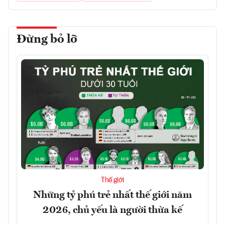
Đừng bỏ lỡ
Thế giới
Những tỷ phú trẻ nhất thế giới năm
2026, chủ yếu là người thừa kế