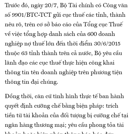
Trước đó, ngày 20/7, Bộ Tài chính có Công văn
số 9901/BTC-TCT gửi cục thuế các tỉnh, thành
nêu rõ, trên cơ sở báo cáo của Tổng cục Thuế
về việc tổng hợp danh sách của 600 doanh
nghiệp nợ thuế lớn đến thời điểm 30/6/2015
thuộc 63 tỉnh thành trên cả nước, Bộ yêu cầu
lãnh đạo các cục thuế thực hiện công khai
thông tin tên doanh nghiệp trên phương tiện
thông tin đại chúng.
Đồng thời, căn cứ tình hình thực tế ban hành
quyết định cưỡng chế bằng biện pháp: trích
tiền từ tài khoản của đối tượng bị cưỡng chế tại
ngân hàng thương mại; yêu cầu phong tỏa tài