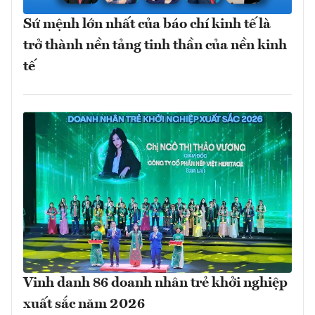
Sứ mệnh lớn nhất của báo chí kinh tế là
trở thành nền tảng tinh thần của nền kinh
tế
Vinh danh 86 doanh nhân trẻ khởi nghiệp
xuất sắc năm 2026