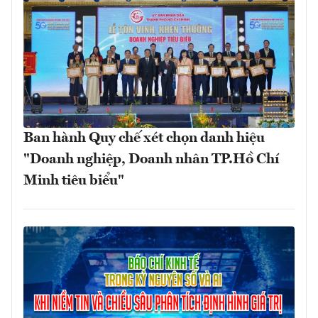
Ban hành Quy chế xét chọn danh hiệu
"Doanh nghiệp, Doanh nhân TP.Hồ Chí
Minh tiêu biểu"