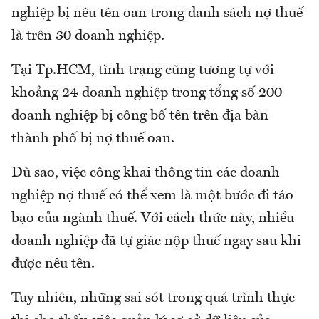
nghiệp bị nêu tên oan trong danh sách nợ thuế
là trên 30 doanh nghiệp.
Tại Tp.HCM, tình trạng cũng tương tự với
khoảng 24 doanh nghiệp trong tổng số 200
doanh nghiệp bị công bố tên trên địa bàn
thành phố bị nợ thuế oan.
Dù sao, việc công khai thông tin các doanh
nghiệp nợ thuế có thể xem là một bước đi táo
bạo của ngành thuế. Với cách thức này, nhiều
doanh nghiệp đã tự giác nộp thuế ngay sau khi
được nêu tên.
Tuy nhiên, những sai sót trong quá trình thực