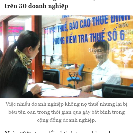
trên 30 doanh nghiệp
Việc nhiều doanh nghiệp không nợ thuế nhưng lại bị
bêu tên oan trong thời gian qua gây bất bình trong
cộng đồng doanh nghiệp.