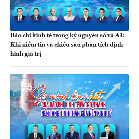
Báo chí kinh tế trong kỷ nguyên số và AI:
Khi niềm tin và chiều sâu phân tích định
hình giá trị