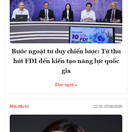
Bước ngoặt tư duy chiến lược: Từ thu
hút FDI đến kiến tạo năng lực quốc
gia
Đọc ngay
Nhà đầu tư
22:18, 07/08/2026