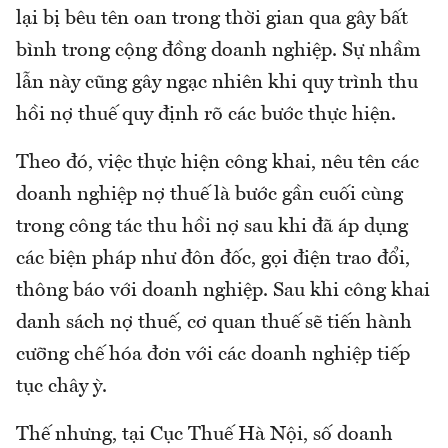
lại bị bêu tên oan trong thời gian qua gây bất
bình trong cộng đồng doanh nghiệp. Sự nhầm
lẫn này cũng gây ngạc nhiên khi quy trình thu
hồi nợ thuế quy định rõ các bước thực hiện.
Theo đó, việc thực hiện công khai, nêu tên các
doanh nghiệp nợ thuế là bước gần cuối cùng
trong công tác thu hồi nợ sau khi đã áp dụng
các biện pháp như đôn đốc, gọi điện trao đổi,
thông báo với doanh nghiệp. Sau khi công khai
danh sách nợ thuế, cơ quan thuế sẽ tiến hành
cưỡng chế hóa đơn với các doanh nghiệp tiếp
tục chây ỳ.
Thế nhưng, tại Cục Thuế Hà Nội, số doanh