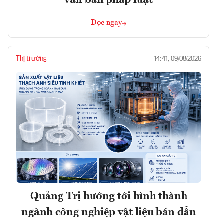
Đọc ngay
Thị trường
14:41, 09/08/2026
Quảng Trị hướng tới hình thành
ngành công nghiệp vật liệu bán dẫn