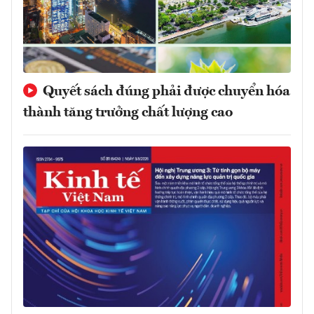
Quyết sách đúng phải được chuyển hóa
thành tăng trưởng chất lượng cao