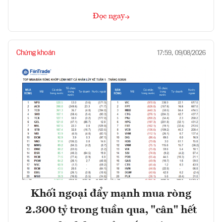
Đọc ngay
Chứng khoán
17:59, 09/08/2026
Khối ngoại đẩy mạnh mua ròng
2.300 tỷ trong tuần qua, "cân" hết