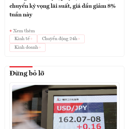
chuyển kỳ vọng lãi suất, giá dầu giảm 8%
tuần này
Xem thêm
Kinh tế
Chuyển động 24h
Kinh doanh
Đừng bỏ lỡ