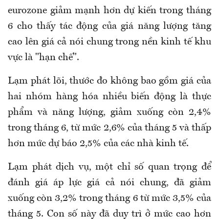
eurozone giảm mạnh hơn dự kiến trong tháng
6 cho thấy tác động của giá năng lượng tăng
cao lên giá cả nói chung trong nền kinh tế khu
vực là "hạn chế".
Lạm phát lõi, thước đo không bao gồm giá của
hai nhóm hàng hóa nhiều biến động là thực
phẩm và năng lượng, giảm xuống còn 2,4%
trong tháng 6, từ mức 2,6% của tháng 5 và thấp
hơn mức dự báo 2,5% của các nhà kinh tế.
Lạm phát dịch vụ, một chỉ số quan trọng để
đánh giá áp lực giá cả nói chung, đã giảm
xuống còn 3,2% trong tháng 6 từ mức 3,5% của
tháng 5. Con số này đã duy trì ở mức cao hơn