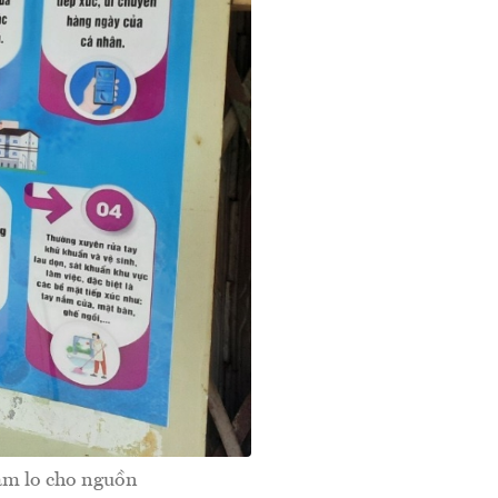
hăm lo cho nguồn