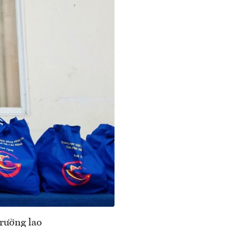
trường lao