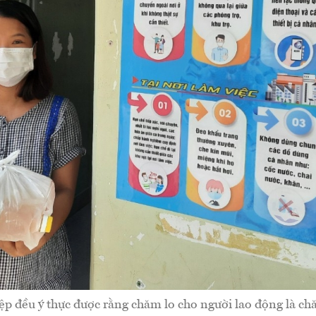
p đều ý thực được rằng chăm lo cho người lao động là c