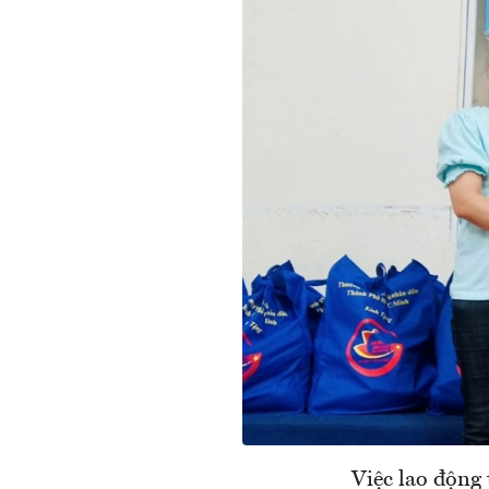
Việc lao động 