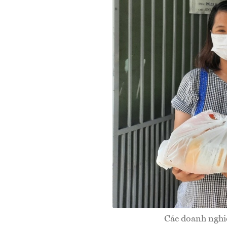
Các doanh nghiệ