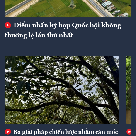
Điểm nhấn kỳ họp Quốc hội không
thường lệ lần thứ nhất
Ba giải pháp chiến lược nhằm cán mốc