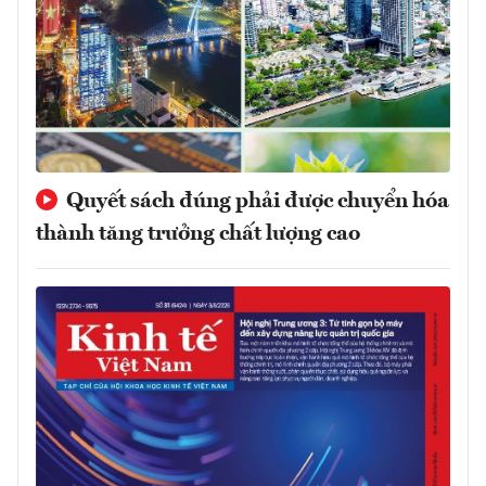
Quyết sách đúng phải được chuyển hóa
thành tăng trưởng chất lượng cao