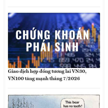
Giao dịch hợp đồng tương lai VN30,
VN100 tăng mạnh tháng 7/2026