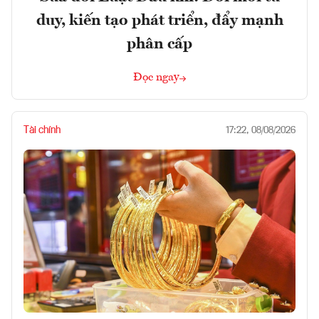
duy, kiến tạo phát triển, đẩy mạnh
phân cấp
Đọc ngay
Tài chính
17:22, 08/08/2026