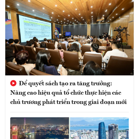
Để quyết sách tạo ra tăng trưởng:
Nâng cao hiệu quả tổ chức thực hiện các
chủ trương phát triển trong giai đoạn mới