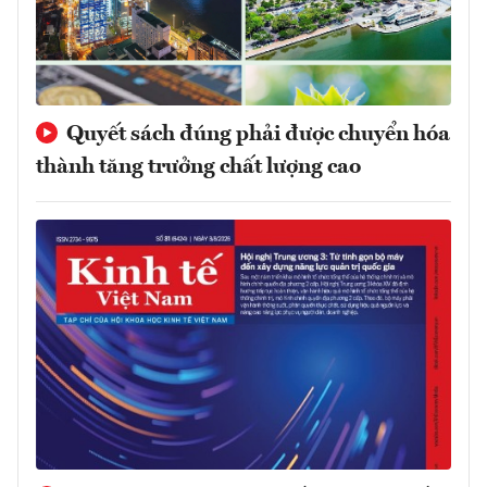
Quyết sách đúng phải được chuyển hóa
thành tăng trưởng chất lượng cao