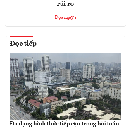
rủi ro
Đọc ngay
Đọc tiếp
Đa dạng hình thức tiếp cận trong bài toán