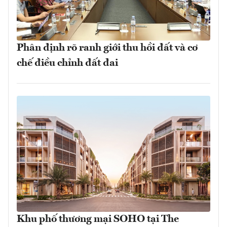
Phân định rõ ranh giới thu hồi đất và cơ
chế điều chỉnh đất đai
Khu phố thương mại SOHO tại The