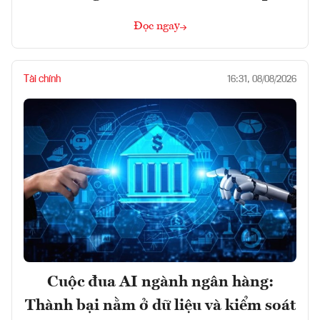
Đọc ngay
Tài chính
16:31, 08/08/2026
Cuộc đua AI ngành ngân hàng:
Thành bại nằm ở dữ liệu và kiểm soát