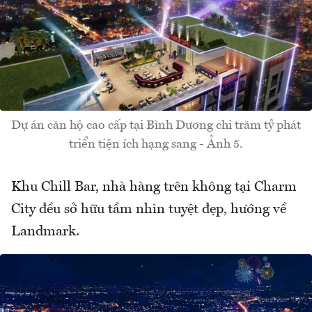
Dự án căn hộ cao cấp tại Bình Dương chi trăm tỷ phát
triển tiện ích hạng sang - Ảnh 5.
Khu Chill Bar, nhà hàng trên không tại Charm
City đều sở hữu tầm nhìn tuyệt đẹp, hướng về
Landmark.