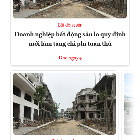
Bất động sản
Doanh nghiệp bất động sản lo quy định
mới làm tăng chi phí tuân thủ
Đọc ngay