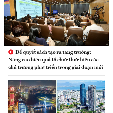
Để quyết sách tạo ra tăng trưởng:
Nâng cao hiệu quả tổ chức thực hiện các
chủ trương phát triển trong giai đoạn mới