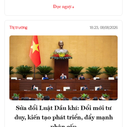
Đọc ngay
Thị trường
18:23, 08/08/2026
Sửa đổi Luật Dầu khí: Đổi mới tư
duy, kiến tạo phát triển, đẩy mạnh
phân cấp