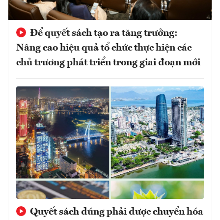
Để quyết sách tạo ra tăng trưởng:
Nâng cao hiệu quả tổ chức thực hiện các
chủ trương phát triển trong giai đoạn mới
Quyết sách đúng phải được chuyển hóa