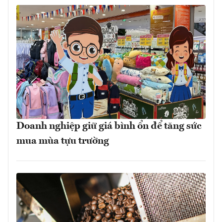
Doanh nghiệp giữ giá bình ổn để tăng sức
mua mùa tựu trường