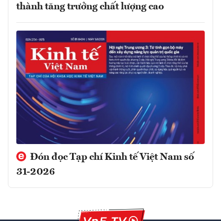
thành tăng trưởng chất lượng cao
Đón đọc Tạp chí Kinh tế Việt Nam số
31-2026