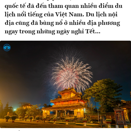
quốc tế đã đến tham quan nhiều điểm du
lịch nổi tiếng của Việt Nam. Du lịch nội
địa cũng đã bùng nổ ở nhiều địa phương
ngay trong những ngày nghỉ Tết…