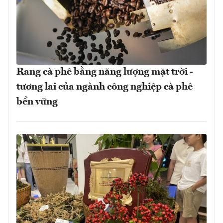
Rang cà phê bằng năng lượng mặt trời -
tương lai của ngành công nghiệp cà phê
bền vững