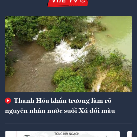
Thanh Hóa khẩn trương làm rõ
nguyên nhân nước suối Xú đổi màu