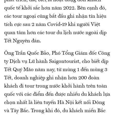
quốc tế khởi sắc hơn năm 2022. Bên cạnh đó,
các tour ngoại cũng bắt đầu ghi nhận tín hiệu
tích cực sau 2 năm Covid-19 khi người Việt
quan tâm hơn các tour du lịch nước ngoài dịp
Tết Nguyên đán.
Ông Trần Quốc Bảo, Phó Tổng Giám đốc Công
ty Dịch vụ Lữ hành Saigontourist, cho biết dịp
Tết Quý Mão năm nay, từ mùng 1 đến mùng 3
Tết, doanh nghiệp ghi nhận hơn 200 đoàn
khách đi tour trong nước khởi hành trên toàn
quốc với các điểm đến được nhiều du khách lựa
chọn nhất là liên tuyến Hà Nội kết nối Đông
và Tây Bắc. Trong khi đó, du khách miền Bắc