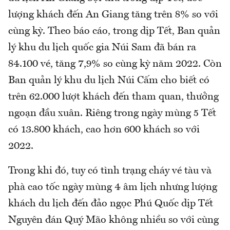
lượng khách đến An Giang tăng trên 8% so với
cùng kỳ. Theo báo cáo, trong dịp Tết, Ban quản
lý khu du lịch quốc gia Núi Sam đã bán ra
84.100 vé, tăng 7,9% so cùng kỳ năm 2022. Còn
Ban quản lý khu du lịch Núi Cấm cho biết có
trên 62.000 lượt khách đến tham quan, thưởng
ngoạn đầu xuân. Riêng trong ngày mùng 5 Tết
có 13.800 khách, cao hơn 600 khách so với
2022.
Trong khi đó, tuy có tình trạng cháy vé tàu và
phà cao tốc ngày mùng 4 âm lịch nhưng lượng
khách du lịch đến đảo ngọc Phú Quốc dịp Tết
Nguyên đán Quý Mão không nhiều so với cùng