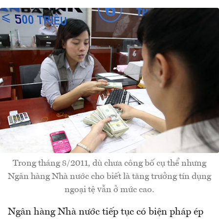
Trong tháng 8/2011, dù chưa công bố cụ thể nhưng
Ngân hàng Nhà nước cho biết là tăng trưởng tín dụng
ngoại tệ vẫn ở mức cao.
Ngân hàng Nhà nước tiếp tục có biện pháp ép