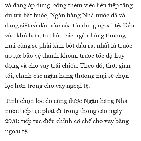
và đang áp dụng, cộng thêm việc liên tiếp tăng
dự trữ bắt buộc, Ngân hàng Nhà nước đã và
đang siết cả đầu vào của tín dụng ngoại tệ. Đầu
vào khó hơn, tự thân các ngân hàng thương
mại cũng sẽ phải kìm bớt đầu ra, nhất là trước
áp lực bảo vệ thanh khoản trước tốc độ huy
động và cho vay trái chiều. Theo đó, thời gian
tới, chính các ngân hàng thương mại sẽ chọn
lọc hơn trong cho vay ngoại tệ.
Tính chọn lọc đó cũng được Ngân hàng Nhà
nước tiếp tục phát đi trong thông cáo ngày
29/8: tiếp tục điều chỉnh cơ chế cho vay bằng
ngoại tệ.