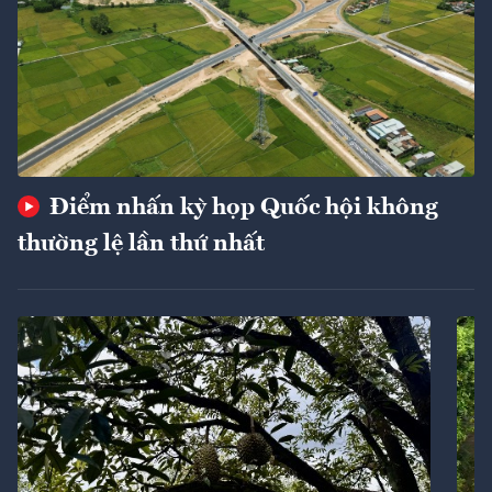
Điểm nhấn kỳ họp Quốc hội không
thường lệ lần thứ nhất