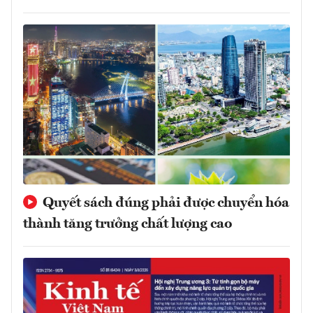
Quyết sách đúng phải được chuyển hóa
thành tăng trưởng chất lượng cao