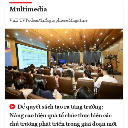
Multimedia
VnE TV
Podcast
Infographics
eMagazine
Để quyết sách tạo ra tăng trưởng:
Nâng cao hiệu quả tổ chức thực hiện các
chủ trương phát triển trong giai đoạn mới