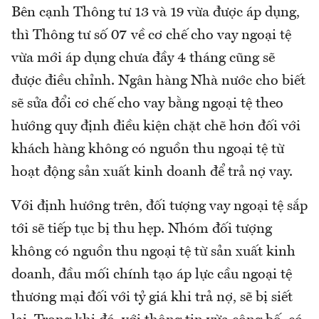
Bên cạnh Thông tư 13 và 19 vừa được áp dụng,
thì Thông tư số 07 về cơ chế cho vay ngoại tệ
vừa mới áp dụng chưa đầy 4 tháng cũng sẽ
được điều chỉnh. Ngân hàng Nhà nước cho biết
sẽ sửa đổi cơ chế cho vay bằng ngoại tệ theo
hướng quy định điều kiện chặt chẽ hơn đối với
khách hàng không có nguồn thu ngoại tệ từ
hoạt động sản xuất kinh doanh để trả nợ vay.
Với định hướng trên, đối tượng vay ngoại tệ sắp
tới sẽ tiếp tục bị thu hẹp. Nhóm đối tượng
không có nguồn thu ngoại tệ từ sản xuất kinh
doanh, đầu mối chính tạo áp lực cầu ngoại tệ
thương mại đối với tỷ giá khi trả nợ, sẽ bị siết