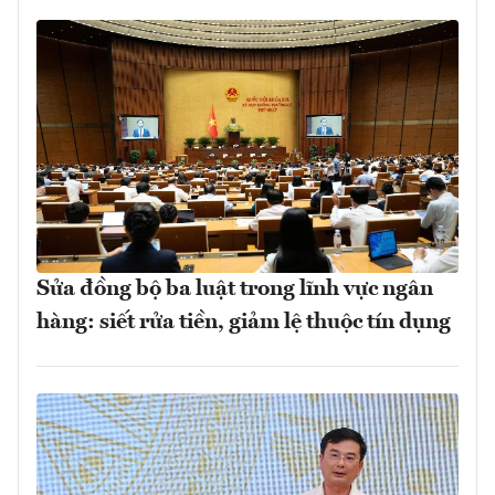
Sửa đồng bộ ba luật trong lĩnh vực ngân
hàng: siết rửa tiền, giảm lệ thuộc tín dụng