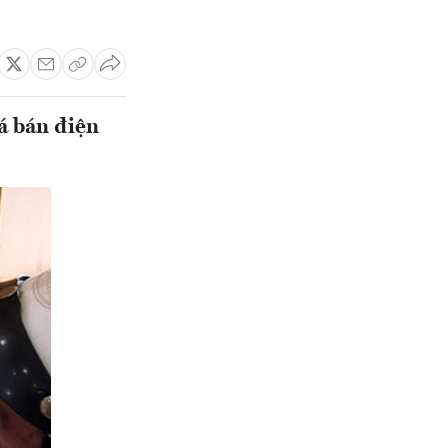
á bán điện