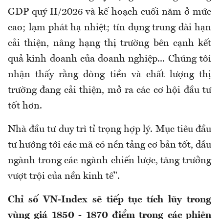
GDP quý II/2026 và kế hoạch cuối năm ở mức
cao; lạm phát hạ nhiệt; tín dụng trung dài hạn
cải thiện, nâng hạng thị trường bên cạnh kết
quả kinh doanh của doanh nghiệp... Chúng tôi
nhận thấy rằng dòng tiền và chất lượng thị
trường đang cải thiện, mở ra các cơ hội đầu tư
tốt hơn.
Nhà đầu tư duy trì tỉ trọng hợp lý. Mục tiêu đầu
tư hướng tới các mã có nền tảng cơ bản tốt, đầu
ngành trong các ngành chiến lược, tăng trưởng
vượt trội của nền kinh tế".
Chỉ số VN-Index sẽ tiếp tục tích lũy trong
vùng giá 1850 - 1870 điểm trong các phiên