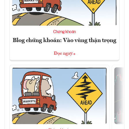
Chứng khoán
Blog chứng khoán: Vào vùng thận trọng
Đọc ngay