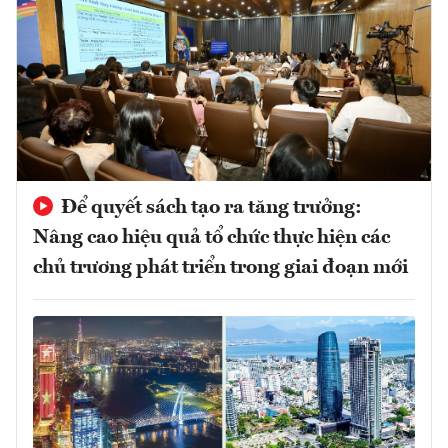
Để quyết sách tạo ra tăng trưởng:
Nâng cao hiệu quả tổ chức thực hiện các
chủ trương phát triển trong giai đoạn mới