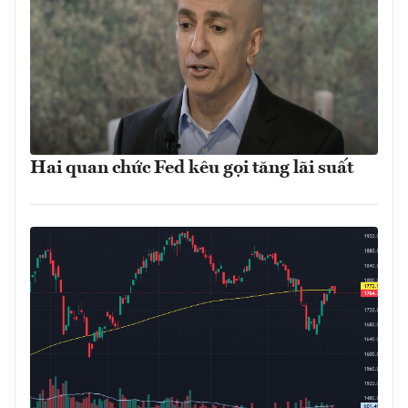
Hai quan chức Fed kêu gọi tăng lãi suất