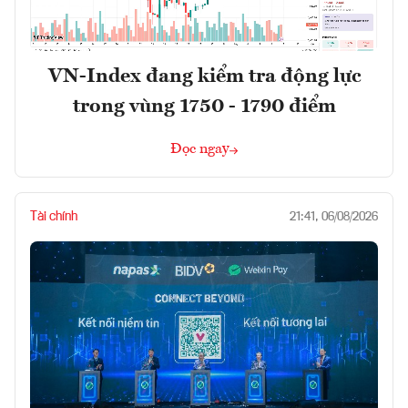
VN-Index đang kiểm tra động lực
trong vùng 1750 - 1790 điểm
Đọc ngay
Tài chính
21:41, 06/08/2026