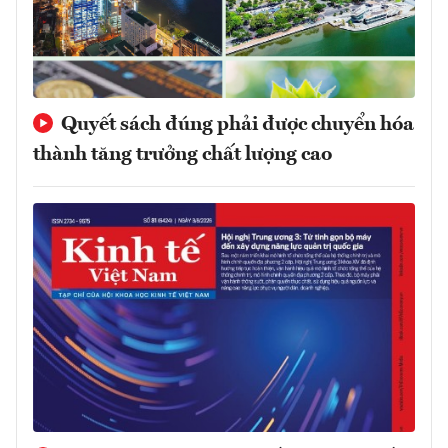
Quyết sách đúng phải được chuyển hóa
thành tăng trưởng chất lượng cao