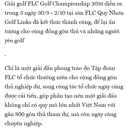
Giải golf FLC Golf Championship 2016 diễn ra
trong 3 ngày 30/9 - 2/10 tại sân FLC Quy Nhơn
Golf Links đã kết thúc thành công, để lại ấn
tượng cho cộng đồng gôn thủ và những người
yêu golf
.
Chỉ là một giải đấu phong trào do Tập đoàn
FLC tổ chức thường niên cho cộng đồng gôn
thủ nghiệp dư, song công tác tổ chức ngày càng
được cải tiến, góp phần tạo nên một giải đấu
không chỉ có quy mô lớn nhất Việt Nam với
gần 800 gôn thủ tham dự, mà còn ngày càng
chuyên nghiệp.