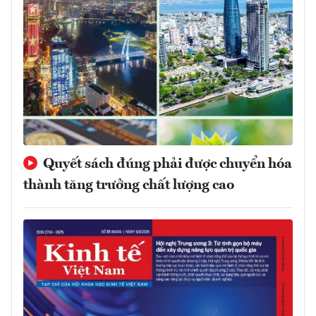
Quyết sách đúng phải được chuyển hóa
thành tăng trưởng chất lượng cao