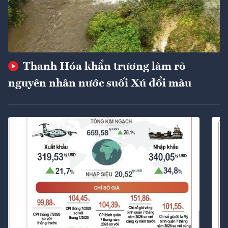
Thanh Hóa khẩn trương làm rõ
nguyên nhân nước suối Xú đổi màu