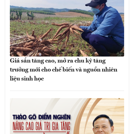
Giá sắn tăng cao, mở ra chu kỳ tăng
trưởng mới cho chế biến và nguồn nhiên
liệu sinh học