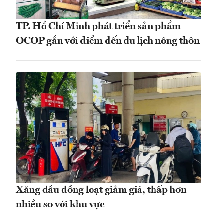
TP. Hồ Chí Minh phát triển sản phẩm
OCOP gắn với điểm đến du lịch nông thôn
Xăng dầu đồng loạt giảm giá, thấp hơn
nhiều so với khu vực