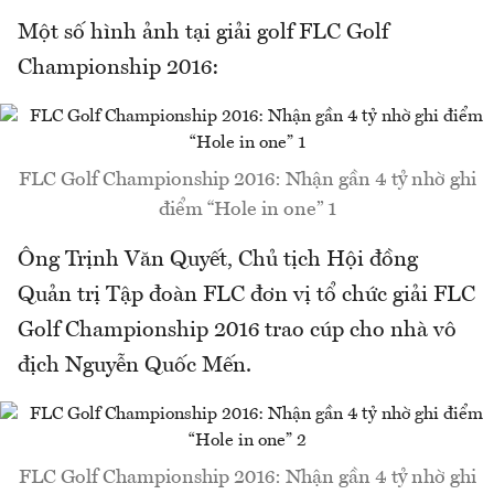
Một số hình ảnh tại giải golf FLC Golf
Championship 2016:
FLC Golf Championship 2016: Nhận gần 4 tỷ nhờ ghi
điểm “Hole in one” 1
Ông Trịnh Văn Quyết, Chủ tịch Hội đồng
Quản trị Tập đoàn FLC đơn vị tổ chức giải FLC
Golf Championship 2016 trao cúp cho nhà vô
địch Nguyễn Quốc Mến.
FLC Golf Championship 2016: Nhận gần 4 tỷ nhờ ghi