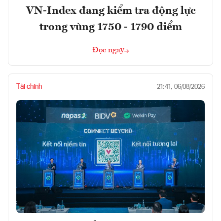
VN-Index đang kiểm tra động lực
trong vùng 1750 - 1790 điểm
Đọc ngay
Tài chính
21:41, 06/08/2026