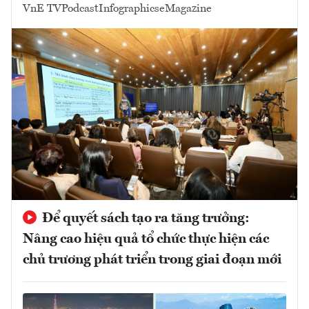
VnE TV
Podcast
Infographics
eMagazine
Để quyết sách tạo ra tăng trưởng:
Nâng cao hiệu quả tổ chức thực hiện các
chủ trương phát triển trong giai đoạn mới