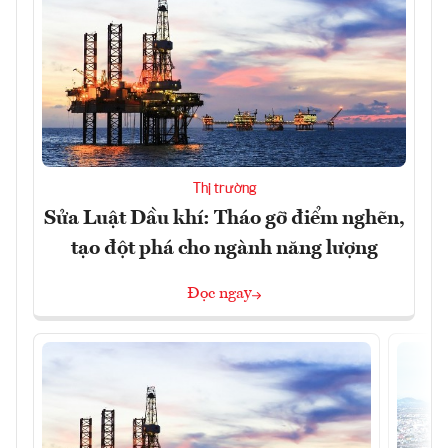
Thị trường
Sửa Luật Dầu khí: Tháo gỡ điểm nghẽn,
tạo đột phá cho ngành năng lượng
Đọc ngay