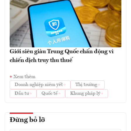
Giới siêu giàu Trung Quốc chấn động vì
chiến dịch truy thu thuế
Xem thêm
Doanh nghiệp niêm yết
Thị trường
Đầu tư
Quốc tế
Khung pháp lý
Đừng bỏ lỡ