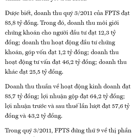
Được biết, doanh thu quý 3/2011 của FPTS đạt
85,8 tỷ đồng. Trong đó, doanh thu môi giới
chứng khoán cho người đầu tư đạt 12,3 tỷ
đồng; doanh thu hoạt động đầu tư chứng
khoán, góp vốn đạt 1,2 tỷ đồng; doanh thu
hoạt động tư vấn đạt 46,2 tỷ đồng; doanh thu
khác đạt 25,5 tỷ đồng.
Doanh thu thuần về hoạt động kinh doanh đạt
85,7 tỷ đồng; lợi nhuận gộp đạt 64,2 tỷ đồng;
lợi nhuận trước và sau thuế lần lượt đạt 57,6 tỷ
đồng và 43,2 tỷ đồng.
Trong quý 3/2011, FPTS đứng thứ 9 về thị phần