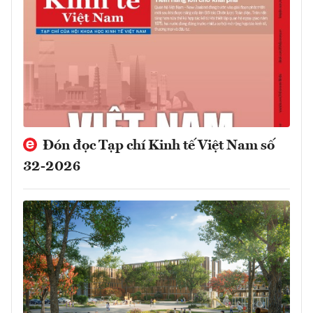
Đón đọc Tạp chí Kinh tế Việt Nam số
32-2026