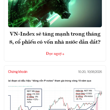
VN-Index sẽ tăng mạnh trong tháng
8, cổ phiếu có vốn nhà nước dẫn dắt?
Đọc ngay
Chứng khoán
10:20, 10/08/2026