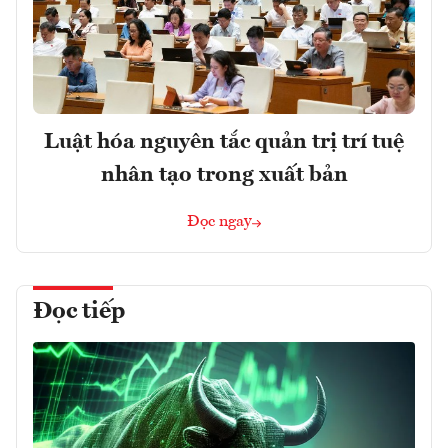
Luật hóa nguyên tắc quản trị trí tuệ
nhân tạo trong xuất bản
Đọc ngay
Đọc tiếp