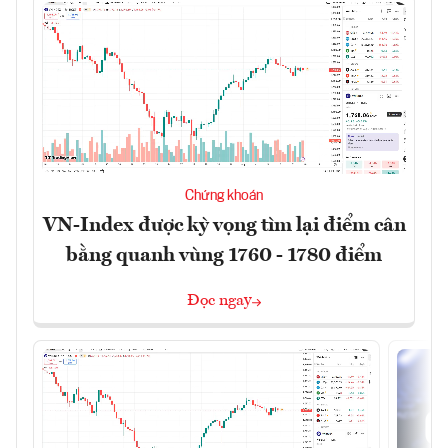
Chứng khoán
VN-Index được kỳ vọng tìm lại điểm cân
bằng quanh vùng 1760 - 1780 điểm
Đọc ngay