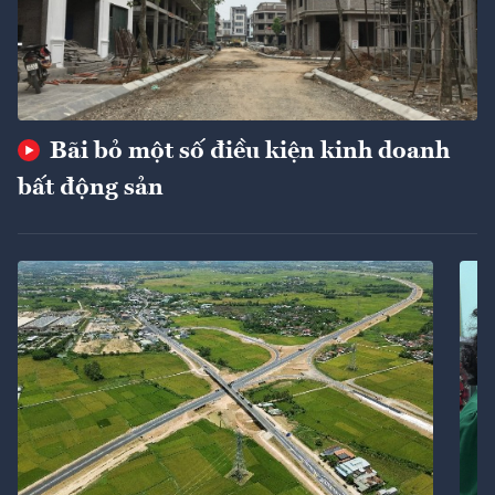
Bãi bỏ một số điều kiện kinh doanh
bất động sản