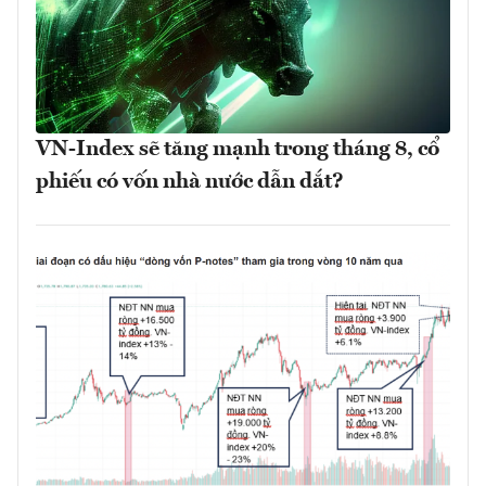
VN-Index sẽ tăng mạnh trong tháng 8, cổ
phiếu có vốn nhà nước dẫn dắt?