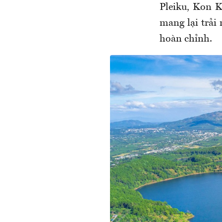
Pleiku, Kon 
mang lại trải
hoàn chỉnh.