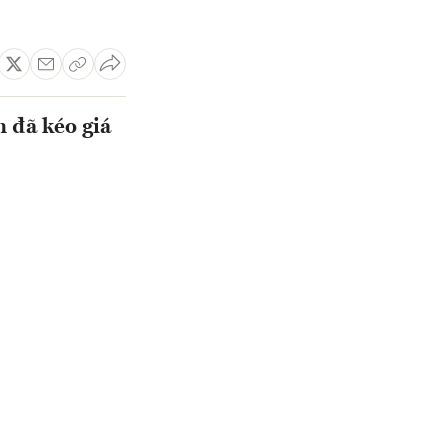
n đã kéo giá