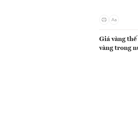
Giá vàng thế
vàng trong 