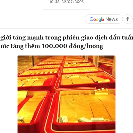
10:38, 22/07/2008
 giới tăng mạnh trong phiên giao dịch đầu tuầ
nước tăng thêm 100.000 đồng/lượng