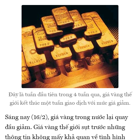
Đây là tuần đầu tiên trong 4 tuần qua, giá vàng thế
giới kết thúc một tuần giao dịch với mức giá giảm.
Sáng nay (16/2), giá vàng trong nước lại quay
đầu giảm. Giá vàng thế giới sụt trước những
thông tin không mấy khả quan về tình hình