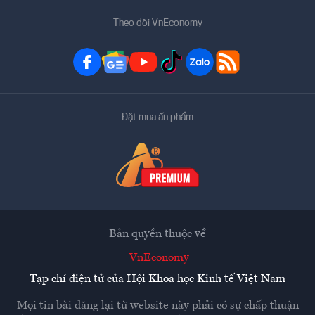
Theo dõi VnEconomy
Đặt mua ấn phẩm
Bản quyền thuộc về
VnEconomy
Tạp chí điện tử của Hội Khoa học Kinh tế Việt Nam
Mọi tin bài đăng lại từ website này phải có sự chấp thuận