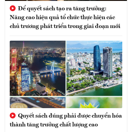
Để quyết sách tạo ra tăng trưởng:
Nâng cao hiệu quả tổ chức thực hiện các
chủ trương phát triển trong giai đoạn mới
Quyết sách đúng phải được chuyển hóa
thành tăng trưởng chất lượng cao