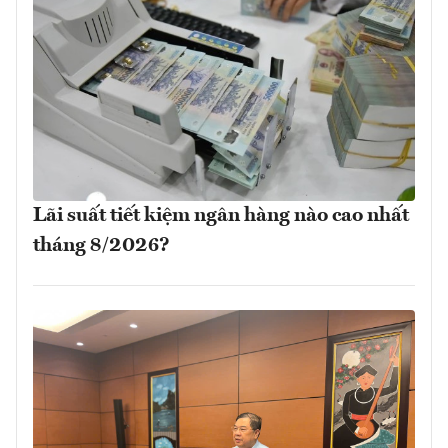
Lãi suất tiết kiệm ngân hàng nào cao nhất
tháng 8/2026?