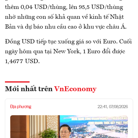
thêm 0,04 USD/thùng, lên 95,5 USD/thùng
nhờ những con số khả quan về kinh tế Nhật
Bản và dự báo nhu cầu cao ở khu vực châu Á.
Đồng USD tiếp tục xuống giá so với Euro. Cuối
ngày hôm qua tại New York, 1 Euro đổi được
1,4677 USD.
Mới nhất trên
VnEconomy
Địa phương
22:41, 07/08/2026