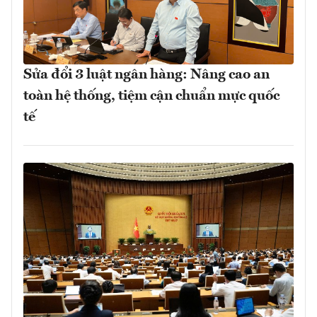
Sửa đổi 3 luật ngân hàng: Nâng cao an
toàn hệ thống, tiệm cận chuẩn mực quốc
tế