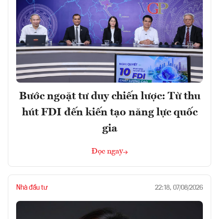
Bước ngoặt tư duy chiến lược: Từ thu
hút FDI đến kiến tạo năng lực quốc
gia
Đọc ngay
Nhà đầu tư
22:18, 07/08/2026