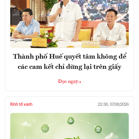
Thành phố Huế quyết tâm không để
các cam kết chỉ dừng lại trên giấy
Đọc ngay
Kinh tế xanh
22:38, 07/08/2026