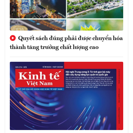
Quyết sách đúng phải được chuyển hóa
thành tăng trưởng chất lượng cao