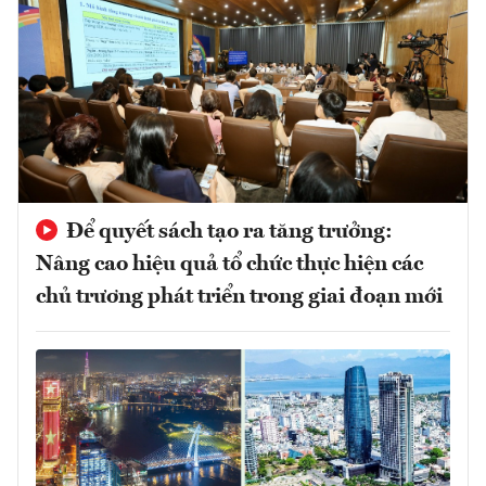
Để quyết sách tạo ra tăng trưởng:
Nâng cao hiệu quả tổ chức thực hiện các
chủ trương phát triển trong giai đoạn mới