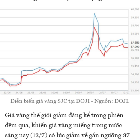
Diễn biến giá vàng SJC tại DOJI - Nguồn: DOJI.
Giá vàng thế giới giảm đáng kể trong phiên
đêm qua, khiến giá vàng miếng trong nước
sáng nay (12/7) có lúc giảm về gần ngưỡng 37