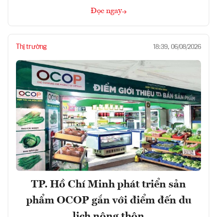
Đọc ngay
Thị trường
18:39, 06/08/2026
TP. Hồ Chí Minh phát triển sản
phẩm OCOP gắn với điểm đến du
lịch nông thôn