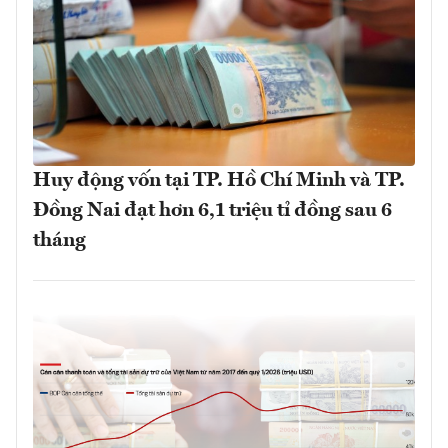
Huy động vốn tại TP. Hồ Chí Minh và TP.
Đồng Nai đạt hơn 6,1 triệu tỉ đồng sau 6
tháng