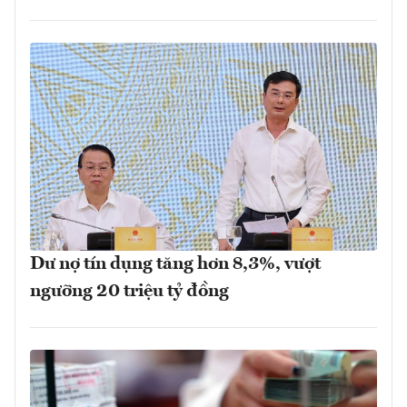
Dư nợ tín dụng tăng hơn 8,3%, vượt
ngưỡng 20 triệu tỷ đồng