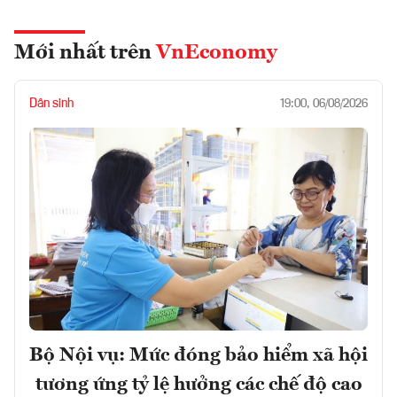
Mới nhất trên
VnEconomy
Dân sinh
19:00, 06/08/2026
Bộ Nội vụ: Mức đóng bảo hiểm xã hội
tương ứng tỷ lệ hưởng các chế độ cao