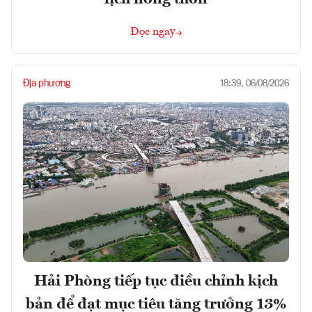
Đọc ngay
Địa phương
18:39, 06/08/2026
Hải Phòng tiếp tục điều chỉnh kịch
bản để đạt mục tiêu tăng trưởng 13%