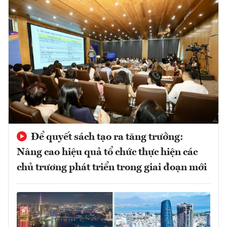
Để quyết sách tạo ra tăng trưởng:
Nâng cao hiệu quả tổ chức thực hiện các
chủ trương phát triển trong giai đoạn mới