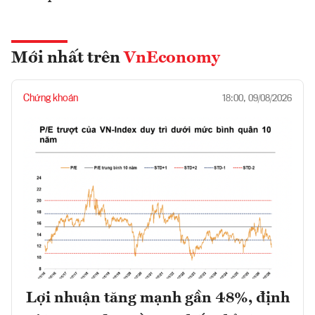
Mới nhất trên
VnEconomy
Chứng khoán
18:00, 09/08/2026
Lợi nhuận tăng mạnh gần 48%, định