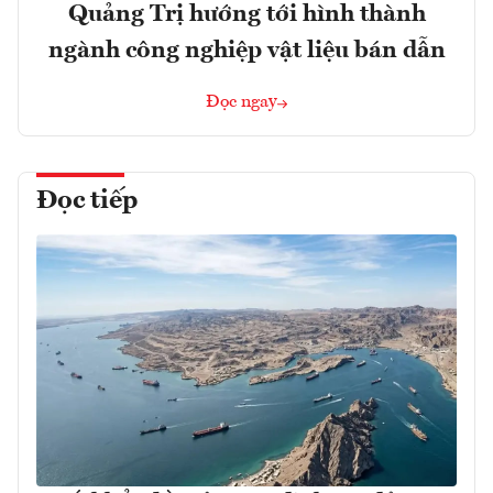
Quảng Trị hướng tới hình thành
ngành công nghiệp vật liệu bán dẫn
Đọc ngay
Đọc tiếp