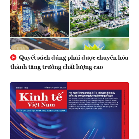
Quyết sách đúng phải được chuyển hóa
thành tăng trưởng chất lượng cao