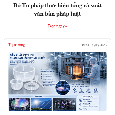
Bộ Tư pháp thực hiện tổng rà soát
văn bản pháp luật
Đọc ngay
Thị trường
14:41, 09/08/2026