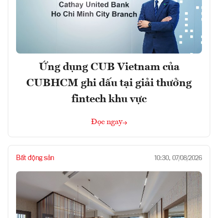
Ứng dụng CUB Vietnam của
CUBHCM ghi dấu tại giải thưởng
fintech khu vực
Đọc ngay
Bất động sản
10:30, 07/08/2026