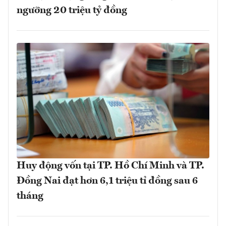
ngưỡng 20 triệu tỷ đồng
Huy động vốn tại TP. Hồ Chí Minh và TP.
Đồng Nai đạt hơn 6,1 triệu tỉ đồng sau 6
tháng