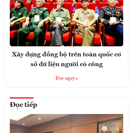
Xây dựng đồng bộ trên toàn quốc cơ
sở dữ liệu người có công
Đọc ngay
Đọc tiếp