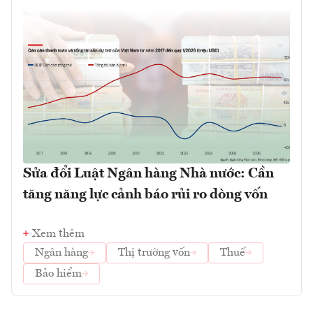
Sửa đổi Luật Ngân hàng Nhà nước: Cần
tăng năng lực cảnh báo rủi ro dòng vốn
Xem thêm
Ngân hàng
Thị trường vốn
Thuế
Bảo hiểm