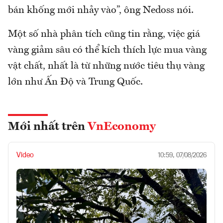
bán khống mới nhảy vào”, ông Nedoss nói.
Một số nhà phân tích cũng tin rằng, việc giá
vàng giảm sâu có thể kích thích lực mua vàng
vật chất, nhất là từ những nước tiêu thụ vàng
lớn như Ấn Độ và Trung Quốc.
Mới nhất trên
VnEconomy
Video
10:59, 07/08/2026