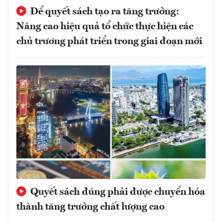
Để quyết sách tạo ra tăng trưởng:
Nâng cao hiệu quả tổ chức thực hiện các
chủ trương phát triển trong giai đoạn mới
Quyết sách đúng phải được chuyển hóa
thành tăng trưởng chất lượng cao