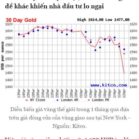
đề khác khiến nhà đầu tư lo ngại
Diễn biến giá vàng thế giới trong 1 tháng qua dựa
trên giá đóng cửa của vàng giao sau tại New York -
Nguồn: Kitco.