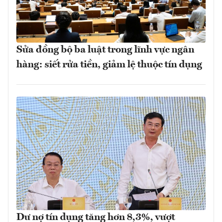
Sửa đồng bộ ba luật trong lĩnh vực ngân
hàng: siết rửa tiền, giảm lệ thuộc tín dụng
Dư nợ tín dụng tăng hơn 8,3%, vượt