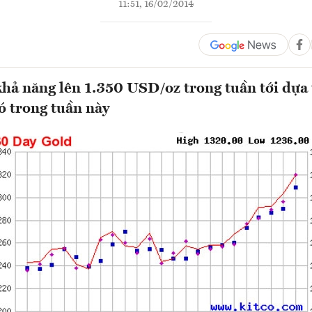
11:51, 16/02/2014
khả năng lên 1.350 USD/oz trong tuần tới dựa
có trong tuần này