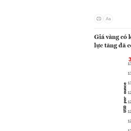
Giá vàng có 
lực tăng đã 