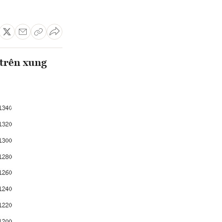
 trên xung