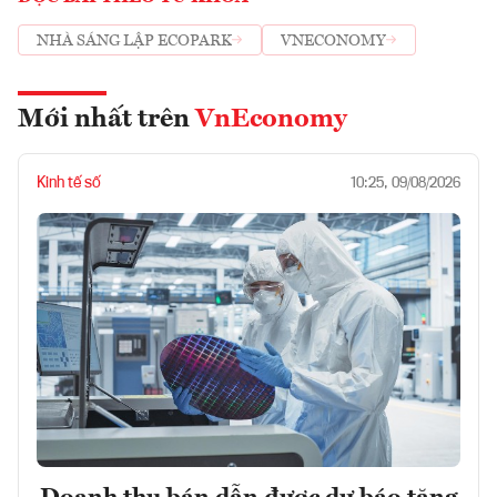
NHÀ SÁNG LẬP ECOPARK
VNECONOMY
Mới nhất trên
VnEconomy
Kinh tế số
10:25, 09/08/2026