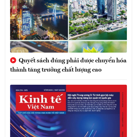
Quyết sách đúng phải được chuyển hóa
thành tăng trưởng chất lượng cao