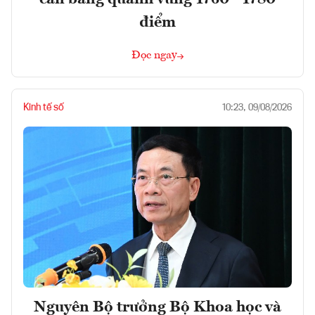
điểm
Đọc ngay
Kinh tế số
10:23, 09/08/2026
Nguyên Bộ trưởng Bộ Khoa học và