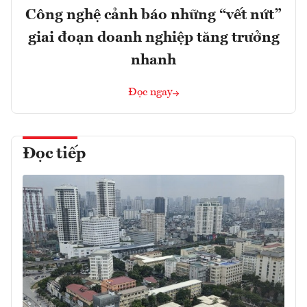
Công nghệ cảnh báo những “vết nứt”
giai đoạn doanh nghiệp tăng trưởng
nhanh
Đọc ngay
Đọc tiếp