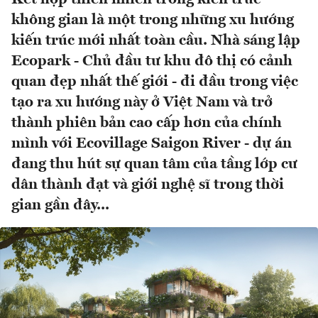
không gian là một trong những xu hướng
kiến trúc mới nhất toàn cầu. Nhà sáng lập
Ecopark - Chủ đầu tư khu đô thị có cảnh
quan đẹp nhất thế giới - đi đầu trong việc
tạo ra xu hướng này ở Việt Nam và trở
thành phiên bản cao cấp hơn của chính
mình với Ecovillage Saigon River - dự án
đang thu hút sự quan tâm của tầng lớp cư
dân thành đạt và giới nghệ sĩ trong thời
gian gần đây...