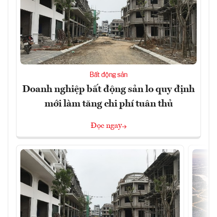
Bất động sản
Doanh nghiệp bất động sản lo quy định
mới làm tăng chi phí tuân thủ
Đọc ngay