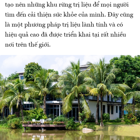
tạo nên những khu rừng trị liệu để mọi người
tìm đến cải thiện sức khỏe của mình. Đây cũng
là một phương pháp trị liệu lành tính và có
hiệu quả cao đã được triển khai tại rất nhiều
nơi trên thế giới.