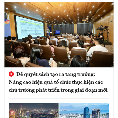
Để quyết sách tạo ra tăng trưởng:
Nâng cao hiệu quả tổ chức thực hiện các
chủ trương phát triển trong giai đoạn mới