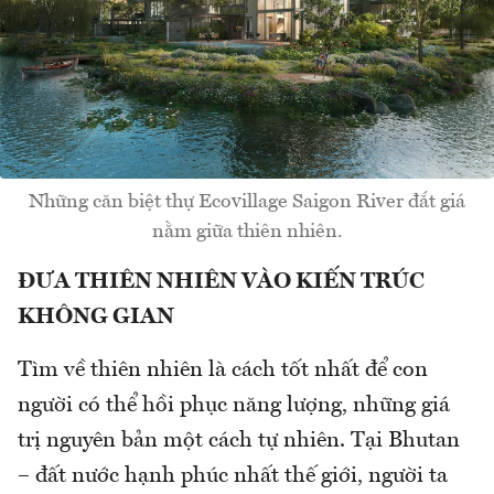
Những căn biệt thự Ecovillage Saigon River đắt giá
nằm giữa thiên nhiên.
ĐƯA THIÊN NHIÊN VÀO KIẾN TRÚC
KHÔNG GIAN
Tìm về thiên nhiên là cách tốt nhất để con
người có thể hồi phục năng lượng, những giá
trị nguyên bản một cách tự nhiên. Tại Bhutan
– đất nước hạnh phúc nhất thế giới, người ta