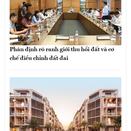
Phân định rõ ranh giới thu hồi đất và cơ
chế điều chỉnh đất đai