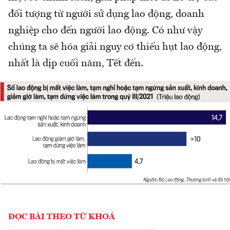
đối tượng từ người sử dụng lao động, doanh
nghiệp cho đến người lao động. Có như vậy
chúng ta sẽ hóa giải nguy cơ thiếu hụt lao động,
nhất là dịp cuối năm, Tết đến.
ĐỌC BÀI THEO TỪ KHOÁ