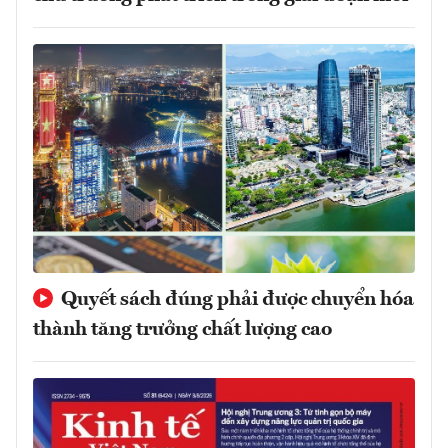
Quyết sách đúng phải được chuyển hóa
thành tăng trưởng chất lượng cao