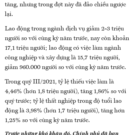
tăng, nhưng trong đợt này đã đảo chiều ngược
lại.
Lao động trong ngành dịch vụ giảm 2-3 triệu
người so với cùng kỳ năm trước, nay còn khoản
17,1 triệu người; lao động có việc làm ngành
công nghiệp và xây dựng là 15,7 triệu người,
giảm 960.000 người so với cùng kỳ năm trước.
Trong quý III/2021, tỷ lệ thiếu việc làm là
4,46% (hơn 1,8 triệu người), tăng 1,86% so với
quý trước; tỷ lệ thất nghiệp trong độ tuổi lao
động là 3,98% (hơn 1,7 triệu người), tăng hơn
1,25% so với cùng kỳ năm trước.
Trước những khó khăn đó, Chính phủ đã ban