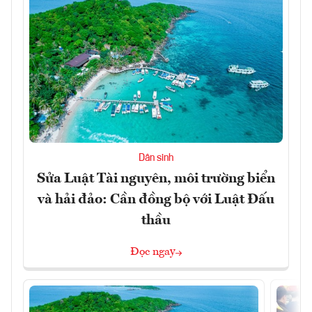
Dân sinh
Sửa Luật Tài nguyên, môi trường biển
và hải đảo: Cần đồng bộ với Luật Đấu
thầu
Đọc ngay