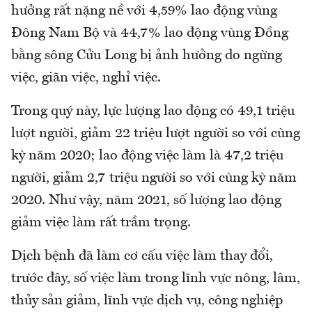
hưởng rất nặng nề với 4,59% lao động vùng
Đông Nam Bộ và 44,7% lao động vùng Đồng
bằng sông Cửu Long bị ảnh hưởng do ngừng
việc, giãn việc, nghỉ việc.
Trong quý này, lực lượng lao động có 49,1 triệu
lượt người, giảm 22 triệu lượt người so với cùng
kỳ năm 2020; lao động việc làm là 47,2 triệu
người, giảm 2,7 triệu người so với cùng kỳ năm
2020. Như vậy, năm 2021, số lượng lao động
giảm việc làm rất trầm trọng.
Dịch bệnh đã làm cơ cấu việc làm thay đổi,
trước đây, số việc làm trong lĩnh vực nông, lâm,
thủy sản giảm, lĩnh vực dịch vụ, công nghiệp