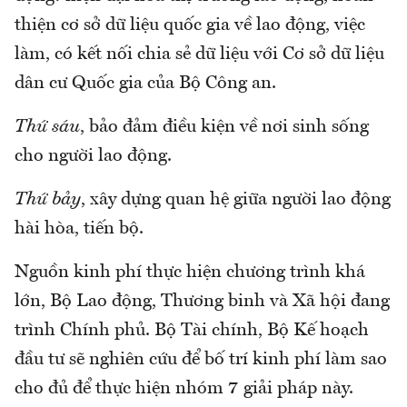
thiện cơ sở dữ liệu quốc gia về lao động, việc
làm, có kết nối chia sẻ dữ liệu với Cơ sở dữ liệu
dân cư Quốc gia của Bộ Công an.
Thứ sáu
, bảo đảm điều kiện về nơi sinh sống
cho người lao động.
Thứ bảy
, xây dựng quan hệ giữa người lao động
hài hòa, tiến bộ.
Nguồn kinh phí thực hiện chương trình khá
lớn, Bộ Lao động, Thương binh và Xã hội đang
trình Chính phủ. Bộ Tài chính, Bộ Kế hoạch
đầu tư sẽ nghiên cứu để bố trí kinh phí làm sao
cho đủ để thực hiện nhóm 7 giải pháp này.