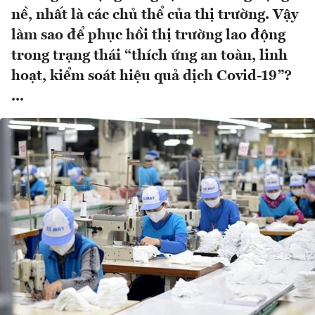
nề, nhất là các chủ thể của thị trường. Vậy
làm sao để phục hồi thị trường lao động
trong trạng thái “thích ứng an toàn, linh
hoạt, kiểm soát hiệu quả dịch Covid-19”?
...