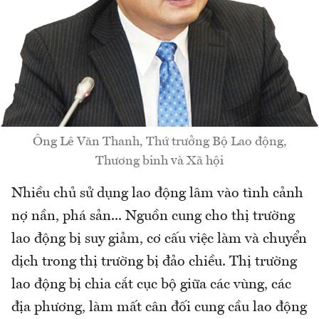
Ông Lê Văn Thanh, Thứ trưởng Bộ Lao động,
Thương binh và Xã hội
Nhiều chủ sử dụng lao động lâm vào tình cảnh
nợ nần, phá sản... Nguồn cung cho thị trường
lao động bị suy giảm, cơ cấu việc làm và chuyển
dịch trong thị trường bị đảo chiều. Thị trường
lao động bị chia cắt cục bộ giữa các vùng, các
địa phương, làm mất cân đối cung cầu lao động