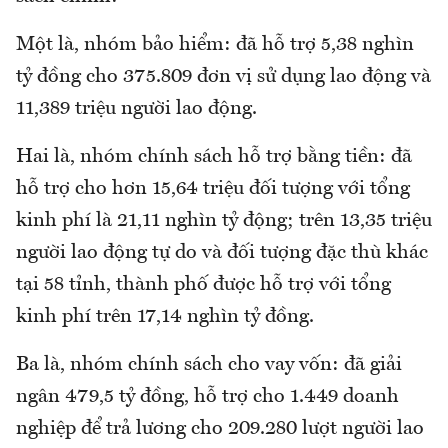
Một là, nhóm bảo hiểm: đã hỗ trợ 5,38 nghìn
tỷ đồng cho 375.809 đơn vị sử dụng lao động và
11,389 triệu người lao động.
Hai là, nhóm chính sách hỗ trợ bằng tiền: đã
hỗ trợ cho hơn 15,64 triệu đối tượng với tổng
kinh phí là 21,11 nghìn tỷ động; trên 13,35 triệu
người lao động tự do và đối tượng đặc thù khác
tại 58 tỉnh, thành phố được hỗ trợ với tổng
kinh phí trên 17,14 nghìn tỷ đồng.
Ba là, nhóm chính sách cho vay vốn: đã giải
ngân 479,5 tỷ đồng, hỗ trợ cho 1.449 doanh
nghiệp để trả lương cho 209.280 lượt người lao