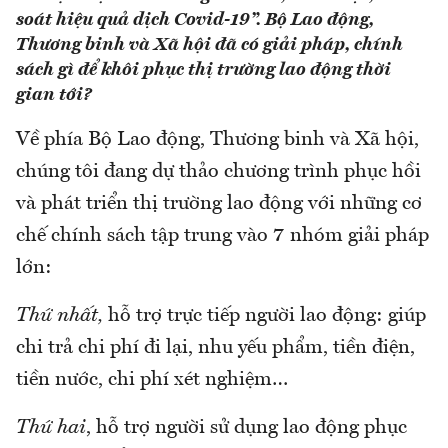
soát hiệu quả dịch Covid-19”. Bộ Lao động,
Thương binh và Xã hội đã có giải pháp, chính
sách gì để khôi phục thị trường lao động thời
gian tới?
Về phía Bộ Lao động, Thương binh và Xã hội,
chúng tôi đang dự thảo chương trình phục hồi
và phát triển thị trường lao động với những cơ
chế chính sách tập trung vào 7 nhóm giải pháp
lớn:
Thứ nhất,
hỗ trợ trực tiếp người lao động: giúp
chi trả chi phí đi lại, nhu yếu phẩm, tiền điện,
tiền nước, chi phí xét nghiệm…
Thứ hai
, hỗ trợ người sử dụng lao động phục