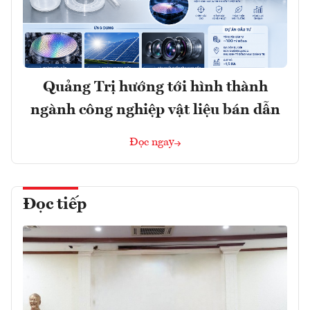
Quảng Trị hướng tới hình thành
ngành công nghiệp vật liệu bán dẫn
Đọc ngay
Đọc tiếp