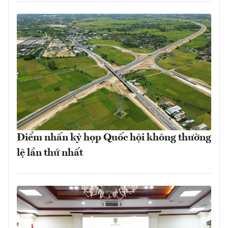
Điểm nhấn kỳ họp Quốc hội không thường
lệ lần thứ nhất