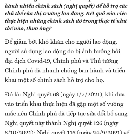
hành nhiều chính sách (nghị quyết) để hỗ trợ các
chủ thể của thị trường lao động. Kết quả của việc
thực hiện những chính sách đó trong thực tế như
thế nào, thưa ông?
Để giảm bớt khó khăn cho người lao động,
người sử dụng lao động do bị ảnh hưởng bởi
đại dịch Covid-19, Chính phủ và Thủ tướng
Chính phủ đã nhanh chóng ban hành và triển
khai một số chính sách hỗ trợ cho họ.
Đó là: Nghị quyết 68 (ngày 1/7/2021), khi đưa
vào triển khai thực hiện đã gặp một số vướng
mắc nên Chính phủ đã tiếp tục sửa đổi bổ sung
Nghị quyết này thành Nghị quyết 126 (ngày
8/10/2021); Nghị quyết 116 (ngày 24/9/2021) về