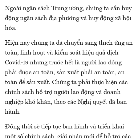
Ngoài ngân sách Trung ương, chúng ta cần huy
động ngân sách địa phương và huy động xã hội
hóa.
Hiện nay chúng ta đã chuyển sang thích ứng an
toàn, linh hoạt và kiểm soát hiệu quả dịch
Covid-19 nhưng trước hết là người lao động
phải được an toàn, sản xuất phải an toàn, an
toàn để sản xuất. Chúng ta phải thực hiện các
chính sách hỗ trợ người lao động và doanh
nghiệp khó khăn, theo các Nghị quyết đã ban
hành.
Đồng thời sẽ tiếp tục ban hành và triển khai
một số chính sách, giải pháp mới để hỗ trợ các