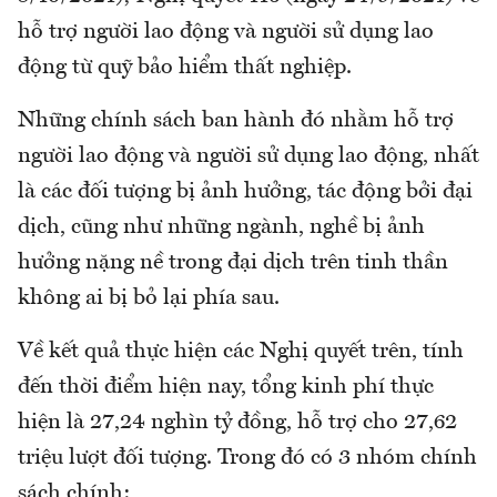
hỗ trợ người lao động và người sử dụng lao
động từ quỹ bảo hiểm thất nghiệp.
Những chính sách ban hành đó nhằm hỗ trợ
người lao động và người sử dụng lao động, nhất
là các đối tượng bị ảnh hưởng, tác động bởi đại
dịch, cũng như những ngành, nghề bị ảnh
hưởng nặng nề trong đại dịch trên tinh thần
không ai bị bỏ lại phía sau.
Về kết quả thực hiện các Nghị quyết trên, tính
đến thời điểm hiện nay, tổng kinh phí thực
hiện là 27,24 nghìn tỷ đồng, hỗ trợ cho 27,62
triệu lượt đối tượng. Trong đó có 3 nhóm chính
sách chính: