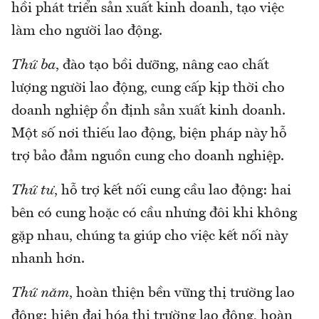
hồi phát triển sản xuất kinh doanh, tạo việc
làm cho người lao động.
Thứ ba
, đào tạo bồi dưỡng, nâng cao chất
lượng người lao động, cung cấp kịp thời cho
doanh nghiệp ổn định sản xuất kinh doanh.
Một số nơi thiếu lao động, biện pháp này hỗ
trợ bảo đảm nguồn cung cho doanh nghiệp.
Thứ tư
, hỗ trợ kết nối cung cầu lao động: hai
bên có cung hoặc có cầu nhưng đôi khi không
gặp nhau, chúng ta giúp cho việc kết nối này
nhanh hơn.
Thứ năm
, hoàn thiện bền vững thị trường lao
động: hiện đại hóa thị trường lao động, hoàn