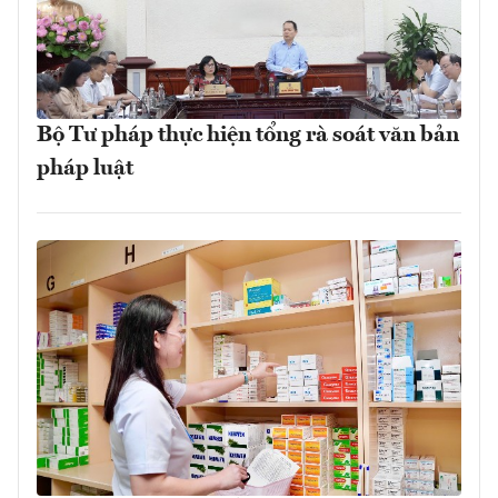
Bộ Tư pháp thực hiện tổng rà soát văn bản
pháp luật