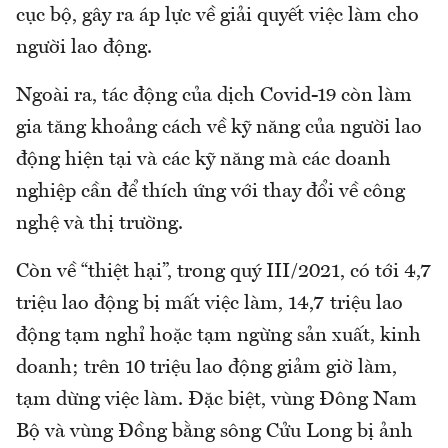
cục bộ, gây ra áp lực về giải quyết việc làm cho
người lao động.
Ngoài ra, tác động của dịch Covid-19 còn làm
gia tăng khoảng cách về kỹ năng của người lao
động hiện tại và các kỹ năng mà các doanh
nghiệp cần để thích ứng với thay đổi về công
nghệ và thị trường.
Còn về “thiệt hại”, trong quý III/2021, có tới 4,7
triệu lao động bị mất việc làm, 14,7 triệu lao
động tạm nghỉ hoặc tạm ngừng sản xuất, kinh
doanh; trên 10 triệu lao động giảm giờ làm,
tạm dừng việc làm. Đặc biệt, vùng Đông Nam
Bộ và vùng Đồng bằng sông Cửu Long bị ảnh