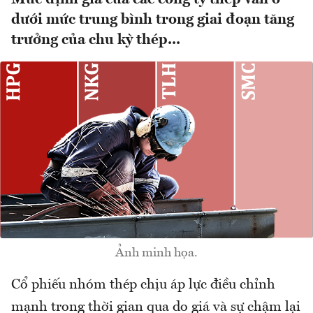
dưới mức trung bình trong giai đoạn tăng
trưởng của chu kỳ thép...
Ảnh minh họa.
Cổ phiếu nhóm thép chịu áp lực điều chỉnh
mạnh trong thời gian qua do giá và sự chậm lại