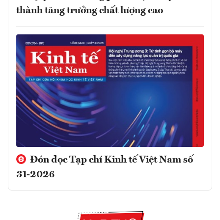
thành tăng trưởng chất lượng cao
Đón đọc Tạp chí Kinh tế Việt Nam số
31-2026