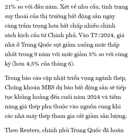
21% so với đầu năm. Xét về nhu cầu, tình trạng
suy thoái của thị trường bất động sản ngày
càng trầm trọng hơn bất chấp nhiều chính
sách kích cầu từ Chính phủ. Vào T7/2024, giá
nhà ở Trung Quốc sụt giảm xuống mức thấp
nhất trong 9 năm với mức giảm 5% so với cùng
kỳ (hơn 4,5% của tháng 6).
Trong báo cáo cập nhật triển vọng ngành thép,
Chứng khoán MBS dự báo bất động sản sẽ tiếp
tục khủng hoảng đến cuối năm 2024 và tiềm
năng giá thép phụ thuộc vào nguồn cung khi
các nhà máy thép tham gia cắt giảm sản lượng.
Theo Reuters, chính phủ Trung Quốc đã hoãn