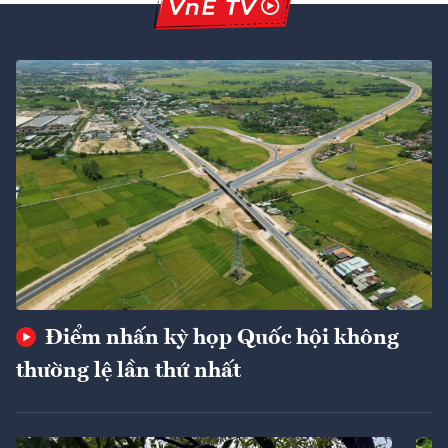
Điểm nhấn kỳ họp Quốc hội không
thường lệ lần thứ nhất