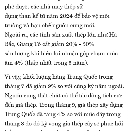
phê duyệt các nhà máy thép sử
dụng than kể từ năm 2024 để bảo vệ môi
trường và hạn chế nguồn cung mới.
Ngoài ra, các tỉnh sản xuất thép lớn như Hà
Bắc, Giang Tô cắt giảm 20% - 30%
sản lượng khi biên lợi nhuận gộp chạm mức
âm 4% (thấp nhất trong 5 năm).
Vì vậy, khối lượng hàng Trung Quốc trong
tháng 7 đã giảm 9% so với cùng kỳ năm ngoái.
Nguồn cung thắt chặt có thể tác động tích cực
đến giá thép. Trong tháng 9, giá thép xây dựng
Trung Quốc đã tăng 4% so với mức đáy trong
tháng 8 do đó kỳ vọng giá thép cây sẽ phục hồi