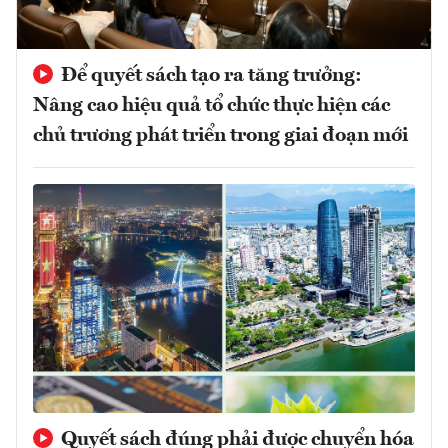
Để quyết sách tạo ra tăng trưởng:
Nâng cao hiệu quả tổ chức thực hiện các
chủ trương phát triển trong giai đoạn mới
Quyết sách đúng phải được chuyển hóa