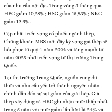
của nhu cầu nội địa. Trong vòng 3 tháng qua
HPG giảm 10,28%; HSG giảm 15,83%; NKG
giảm 12,6%.
Cập nhật triển vọng cổ phiếu ngành thép,
Chứng khoán MBS mới đây kỳ vọng giá thép sẽ
hồi phục từ quý 4 năm 2024 và tăng mạnh từ
năm 2025 nhờ triển vọng từ thị trường Trung
Quốc.
Tại thị trường Trung Quốc, nguồn cung dư
thừa và nhu cầu yếu trở thành nguyên nhân
chính dẫn đến sự sụt giảm của giá thép. Giá
thép xây dựng và HRC ghi nhận mức thấp nhất
trong 5 năm với mức giảm lần lượt là 24% và