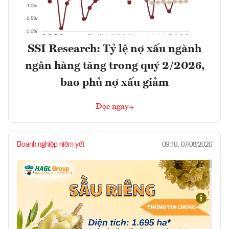
SSI Research: Tỷ lệ nợ xấu ngành
ngân hàng tăng trong quý 2/2026,
bao phủ nợ xấu giảm
Đọc ngay
Doanh nghiệp niêm yết
09:10, 07/08/2026