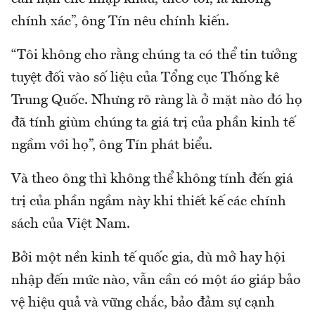
chính xác”, ông Tín nêu chính kiến.
“Tôi không cho rằng chúng ta có thể tin tưởng
tuyệt đối vào số liệu của Tổng cục Thống kê
Trung Quốc. Nhưng rõ ràng là ở mặt nào đó họ
đã tính giùm chúng ta giá trị của phần kinh tế
ngầm với họ”, ông Tín phát biểu.
Và theo ông thì không thể không tính đến giá
trị của phần ngầm này khi thiết kế các chính
sách của Việt Nam.
Bởi một nền kinh tế quốc gia, dù mở hay hội
nhập đến mức nào, vẫn cần có một áo giáp bảo
vệ hiệu quả và vững chắc, bảo đảm sự cạnh