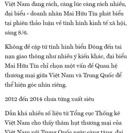
Việt Nam đang rách, càng lúc càng rách nhiều,
đại biểu - doanh nhân Mai Hữu Tín phát biểu
tại phiên thảo luận về tình hình kinh tế xã hội,
sáng 8/6.
Không đề cập từ tình hình biển Đông đến tai
nạn giao thông như nhiều ý kiến khác, đại biểu
Mai Hữu Tín chỉ chọn một vấn đề Quan hệ
thương mại giữa Việt Nam và Trung Quốc để
thể hiện góc nhìn riêng.
2012 đến 2014 chưa từng xuất siêu
Dẫn khá nhiều số liệu từ Tổng cục Thống kê
Việt Nam cho thấy thâm hụt thương mại của
Việt Nam với Trung Quốc ngày càng tăng, đại