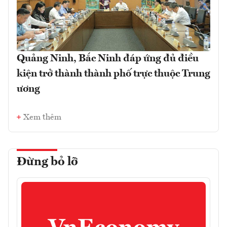
Quảng Ninh, Bắc Ninh đáp ứng đủ điều
kiện trở thành thành phố trực thuộc Trung
ương
Xem thêm
Đừng bỏ lỡ