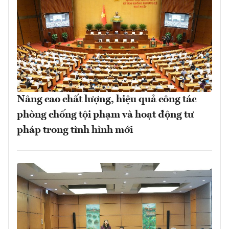
Nâng cao chất lượng, hiệu quả công tác
phòng chống tội phạm và hoạt động tư
pháp trong tình hình mới