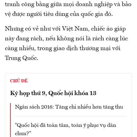
tranh công bằng giữa mọi doanh nghiệp và bảo
vệ được người tiêu dùng của quốc gia đó.
Nhưng có vẻ như với Việt Nam, chiếc áo giáp
này đang rách, nếu không nói là rách càng lúc
càng nhiều, trong giao dịch thương mại với
Trung Quốc.
CHỦ ĐỀ
Kỳ họp thứ 9, Quốc hội khóa 13
Ngân sách 2016: Tăng chi nhiều hơn tăng thu
“Quốc hội đã toàn tâm, toàn ý phục vụ dân
chưa?”