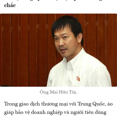
chắc
Ông Mai Hữu Tín.
Trong giao dịch thương mại với Trung Quốc, áo
giáp bảo vệ doanh nghiệp và người tiêu dùng