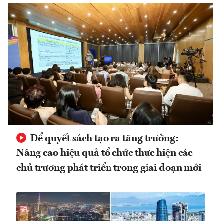
Để quyết sách tạo ra tăng trưởng:
Nâng cao hiệu quả tổ chức thực hiện các
chủ trương phát triển trong giai đoạn mới