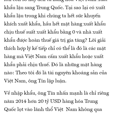
khẩu lậu sang Trung Quốc. Tại sao lại có xuất
khẩu lậu trong khi chúng ta hết sức khuyến
khích xuất khẩu, hầu hết mặt hàng xuất khẩu
chịu thuế suất xuất khẩu bằng 0 và nhà xuất
khẩu được hoàn thuế giá trị gia tăng? Lời giải
thích hợp lý kế tiếp chỉ có thể là đó là các mặt
hàng mà Việt Nam cấm xuất khẩu hoặc xuất
khẩu phải chịu thuế. Đó là những mặt hàng
nào: Theo tôi đó là tài nguyên khoáng sản của
Việt Nam, ông Tín lập luận.
Về nhập khẩu, ông Tín nhấn mạnh là chỉ riêng
năm 2014 hơn 20 tỷ USD hàng hóa Trung
Quốc lọt vào lãnh thổ Việt Nam không qua