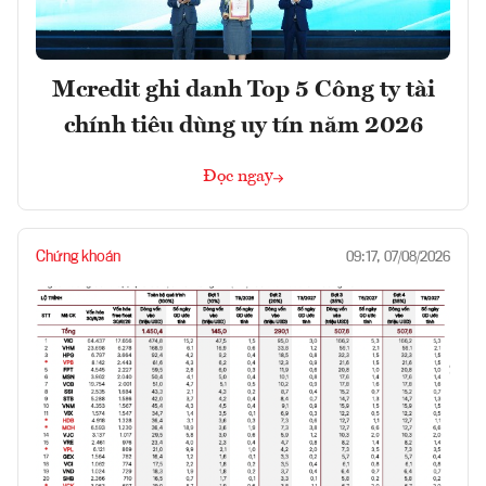
Mcredit ghi danh Top 5 Công ty tài
chính tiêu dùng uy tín năm 2026
Đọc ngay
Chứng khoán
09:17, 07/08/2026