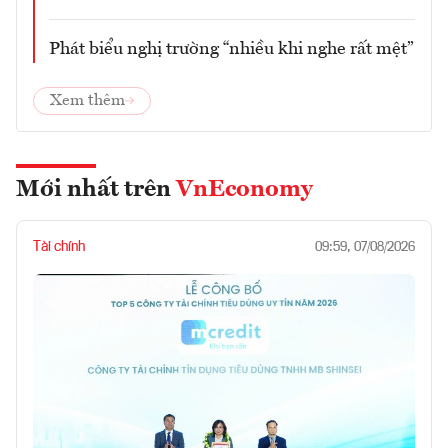
Phát biểu nghị trường “nhiều khi nghe rất mệt”
Xem thêm
Mới nhất trên
VnEconomy
Tài chính
09:59, 07/08/2026