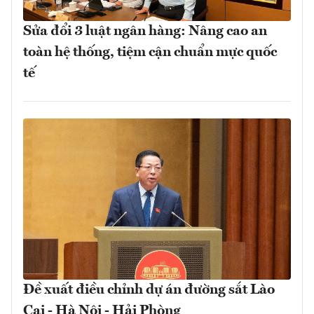
Sửa đổi 3 luật ngân hàng: Nâng cao an
toàn hệ thống, tiệm cận chuẩn mực quốc
tế
Đề xuất điều chỉnh dự án đường sắt Lào
Cai - Hà Nội - Hải Phòng