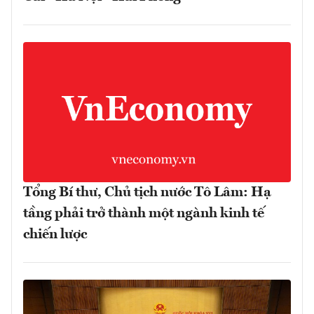
Tổng Bí thư, Chủ tịch nước Tô Lâm: Hạ
tầng phải trở thành một ngành kinh tế
chiến lược