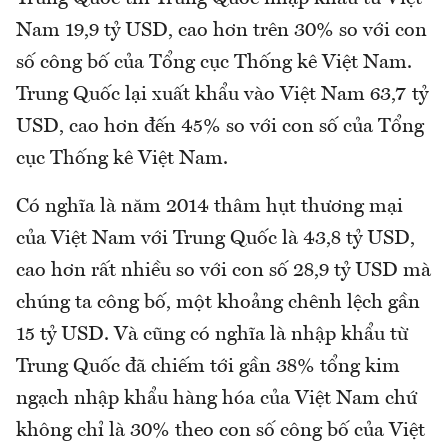
Nam 19,9 tỷ USD, cao hơn trên 30% so với con
số công bố của Tổng cục Thống kê Việt Nam.
Trung Quốc lại xuất khẩu vào Việt Nam 63,7 tỷ
USD, cao hơn đến 45% so với con số của Tổng
cục Thống kê Việt Nam.
Có nghĩa là năm 2014 thâm hụt thương mại
của Việt Nam với Trung Quốc là 43,8 tỷ USD,
cao hơn rất nhiều so với con số 28,9 tỷ USD mà
chúng ta công bố, một khoảng chênh lệch gần
15 tỷ USD. Và cũng có nghĩa là nhập khẩu từ
Trung Quốc đã chiếm tới gần 38% tổng kim
ngạch nhập khẩu hàng hóa của Việt Nam chứ
không chỉ là 30% theo con số công bố của Việt