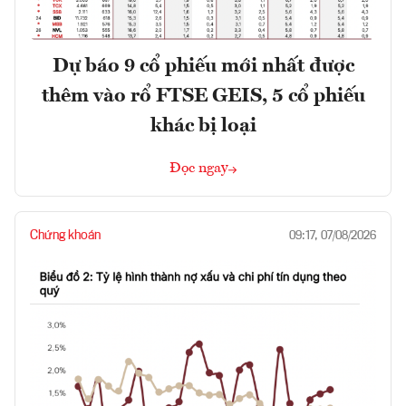
Dự báo 9 cổ phiếu mới nhất được
thêm vào rổ FTSE GEIS, 5 cổ phiếu
khác bị loại
Đọc ngay
Chứng khoán
09:17, 07/08/2026