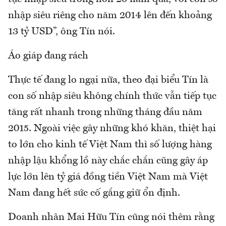
nhập siêu riêng cho năm 2014 lên đến khoảng
13 tỷ USD”, ông Tín nói.
Áo giáp đang rách
Thực tế đang lo ngại nữa, theo đại biểu Tín là
con số nhập siêu không chính thức vẫn tiếp tục
tăng rất nhanh trong những tháng đầu năm
2015. Ngoài việc gây những khó khăn, thiệt hại
to lớn cho kinh tế Việt Nam thì số lượng hàng
nhập lậu khổng lồ này chắc chắn cũng gây áp
lực lớn lên tỷ giá đồng tiền Việt Nam mà Việt
Nam đang hết sức cố gắng giữ ổn định.
Doanh nhân Mai Hữu Tín cũng nói thêm rằng