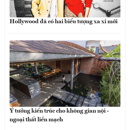
Hollywood đã có hai biểu tượng xa xỉ mới
Ý tưởng kiến trúc cho không gian nội -
ngoại thất liền mạch