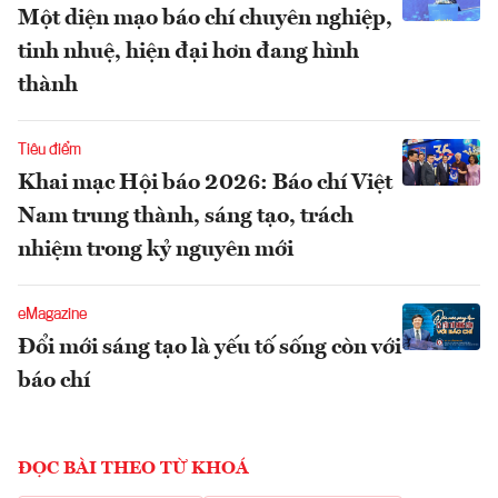
Một diện mạo báo chí chuyên nghiệp,
tinh nhuệ, hiện đại hơn đang hình
thành
Tiêu điểm
Khai mạc Hội báo 2026: Báo chí Việt
Nam trung thành, sáng tạo, trách
nhiệm trong kỷ nguyên mới
eMagazine
Đổi mới sáng tạo là yếu tố sống còn với
báo chí
ĐỌC BÀI THEO TỪ KHOÁ