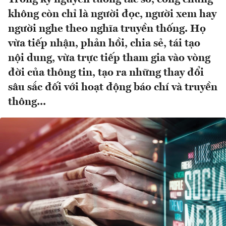
không còn chỉ là người đọc, người xem hay
người nghe theo nghĩa truyền thống. Họ
vừa tiếp nhận, phản hồi, chia sẻ, tái tạo
nội dung, vừa trực tiếp tham gia vào vòng
đời của thông tin, tạo ra những thay đổi
sâu sắc đối với hoạt động báo chí và truyền
thông...