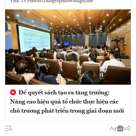
VnE TV
Podcast
Infographics
eMagazine
Để quyết sách tạo ra tăng trưởng:
Nâng cao hiệu quả tổ chức thực hiện các
chủ trương phát triển trong giai đoạn mới