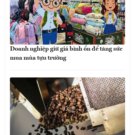
Doanh nghiệp giữ giá bình ổn để tăng sức
mua mùa tựu trường