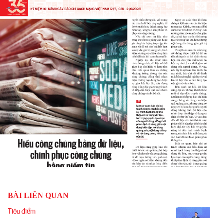
BÀI LIÊN QUAN
Tiêu điểm