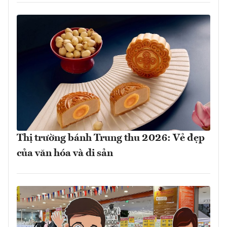
Thị trường bánh Trung thu 2026: Vẻ đẹp
của văn hóa và di sản