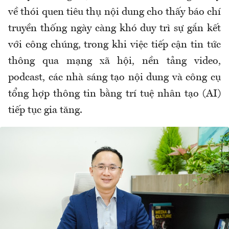
về thói quen tiêu thụ nội dung cho thấy báo chí
truyền thống ngày càng khó duy trì sự gắn kết
với công chúng, trong khi việc tiếp cận tin tức
thông qua mạng xã hội, nền tảng video,
podcast, các nhà sáng tạo nội dung và công cụ
tổng hợp thông tin bằng trí tuệ nhân tạo (AI)
tiếp tục gia tăng.