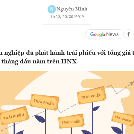
Nguyên Minh
N
11:22, 20/09/2019
 nghiệp đã phát hành trái phiếu với tổng giá t
8 tháng đầu năm trên HNX