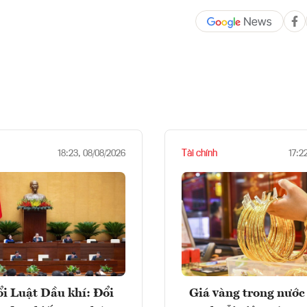
Tài chính
18:23, 08/08/2026
17:2
i Luật Dầu khí: Đổi
Giá vàng trong nước 