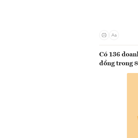
Có 136 doanh
đồng trong 