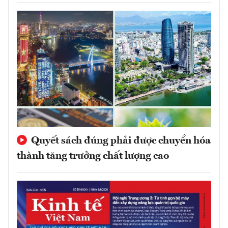
Quyết sách đúng phải được chuyển hóa
thành tăng trưởng chất lượng cao