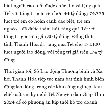
lượt người cao tuổi được chúc thọ và tặng quà
Tết với tổng trị giá trên hơn 44 tỷ đồng; 74.775
lượt trẻ em có hoàn cảnh đặc biệt, trẻ em
nghèo… đã được thăm hỏi, tặng quà Tết với
tổng trị giá trên gần 30 tỷ đồng. Đồng thời,
tỉnh Thanh Hóa đã tặng quà Tết cho 171.100
lượt người lao động, với tổng trị giá trên 174 tỷ
đồng.
Thời gian tới, Sở Lao động Thương binh và Xã
hội Thanh Hóa tiếp tục nắm bắt tình hình biến
động lao động trong các khu công nghiệp, khu
chế xuất sau kỳ nghỉ Tết Nguyên đán Giáp Thìn
2024 để có phương án kịp thời hỗ trợ doanh