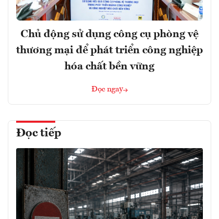
Chủ động sử dụng công cụ phòng vệ
thương mại để phát triển công nghiệp
hóa chất bền vững
Đọc ngay
Đọc tiếp