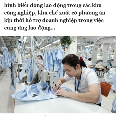
hình biến động lao động trong các khu
công nghiệp, khu chế xuất có phương án
kịp thời hỗ trợ doanh nghiệp trong việc
cung ứng lao động...