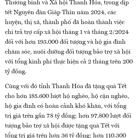
Thương binh và Xã hội Thanh Hóa, trong dịp
tết Nguyên đán Giáp Thìn năm 2024, các
huyện, thị xã, thành phố đã hoàn thành việc
chi trả trợ cấp xã hội tháng 1 và tháng 2/2024
đối với hơn 193.000 đối tượng và hộ gia đình
chăm sóc, nuôi dưỡng đối tượng bảo trợ xã hội
với tổng kinh phí thực hiện cả 2 tháng trên 200
tỷ đồng.
Cùng với đó tỉnh Thanh Hóa đã tặng quà Tết
cho hơn 185.600 lượt hộ nghèo, hộ cận nghèo,
hộ gia đình có hoàn cảnh khó khăn, với tổng
trị giá trên gần 78 tỷ đồng; hơn 97.800 lượt đối
tượng bảo trợ xã hội được tặng quà Tết với
tổng trị giá trên hơn 36 tỷ đồng; hơn 110.300