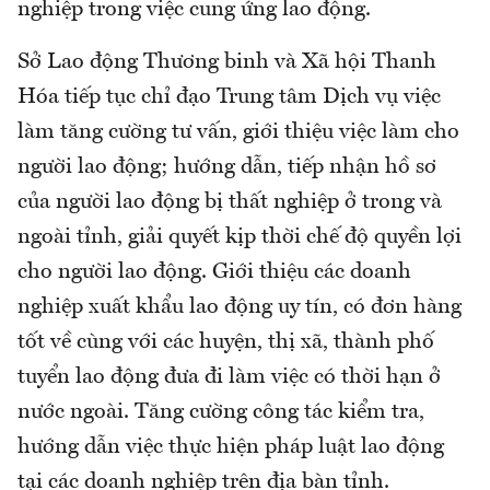
nghiệp trong việc cung ứng lao động.
Sở Lao động Thương binh và Xã hội Thanh
Hóa tiếp tục chỉ đạo Trung tâm Dịch vụ việc
làm tăng cường tư vấn, giới thiệu việc làm cho
người lao động; hướng dẫn, tiếp nhận hồ sơ
của người lao động bị thất nghiệp ở trong và
ngoài tỉnh, giải quyết kịp thời chế độ quyền lợi
cho người lao động. Giới thiệu các doanh
nghiệp xuất khẩu lao động uy tín, có đơn hàng
tốt về cùng với các huyện, thị xã, thành phố
tuyển lao động đưa đi làm việc có thời hạn ở
nước ngoài. Tăng cường công tác kiểm tra,
hướng dẫn việc thực hiện pháp luật lao động
tại các doanh nghiệp trên địa bàn tỉnh.