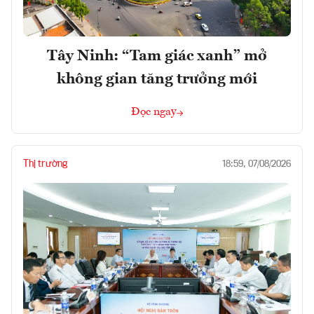
Tây Ninh: “Tam giác xanh” mở
không gian tăng trưởng mới
Đọc ngay
Thị trường
18:59, 07/08/2026