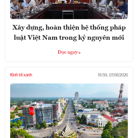
Xây dựng, hoàn thiện hệ thống pháp
luật Việt Nam trong kỷ nguyên mới
Đọc ngay
Kinh tế xanh
18:59, 07/08/2026