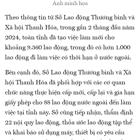
Ảnh minh họa
Theo thông tin từ Sở Lao động Thương binh và
Xã hội Thanh Hóa, trong gần 2 tháng đầu năm
2024, toàn tỉnh đã tạo việc làm mới cho
khoảng 9.360 lao động, trong đó có hơn 1.000
lao động đi làm việc có thời hạn ở nước ngoài.
Bên cạnh đó, Sở Lao động Thương binh và Xã
hội Thanh Hóa đã phối hợp với các cơ quan
chức năng thực hiện cấp mới, cấp lại và gia hạn
giấy phép cho 88 lao động nước ngoài đến làm
việc tại tỉnh này. Sở cũng tiếp nhận, thẩm định
22 nội quy lao động, thỏa ước lao động tập thể
và khai báo sử dụng máy, thiết bị có yêu cầu