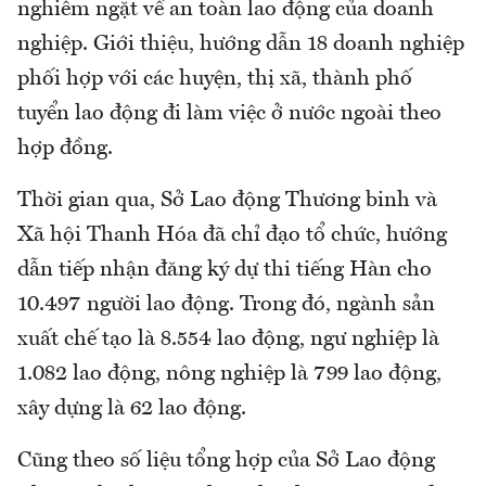
nghiêm ngặt về an toàn lao động của doanh
nghiệp. Giới thiệu, hướng dẫn 18 doanh nghiệp
phối hợp với các huyện, thị xã, thành phố
tuyển lao động đi làm việc ở nước ngoài theo
hợp đồng.
Thời gian qua, Sở Lao động Thương binh và
Xã hội Thanh Hóa đã chỉ đạo tổ chức, hướng
dẫn tiếp nhận đăng ký dự thi tiếng Hàn cho
10.497 người lao động. Trong đó, ngành sản
xuất chế tạo là 8.554 lao động, ngư nghiệp là
1.082 lao động, nông nghiệp là 799 lao động,
xây dựng là 62 lao động.
Cũng theo số liệu tổng hợp của Sở Lao động