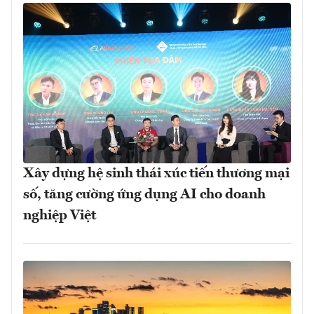
Xây dựng hệ sinh thái xúc tiến thương mại
số, tăng cường ứng dụng AI cho doanh
nghiệp Việt