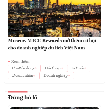
Moscow MICE Rewards mở thêm cơ hội
cho doanh nghiệp du lịch Việt Nam
Xem thêm
Chuyển động
Đối thoại
Kết nối
Doanh nhân
Doanh nghiệp
Đừng bỏ lỡ