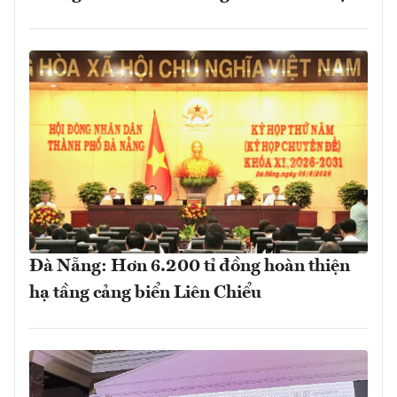
Đà Nẵng: Hơn 6.200 tỉ đồng hoàn thiện
hạ tầng cảng biển Liên Chiểu