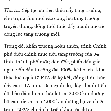
Thứ tư, t
iếp tục ưu tiên thúc đẩy tăng trưởng,
chú trọng làm mới các động lực tăng trưởng
truyền thống, đồng thời thúc đẩy mạnh mẽ các
động lực tăng trưởng mới.
Trong đó, khẩn trương hoàn thiện, trình Chính
phủ điều chỉnh mục tiêu tăng trưởng của 34
tỉnh, thành phố mới; đôn đốc, phấn đấu giải
ngân vốn đầu tư công đạt 100% kế hoạch; khai
thác hiệu quả 17 FTA đã ký kết, đồng thời thúc
đẩy các FTA mới. Bên cạnh đó, đẩy nhanh tiến
độ, bảo đảm hoàn thành trên 3.000 km đường
bộ cao tốc và trên 1.000 km đường bộ ven biển
trong 2025; chuẩn bị triển khai các dự án