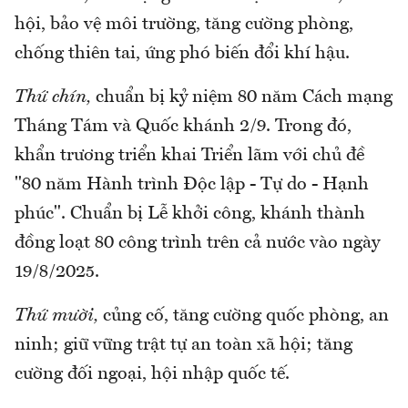
hội, bảo vệ môi trường, tăng cường phòng,
chống thiên tai, ứng phó biến đổi khí hậu.
Thứ chín,
chuẩn bị kỷ niệm 80 năm Cách mạng
Tháng Tám và Quốc khánh 2/9. Trong đó,
khẩn trương triển khai Triển lãm với chủ đề
"80 năm Hành trình Độc lập - Tự do - Hạnh
phúc". Chuẩn bị Lễ khởi công, khánh thành
đồng loạt 80 công trình trên cả nước vào ngày
19/8/2025.
Thứ mười,
củng cố, tăng cường quốc phòng, an
ninh; giữ vững trật tự an toàn xã hội; tăng
cường đối ngoại, hội nhập quốc tế.