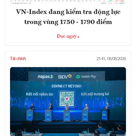
VN-Index đang kiểm tra động lực
trong vùng 1750 - 1790 điểm
Đọc ngay
Tài chính
21:41, 06/08/2026