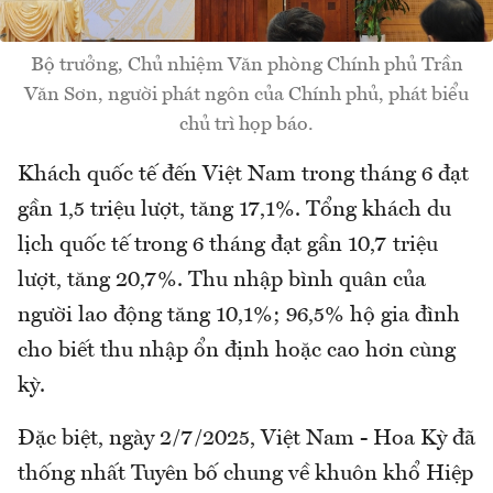
Bộ trưởng, Chủ nhiệm Văn phòng Chính phủ Trần
Văn Sơn, người phát ngôn của Chính phủ, phát biểu
chủ trì họp báo.
Khách quốc tế đến Việt Nam trong tháng 6 đạt
gần 1,5 triệu lượt, tăng 17,1%. Tổng khách du
lịch quốc tế trong 6 tháng đạt gần 10,7 triệu
lượt, tăng 20,7%. Thu nhập bình quân của
người lao động tăng 10,1%; 96,5% hộ gia đình
cho biết thu nhập ổn định hoặc cao hơn cùng
kỳ.
Đặc biệt, ngày 2/7/2025, Việt Nam - Hoa Kỳ đã
thống nhất Tuyên bố chung về khuôn khổ Hiệp