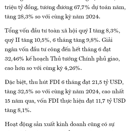
triệu tỷ đồng, tương đương 67,7% dự toán năm,
tăng 28,3% so với cùng kỳ năm 2024.
Tổng vốn đầu tư toàn xã hội quý I tăng 8,3%,
quý II tăng 10,5%, 6 tháng tăng 9,8%. Giải
ngân vốn đầu tư công đến hết tháng 6 đạt
32,46% kế hoạch Thủ tướng Chính phủ giao,
cao hơn so với cùng kỳ 4,26%.
Đặc biệt, thu hút FDI 6 tháng đạt 21,5 tỷ USD,
tăng 32,5% so với cùng kỳ năm 2024, cao nhất
15 năm qua, vốn FDI thực hiện đạt 11,7 tỷ USD
tăng 8,1%.
Hoạt động sản xuất kinh doanh cũng có sự