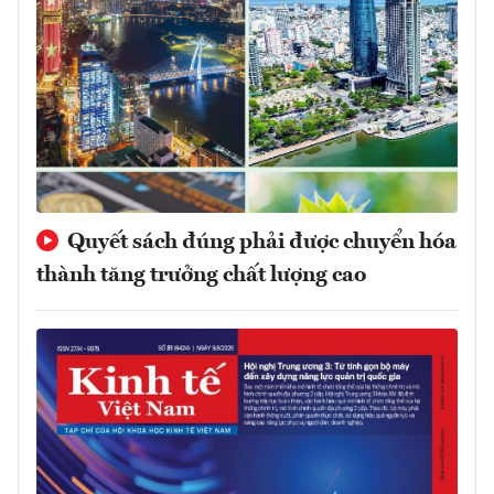
Quyết sách đúng phải được chuyển hóa
thành tăng trưởng chất lượng cao