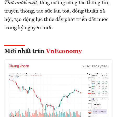
Thứ mười một
, tăng cường công tác thông tin,
truyền thông, tạo sức lan toả, đồng thuận xã
hội, tạo động lực thúc đẩy phát triển đất nước
trong kỷ nguyên mới.
Mới nhất trên
VnEconomy
Chứng khoán
21:48, 06/08/2026