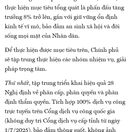
thực hiện mục tiêu tổng quát là phấn đấu tăng
trưởng 8% trở lên, gắn với giữ vững ổn định
kinh tế vĩ mô, bảo đảm an sinh xã hội và đời
sống mọi mặt của Nhân dân.
Để thực hiện được mục tiêu trên, Chính phủ
sẽ tập trung thực hiện các nhóm nhiệm vụ, giải
pháp trọng tâm.
Thứ nhất
, tập trung triển khai hiệu quả 28
Nghị định về phân cấp, phân quyền và phân
định thẩm quyền. Tích hợp 100% dịch vụ công
trực tuyến trên Cổng dịch vụ công quốc gia
(không duy trì Cổng dịch vụ cấp tỉnh từ ngày
1/7/2025), bảo đảm thông suốt, không ảnh