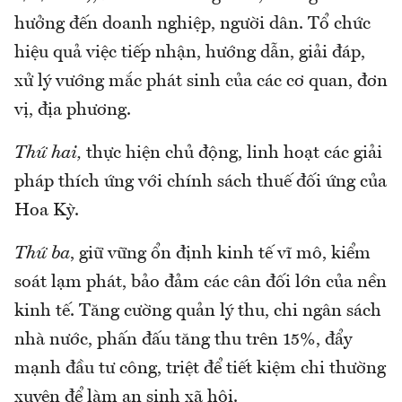
hưởng đến doanh nghiệp, người dân. Tổ chức
hiệu quả việc tiếp nhận, hướng dẫn, giải đáp,
xử lý vướng mắc phát sinh của các cơ quan, đơn
vị, địa phương.
Thứ hai,
thực hiện chủ động, linh hoạt các giải
pháp thích ứng với chính sách thuế đối ứng của
Hoa Kỳ.
Thứ ba
, giữ vững ổn định kinh tế vĩ mô, kiểm
soát lạm phát, bảo đảm các cân đối lớn của nền
kinh tế. Tăng cường quản lý thu, chi ngân sách
nhà nước, phấn đấu tăng thu trên 15%, đẩy
mạnh đầu tư công, triệt để tiết kiệm chi thường
xuyên để làm an sinh xã hội.