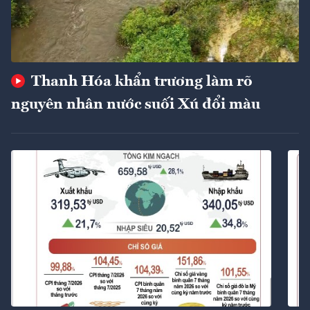
Thanh Hóa khẩn trương làm rõ
nguyên nhân nước suối Xú đổi màu