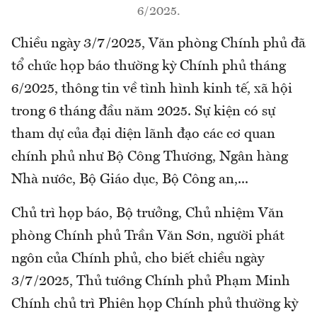
6/2025.
Chiều ngày 3/7/2025, Văn phòng Chính phủ đã
tổ chức họp báo thường kỳ Chính phủ tháng
6/2025, thông tin về tình hình kinh tế, xã hội
trong 6 tháng đầu năm 2025. Sự kiện có sự
tham dự của đại diện lãnh đạo các cơ quan
chính phủ như Bộ Công Thương, Ngân hàng
Nhà nước, Bộ Giáo dục, Bộ Công an,...
Chủ trì họp báo, Bộ trưởng, Chủ nhiệm Văn
phòng Chính phủ Trần Văn Sơn, người phát
ngôn của Chính phủ, cho biết chiều ngày
3/7/2025, Thủ tướng Chính phủ Phạm Minh
Chính chủ trì Phiên họp Chính phủ thường kỳ