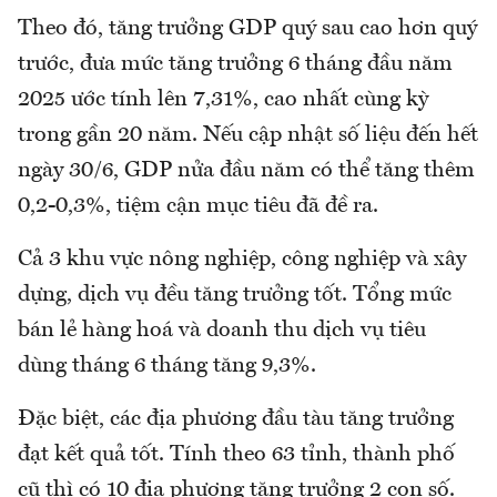
Theo đó, tăng trưởng GDP quý sau cao hơn quý
trước, đưa mức tăng trưởng 6 tháng đầu năm
2025 ước tính lên 7,31%, cao nhất cùng kỳ
trong gần 20 năm. Nếu cập nhật số liệu đến hết
ngày 30/6, GDP nửa đầu năm có thể tăng thêm
0,2-0,3%, tiệm cận mục tiêu đã đề ra.
Cả 3 khu vực nông nghiệp, công nghiệp và xây
dựng, dịch vụ đều tăng trưởng tốt. Tổng mức
bán lẻ hàng hoá và doanh thu dịch vụ tiêu
dùng tháng 6 tháng tăng 9,3%.
Đặc biệt, các địa phương đầu tàu tăng trưởng
đạt kết quả tốt. Tính theo 63 tỉnh, thành phố
cũ thì có 10 địa phương tăng trưởng 2 con số.