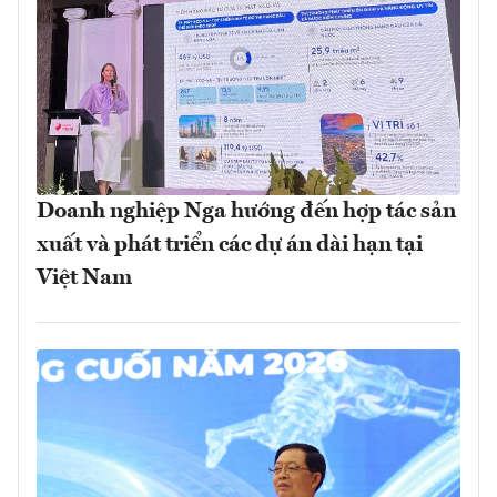
Doanh nghiệp Nga hướng đến hợp tác sản
xuất và phát triển các dự án dài hạn tại
Việt Nam