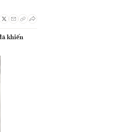
đã khiến