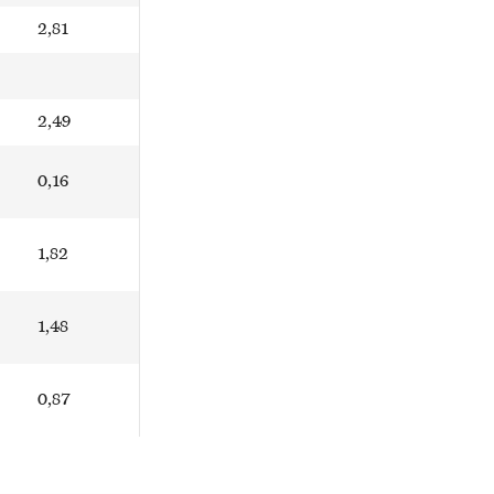
2,81
2,49
0,16
1,82
1,48
0,87