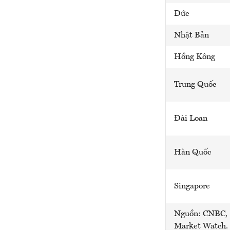
Đức
Nhật Bản
Hồng Kông
Trung Quốc
Đài Loan
Hàn Quốc
Singapore
Nguồn: CNBC,
Market Watch.