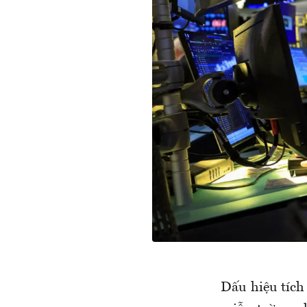
Dấu hiệu tích