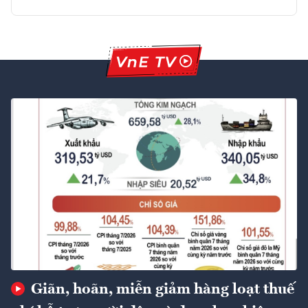
Giãn, hoãn, miễn giảm hàng loạt thuế