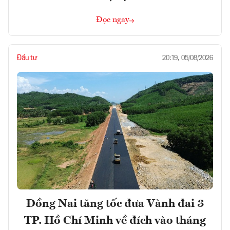
Đọc ngay
Đầu tư
20:19, 05/08/2026
Đồng Nai tăng tốc đưa Vành đai 3
TP. Hồ Chí Minh về đích vào tháng