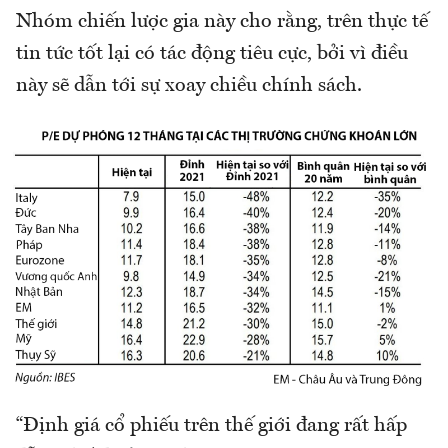
Nhóm chiến lược gia này cho rằng, trên thực tế
tin tức tốt lại có tác động tiêu cực, bởi vì điều
này sẽ dẫn tới sự xoay chiều chính sách.
“Định giá cổ phiếu trên thế giới đang rất hấp