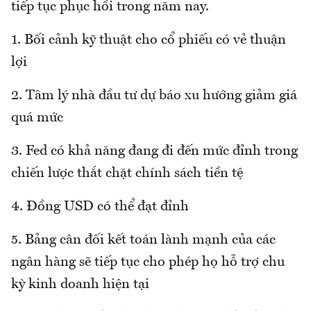
tiếp tục phục hồi trong năm nay.
1. Bối cảnh kỹ thuật cho cổ phiếu có vẻ thuận
lợi
2. Tâm lý nhà đầu tư dự báo xu hướng giảm giá
quá mức
3. Fed có khả năng đang đi đến mức đỉnh trong
chiến lược thắt chặt chính sách tiền tệ
4. Đồng USD có thể đạt đỉnh
5. Bảng cân đối kết toán lành mạnh của các
ngân hàng sẽ tiếp tục cho phép họ hỗ trợ chu
kỳ kinh doanh hiện tại