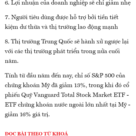
6. Lợi nhuận của doanh nghiệp sẽ chỉ giảm nhẹ
7. Người tiêu dùng được hỗ trợ bởi tiền tiết
kiệm dư thừa và thị trường lao động mạnh
8. Thị trường Trung Quốc sẽ hành xử ngược lại
với các thị trường phát triển trong nửa cuối
năm.
Tính từ đầu năm đến nay, chỉ số S&P 500 của
chứng khoán Mỹ đã giảm 13%, trong khi đó cổ
phiếu Quỹ Vanguard Total Stock Market ETF -
ETF chứng khoán nước ngoài lớn nhất tại Mỹ -
giảm 16% giá trị.
ĐỌC BÀI THEO TỪ KHOÁ