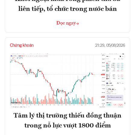
liên tiếp, tổ chức trong nước bán
Đọc ngay
Chứng khoán
21:29, 05/08/2026
Tâm lý thị trường thiếu đồng thuận
trong nỗ lực vượt 1800 điểm