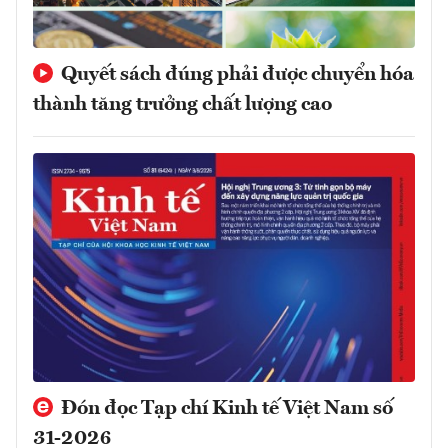
Quyết sách đúng phải được chuyển hóa
thành tăng trưởng chất lượng cao
Đón đọc Tạp chí Kinh tế Việt Nam số
31-2026