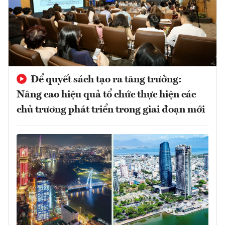
Để quyết sách tạo ra tăng trưởng:
Nâng cao hiệu quả tổ chức thực hiện các
chủ trương phát triển trong giai đoạn mới