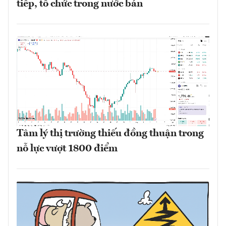
tiếp, tổ chức trong nước bán
Tâm lý thị trường thiếu đồng thuận trong
nỗ lực vượt 1800 điểm