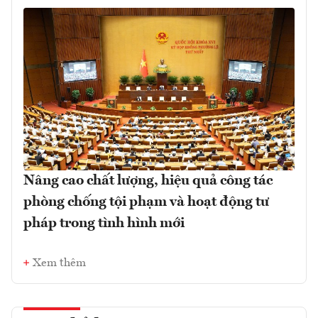
Nâng cao chất lượng, hiệu quả công tác
phòng chống tội phạm và hoạt động tư
pháp trong tình hình mới
Xem thêm