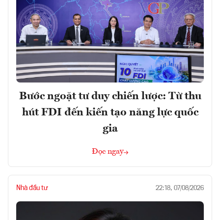
Bước ngoặt tư duy chiến lược: Từ thu
hút FDI đến kiến tạo năng lực quốc
gia
Đọc ngay
Nhà đầu tư
22:18, 07/08/2026