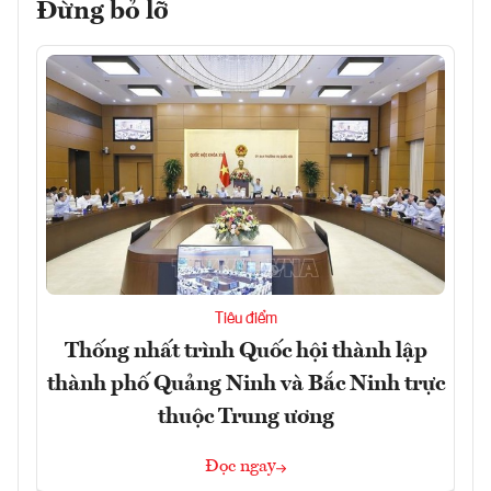
Đừng bỏ lỡ
Tiêu điểm
Thống nhất trình Quốc hội thành lập
thành phố Quảng Ninh và Bắc Ninh trực
thuộc Trung ương
Đọc ngay