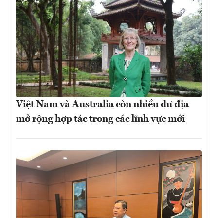
Việt Nam và Australia còn nhiều dư địa
mở rộng hợp tác trong các lĩnh vực mới