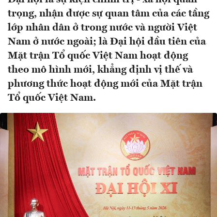
trọng, nhận được sự quan tâm của các tầng
lớp nhân dân ở trong nước và người Việt
Nam ở nước ngoài; là Đại hội đầu tiên của
Mặt trận Tổ quốc Việt Nam hoạt động
theo mô hình mới, khẳng định vị thế và
phương thức hoạt động mới của Mặt trận
Tổ quốc Việt Nam.