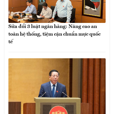
Sửa đổi 3 luật ngân hàng: Nâng cao an
toàn hệ thống, tiệm cận chuẩn mực quốc
tế