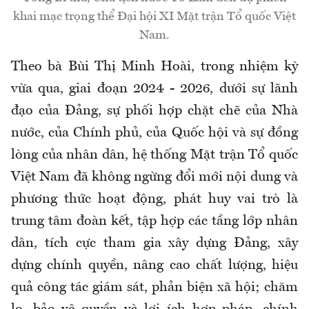
khai mạc trọng thể Đại hội XI Mặt trận Tổ quốc Việt
Nam.
Theo bà Bùi Thị Minh Hoài, trong nhiệm kỳ
vừa qua, giai đoạn 2024 - 2026, dưới sự lãnh
đạo của Đảng, sự phối hợp chặt chẽ của Nhà
nước, của Chính phủ, của Quốc hội và sự đồng
lòng của nhân dân, hệ thống Mặt trận Tổ quốc
Việt Nam đã không ngừng đổi mới nội dung và
phương thức hoạt động, phát huy vai trò là
trung tâm đoàn kết, tập hợp các tầng lớp nhân
dân, tích cực tham gia xây dựng Đảng, xây
dựng chính quyền, nâng cao chất lượng, hiệu
quả công tác giám sát, phản biện xã hội; chăm