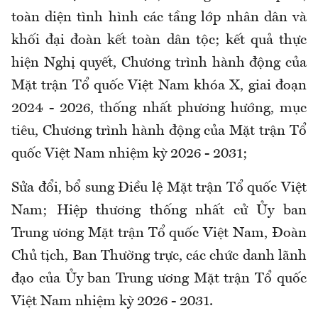
toàn diện tình hình các tầng lớp nhân dân và
khối đại đoàn kết toàn dân tộc; kết quả thực
hiện Nghị quyết, Chương trình hành động của
Mặt trận Tổ quốc Việt Nam khóa X, giai đoạn
2024 - 2026, thống nhất phương hướng, mục
tiêu, Chương trình hành động của Mặt trận Tổ
quốc Việt Nam nhiệm kỳ 2026 - 2031;
Sửa đổi, bổ sung Điều lệ Mặt trận Tổ quốc Việt
Nam; Hiệp thương thống nhất cử Ủy ban
Trung ương Mặt trận Tổ quốc Việt Nam, Đoàn
Chủ tịch, Ban Thường trực, các chức danh lãnh
đạo của Ủy ban Trung ương Mặt trận Tổ quốc
Việt Nam nhiệm kỳ 2026 - 2031.