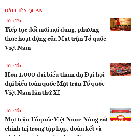
BÀI LIÊN QUAN
Tiêu điểm
Tiếp tục đổi mới nội dung, phương
thức hoạt động của Mặt trận Tổ quốc
Việt Nam
Tiêu điểm
Hơn 1.000 đại biểu tham dự Đại hội
đại biểu toàn quốc Mặt trận Tổ quốc
Việt Nam lần thứ XI
Tiêu điểm
Mặt trận Tổ quốc Việt Nam: Nòng cốt
chính trị trong tập hợp, đoàn kết và