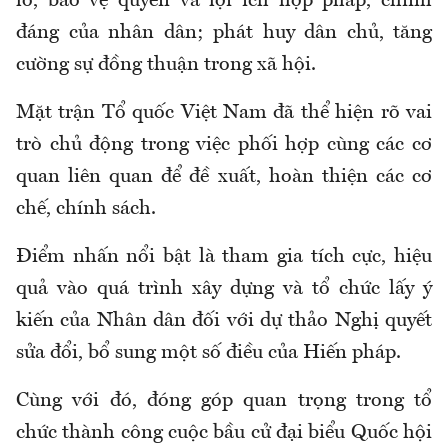
lo, bảo vệ quyền và lợi ích hợp pháp, chính
đáng của nhân dân; phát huy dân chủ, tăng
cường sự đồng thuận trong xã hội.
Mặt trận Tổ quốc Việt Nam đã thể hiện rõ vai
trò chủ động trong việc phối hợp cùng các cơ
quan liên quan để đề xuất, hoàn thiện các cơ
chế, chính sách.
Điểm nhấn nổi bật là tham gia tích cực, hiệu
quả vào quá trình xây dựng và tổ chức lấy ý
kiến của Nhân dân đối với dự thảo Nghị quyết
sửa đổi, bổ sung một số điều của Hiến pháp.
Cùng với đó, đóng góp quan trọng trong tổ
chức thành công cuộc bầu cử đại biểu Quốc hội