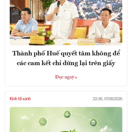
Thành phố Huế quyết tâm không để
các cam kết chỉ dừng lại trên giấy
Đọc ngay
Kinh tế xanh
22:38, 07/08/2026