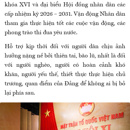
khóa XVI và đại biểu Hội đồng nhân dân các
cấp nhiệm kỳ 2026 – 2031. Vận động Nhân dân
tham gia thực hiện tốt các cuộc vận động, các
phong trào thi đua yêu nước.
Hỗ trợ kịp thời đối với người dân chịu ảnh
hưởng nặng nề bởi thiên tai, bão lũ, nhất là đối
với người nghèo, người có hoàn cảnh khó
khăn, người yếu thế, thiết thực thực hiện chủ
trương, quan điểm của Đảng để không ai bị bỏ
lại phía sau.