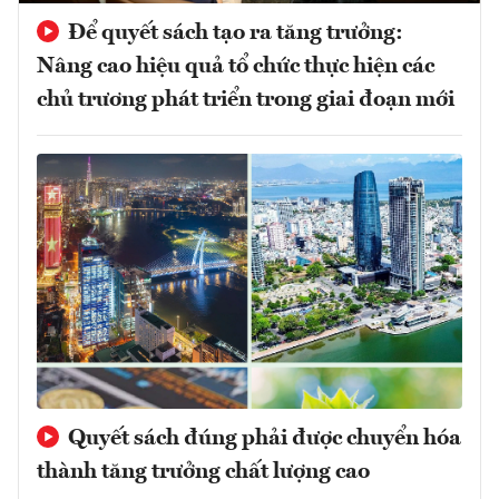
Để quyết sách tạo ra tăng trưởng:
Nâng cao hiệu quả tổ chức thực hiện các
chủ trương phát triển trong giai đoạn mới
Quyết sách đúng phải được chuyển hóa
thành tăng trưởng chất lượng cao