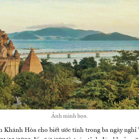
Ảnh minh họa.
nh Khánh Hòa cho biết ước tính trong ba ngày nghỉ 