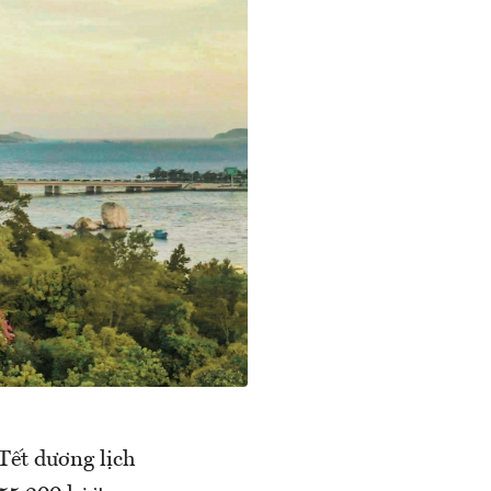
Tết dương lịch