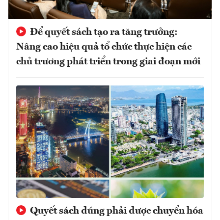
Để quyết sách tạo ra tăng trưởng:
Nâng cao hiệu quả tổ chức thực hiện các
chủ trương phát triển trong giai đoạn mới
Quyết sách đúng phải được chuyển hóa