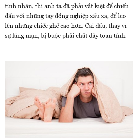
tình nhân, thì anh ta đã phải vắt kiệt để chiến
đấu với những tay đồng nghiệp xấu xa, để leo
lên những chiếc ghế cao hơn. Cái đầu, thay vì
sự lãng mạn, bị buộc phải chất đầy toan tính.