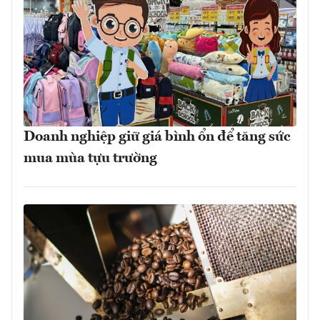
Doanh nghiệp giữ giá bình ổn để tăng sức
mua mùa tựu trường