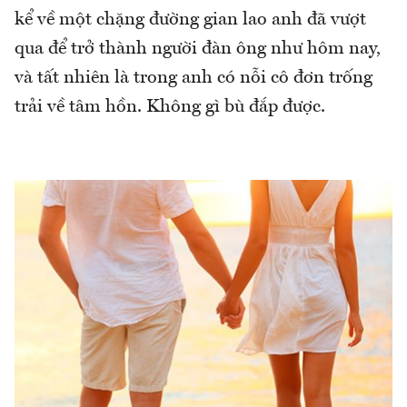
kể về một chặng đường gian lao anh đã vượt
qua để trở thành người đàn ông như hôm nay,
và tất nhiên là trong anh có nỗi cô đơn trống
trải về tâm hồn. Không gì bù đắp được.