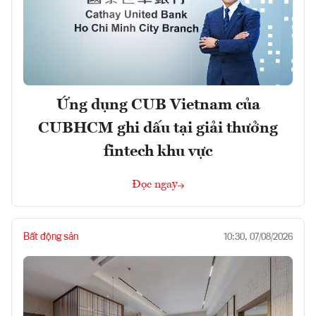
Ứng dụng CUB Vietnam của
CUBHCM ghi dấu tại giải thưởng
fintech khu vực
Đọc ngay
Bất động sản
10:30, 07/08/2026