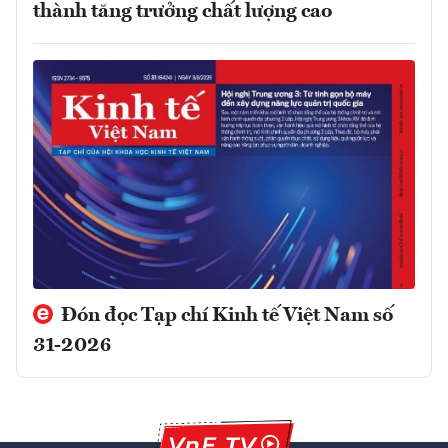
thành tăng trưởng chất lượng cao
Đón đọc Tạp chí Kinh tế Việt Nam số
31-2026