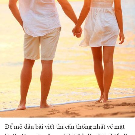
Để mở đầu bài viết thì cần thống nhất về mặt