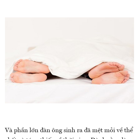
Và phần lớn đàn ông sinh ra đã mệt mỏi về thể