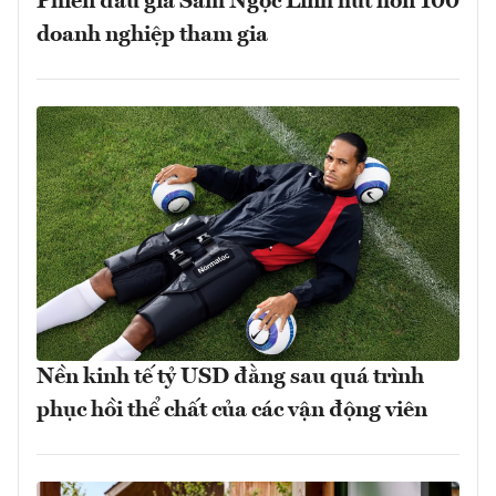
Phiên đấu giá Sâm Ngọc Linh hút hơn 100
doanh nghiệp tham gia
Nền kinh tế tỷ USD đằng sau quá trình
phục hồi thể chất của các vận động viên