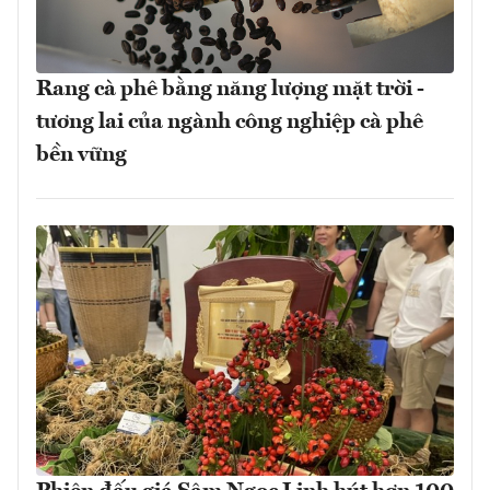
Rang cà phê bằng năng lượng mặt trời -
tương lai của ngành công nghiệp cà phê
bền vững