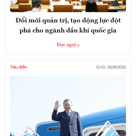
Đổi mới quản trị, tạo động lực đột
phá cho ngành dầu khí quốc gia
Đọc ngay
Tiêu điểm
10:42, 09/08/2026