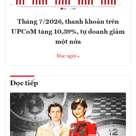
Tháng 7/2026, thanh khoản trên
UPCoM tăng 10,39%, tự doanh giảm
một nửa
Đọc ngay
Đọc tiếp