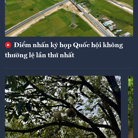
Điểm nhấn kỳ họp Quốc hội không
thường lệ lần thứ nhất