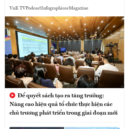
VnE TV
Podcast
Infographics
eMagazine
Để quyết sách tạo ra tăng trưởng:
Nâng cao hiệu quả tổ chức thực hiện các
chủ trương phát triển trong giai đoạn mới