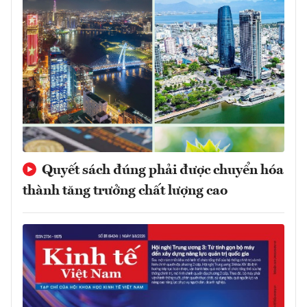
Quyết sách đúng phải được chuyển hóa
thành tăng trưởng chất lượng cao