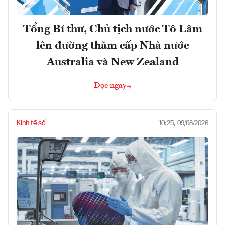
Tổng Bí thư, Chủ tịch nước Tô Lâm
lên đường thăm cấp Nhà nước
Australia và New Zealand
Đọc ngay
Kinh tế số
10:25, 09/08/2026