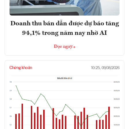
Doanh thu bán dẫn được dự báo tăng
94,1% trong năm nay nhờ AI
Đọc ngay
Chứng khoán
10:25, 09/08/2026