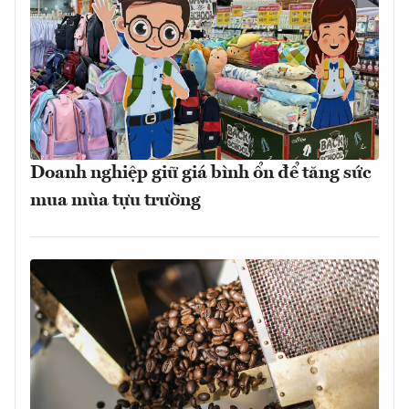
Doanh nghiệp giữ giá bình ổn để tăng sức
mua mùa tựu trường