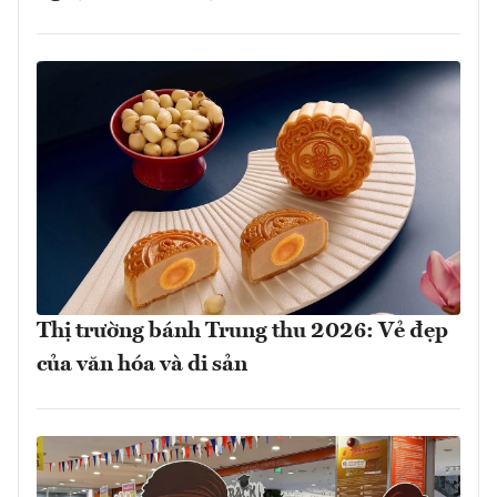
Thị trường bánh Trung thu 2026: Vẻ đẹp
của văn hóa và di sản