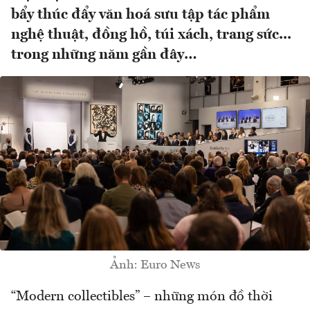
bẩy thúc đẩy văn hoá sưu tập tác phẩm
nghệ thuật, đồng hồ, túi xách, trang sức...
trong những năm gần đây…
Ảnh: Euro News
“Modern collectibles” – những món đồ thời