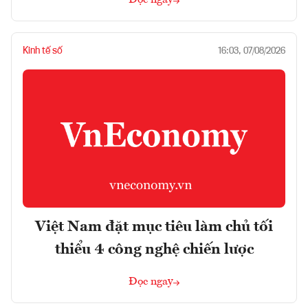
Đọc ngay
Kinh tế số
16:03, 07/08/2026
Việt Nam đặt mục tiêu làm chủ tối
thiểu 4 công nghệ chiến lược
Đọc ngay