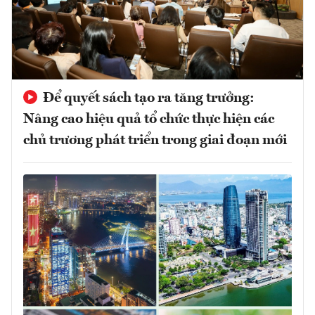
Để quyết sách tạo ra tăng trưởng:
Nâng cao hiệu quả tổ chức thực hiện các
chủ trương phát triển trong giai đoạn mới