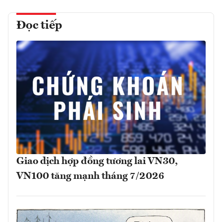
Đọc tiếp
Giao dịch hợp đồng tương lai VN30,
VN100 tăng mạnh tháng 7/2026