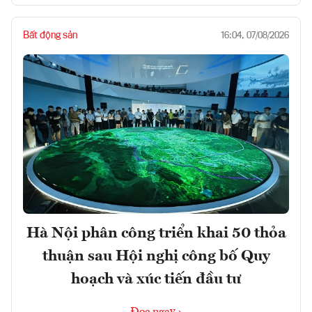
Bất động sản
16:04, 07/08/2026
Hà Nội phân công triển khai 50 thỏa
thuận sau Hội nghị công bố Quy
hoạch và xúc tiến đầu tư