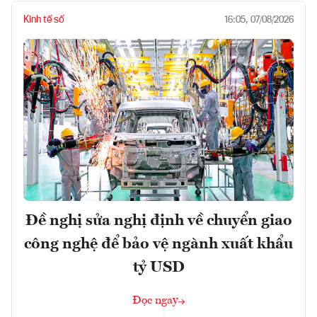
Kinh tế số
16:05, 07/08/2026
Đề nghị sửa nghị định về chuyển giao
công nghệ để bảo vệ ngành xuất khẩu
tỷ USD
Đọc ngay