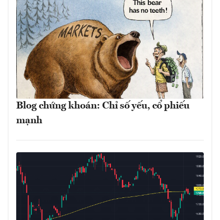
Blog chứng khoán: Chỉ số yếu, cổ phiếu
mạnh