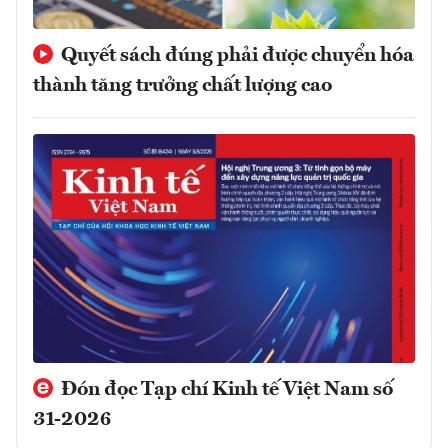
Quyết sách đúng phải được chuyển hóa
thành tăng trưởng chất lượng cao
Đón đọc Tạp chí Kinh tế Việt Nam số
31-2026