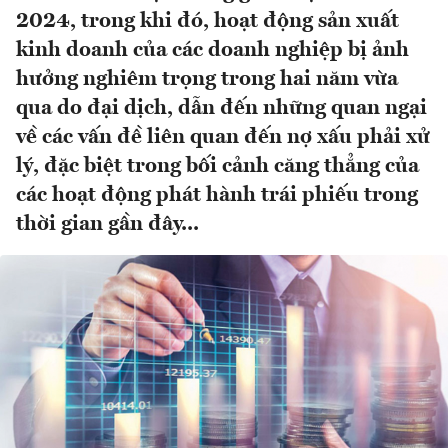
2024, trong khi đó, hoạt động sản xuất
kinh doanh của các doanh nghiệp bị ảnh
hưởng nghiêm trọng trong hai năm vừa
qua do đại dịch, dẫn đến những quan ngại
về các vấn đề liên quan đến nợ xấu phải xử
lý, đặc biệt trong bối cảnh căng thẳng của
các hoạt động phát hành trái phiếu trong
thời gian gần đây...