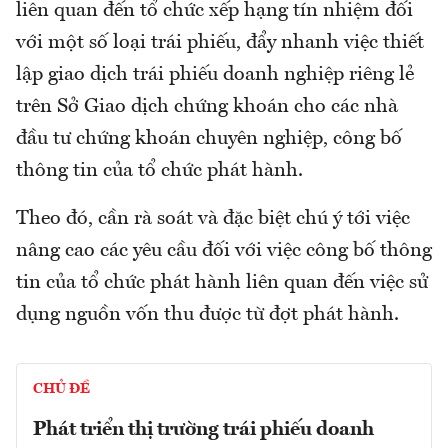
liên quan đến tổ chức xếp hạng tín nhiệm đối
với một số loại trái phiếu, đẩy nhanh việc thiết
lập giao dịch trái phiếu doanh nghiệp riêng lẻ
trên Sở Giao dịch chứng khoán cho các nhà
đầu tư chứng khoán chuyên nghiệp, công bố
thông tin của tổ chức phát hành.
Theo đó, cần rà soát và đặc biệt chú ý tới việc
nâng cao các yêu cầu đối với việc công bố thông
tin của tổ chức phát hành liên quan đến việc sử
dụng nguồn vốn thu được từ đợt phát hành.
CHỦ ĐỀ
Phát triển thị trường trái phiếu doanh