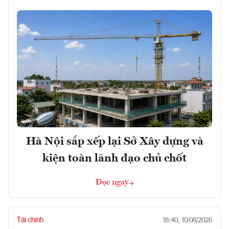
Hà Nội sắp xếp lại Sở Xây dựng và
kiện toàn lãnh đạo chủ chốt
Đọc ngay
Tài chính
18:40, 10/08/2026