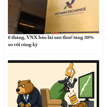
6 tháng, VNX báo lãi sau thuế tăng 38%
so với cùng kỳ