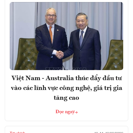
Việt Nam - Australia thúc đẩy đầu tư
vào các lĩnh vực công nghệ, giá trị gia
tăng cao
Đọc ngay