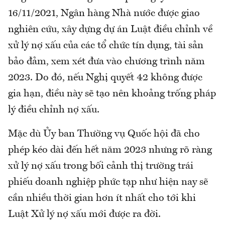
16/11/2021, Ngân hàng Nhà nước được giao
nghiên cứu, xây dựng dự án Luật điều chỉnh về
xử lý nợ xấu của các tổ chức tín dụng, tài sản
bảo đảm, xem xét đưa vào chương trình năm
2023. Do đó, nếu Nghị quyết 42 không được
gia hạn, điều này sẽ tạo nên khoảng trống pháp
lý điều chỉnh nợ xấu.
Mặc dù Ủy ban Thường vụ Quốc hội đã cho
phép kéo dài đến hết năm 2023 nhưng rõ ràng
xử lý nợ xấu trong bối cảnh thị trường trái
phiếu doanh nghiệp phức tạp như hiện nay sẽ
cần nhiều thời gian hơn ít nhất cho tới khi
Luật Xử lý nợ xấu mới được ra đời.