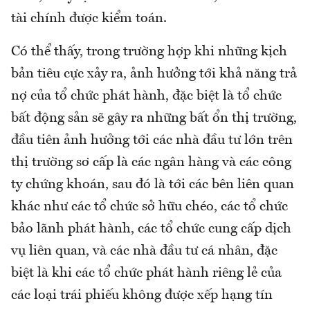
tài chính được kiểm toán.
Có thể thấy, trong trường hợp khi những kịch
bản tiêu cực xảy ra, ảnh hưởng tới khả năng trả
nợ của tổ chức phát hành, đặc biệt là tổ chức
bất động sản sẽ gây ra những bất ổn thị trường,
đầu tiên ảnh hưởng tới các nhà đầu tư lớn trên
thị trường sơ cấp là các ngân hàng và các công
ty chứng khoán, sau đó là tới các bên liên quan
khác như các tổ chức sở hữu chéo, các tổ chức
bảo lãnh phát hành, các tổ chức cung cấp dịch
vụ liên quan, và các nhà đầu tư cá nhân, đặc
biệt là khi các tổ chức phát hành riêng lẻ của
các loại trái phiếu không được xếp hạng tín