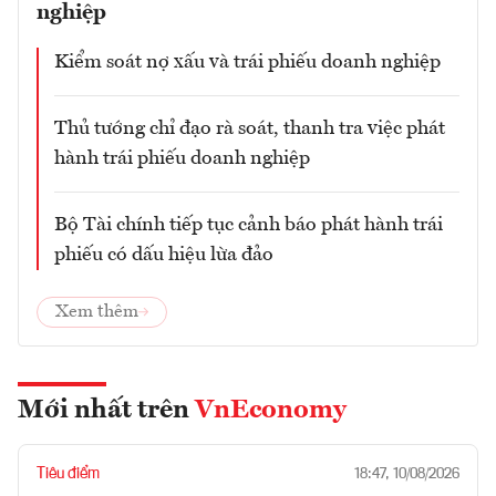
nghiệp
Kiểm soát nợ xấu và trái phiếu doanh nghiệp
Thủ tướng chỉ đạo rà soát, thanh tra việc phát
hành trái phiếu doanh nghiệp
Bộ Tài chính tiếp tục cảnh báo phát hành trái
phiếu có dấu hiệu lừa đảo
Xem thêm
Mới nhất trên
VnEconomy
Tiêu điểm
18:47, 10/08/2026