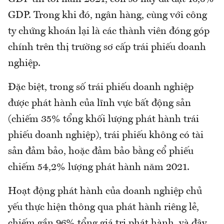
GDP. Trong khi đó, ngân hàng, cùng với công
ty chứng khoán lại là các thành viên đóng góp
chính trên thị trường sơ cấp trái phiếu doanh
nghiệp.
Đặc biệt, trong số trái phiếu doanh nghiệp
được phát hành của lĩnh vực bất động sản
(chiếm 35% tổng khối lượng phát hành trái
phiếu doanh nghiệp), trái phiếu không có tài
sản đảm bảo, hoặc đảm bảo bằng cổ phiếu
chiếm 54,2% lượng phát hành năm 2021.
Hoạt động phát hành của doanh nghiệp chủ
yếu thực hiện thông qua phát hành riêng lẻ,
chiếm gần 96% tổng giá trị phát hành, và đây