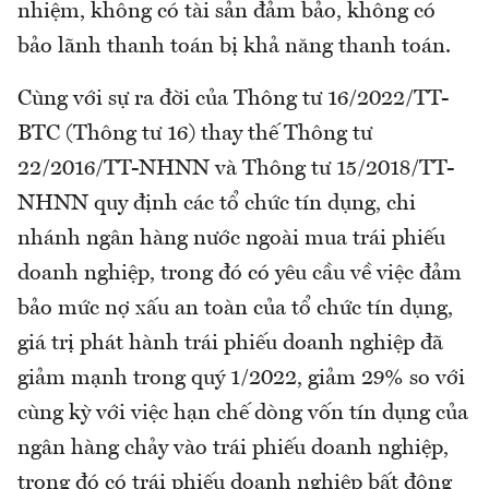
nhiệm, không có tài sản đảm bảo, không có
bảo lãnh thanh toán bị khả năng thanh toán.
Cùng với sự ra đời của Thông tư 16/2022/TT-
BTC (Thông tư 16) thay thế Thông tư
22/2016/TT-NHNN và Thông tư 15/2018/TT-
NHNN quy định các tổ chức tín dụng, chi
nhánh ngân hàng nước ngoài mua trái phiếu
doanh nghiệp, trong đó có yêu cầu về việc đảm
bảo mức nợ xấu an toàn của tổ chức tín dụng,
giá trị phát hành trái phiếu doanh nghiệp đã
giảm mạnh trong quý 1/2022, giảm 29% so với
cùng kỳ với việc hạn chế dòng vốn tín dụng của
ngân hàng chảy vào trái phiếu doanh nghiệp,
trong đó có trái phiếu doanh nghiệp bất động