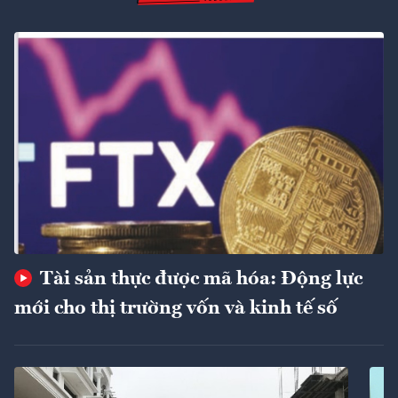
Tài sản thực được mã hóa: Động lực
mới cho thị trường vốn và kinh tế số