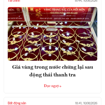
Tài chính
18:44, 10/08/2026
Giá vàng trong nước chững lại sau
động thái thanh tra
Đọc ngay
Bất động sản
18:41, 10/08/2026