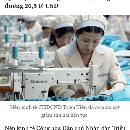
đương 26,5 tỷ USD
Nền kinh tế CHDCND Triều Tiên đã có năm suy
giảm thứ hai liên tục.
Nền kinh tế Cộng hòa Dân chủ Nhân dân Triều