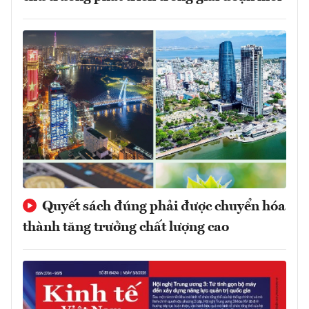
Quyết sách đúng phải được chuyển hóa
thành tăng trưởng chất lượng cao