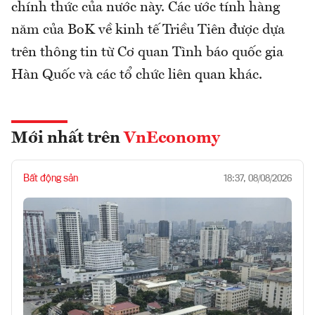
chính thức của nước này. Các ước tính hàng
năm của BoK về kinh tế Triều Tiên được dựa
trên thông tin từ Cơ quan Tình báo quốc gia
Hàn Quốc và các tổ chức liên quan khác.
Mới nhất trên
VnEconomy
Bất động sản
18:37, 08/08/2026