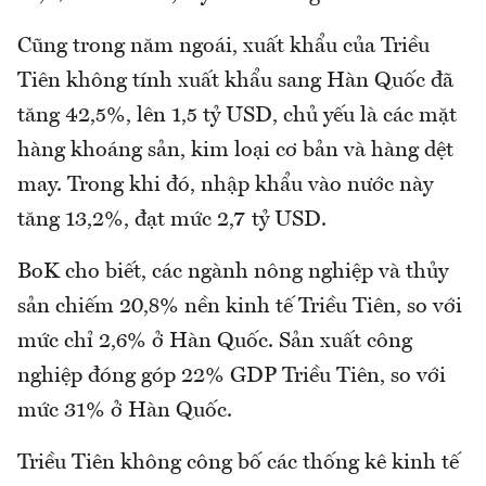
Cũng trong năm ngoái, xuất khẩu của Triều
Tiên không tính xuất khẩu sang Hàn Quốc đã
tăng 42,5%, lên 1,5 tỷ USD, chủ yếu là các mặt
hàng khoáng sản, kim loại cơ bản và hàng dệt
may. Trong khi đó, nhập khẩu vào nước này
tăng 13,2%, đạt mức 2,7 tỷ USD.
BoK cho biết, các ngành nông nghiệp và thủy
sản chiếm 20,8% nền kinh tế Triều Tiên, so với
mức chỉ 2,6% ở Hàn Quốc. Sản xuất công
nghiệp đóng góp 22% GDP Triều Tiên, so với
mức 31% ở Hàn Quốc.
Triều Tiên không công bố các thống kê kinh tế