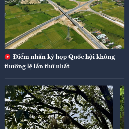
Điểm nhấn kỳ họp Quốc hội không
thường lệ lần thứ nhất