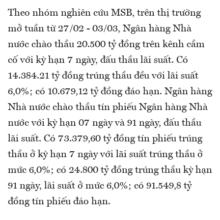
Theo nhóm nghiên cứu MSB, trên thị trường
mở tuần từ 27/02 - 03/03, Ngân hàng Nhà
nước chào thầu 20.500 tỷ đồng trên kênh cầm
cố với kỳ hạn 7 ngày, đấu thầu lãi suất. Có
14.384.21 tỷ đồng trúng thầu đều với lãi suất
6,0%; có 10.679,12 tỷ đồng đáo hạn. Ngân hàng
Nhà nước chào thầu tín phiếu Ngân hàng Nhà
nước với kỳ hạn 07 ngày và 91 ngày, đấu thầu
lãi suất. Có 73.379,60 tỷ đồng tín phiếu trúng
thầu ở kỳ hạn 7 ngày với lãi suất trúng thầu ở
mức 6,0%; có 24.800 tỷ đồng trúng thầu kỳ hạn
91 ngày, lãi suất ở mức 6,0%; có 91.549,8 tỷ
đồng tín phiếu đáo hạn.