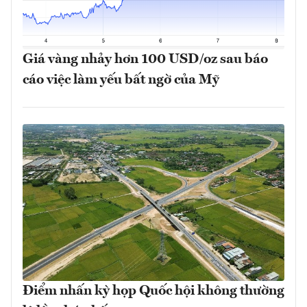
Giá vàng nhảy hơn 100 USD/oz sau báo
cáo việc làm yếu bất ngờ của Mỹ
Điểm nhấn kỳ họp Quốc hội không thường