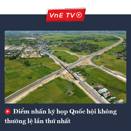
Điểm nhấn kỳ họp Quốc hội không
thường lệ lần thứ nhất