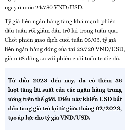
ngay ở mức 24.780 VND/USD.
Tỷ giá liên ngân hàng tăng khá mạnh phiên
đầu tuần rồi giảm dần trở lại trong tuần qua.
Chốt phiên giao dịch cuối tuần 03/03, tỷ giá
liên ngân hàng đóng cửa tại 23.720 VND/USD,
giảm 68 đồng so với phiên cuối tuần trước đó.
Từ đầu 2023 đến nay, đã có thêm 36
lượt tăng lãi suất của các ngân hàng trung
ương trên thế giới. Điều này khiến USD bắt
đầu tăng giá trở lại từ giữa tháng 02/2023,
tạo áp lực cho tỷ giá VND/USD.