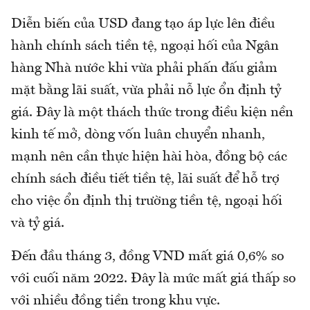
Diễn biến của USD đang tạo áp lực lên điều
hành chính sách tiền tệ, ngoại hối của Ngân
hàng Nhà nước khi vừa phải phấn đấu giảm
mặt bằng lãi suất, vừa phải nỗ lực ổn định tỷ
giá. Đây là một thách thức trong điều kiện nền
kinh tế mở, dòng vốn luân chuyển nhanh,
mạnh nên cần thực hiện hài hòa, đồng bộ các
chính sách điều tiết tiền tệ, lãi suất để hỗ trợ
cho việc ổn định thị trường tiền tệ, ngoại hối
và tỷ giá.
Đến đầu tháng 3, đồng VND mất giá 0,6% so
với cuối năm 2022. Đây là mức mất giá thấp so
với nhiều đồng tiền trong khu vực.