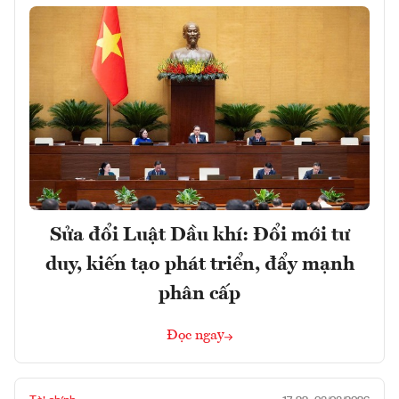
Sửa đổi Luật Dầu khí: Đổi mới tư
duy, kiến tạo phát triển, đẩy mạnh
phân cấp
Đọc ngay