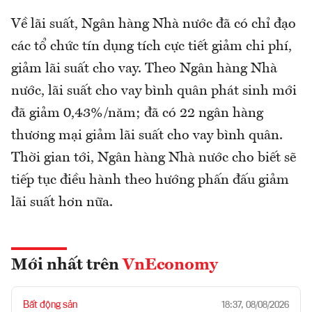
Về lãi suất, Ngân hàng Nhà nước đã có chỉ đạo
các tổ chức tín dụng tích cực tiết giảm chi phí,
giảm lãi suất cho vay. Theo Ngân hàng Nhà
nước, lãi suất cho vay bình quân phát sinh mới
đã giảm 0,43%/năm; đã có 22 ngân hàng
thương mại giảm lãi suất cho vay bình quân.
Thời gian tới, Ngân hàng Nhà nước cho biết sẽ
tiếp tục điều hành theo hướng phấn đấu giảm
lãi suất hơn nữa.
Mới nhất trên
VnEconomy
Bất động sản
18:37, 08/08/2026