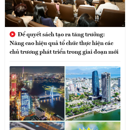
Để quyết sách tạo ra tăng trưởng:
Nâng cao hiệu quả tổ chức thực hiện các
chủ trương phát triển trong giai đoạn mới