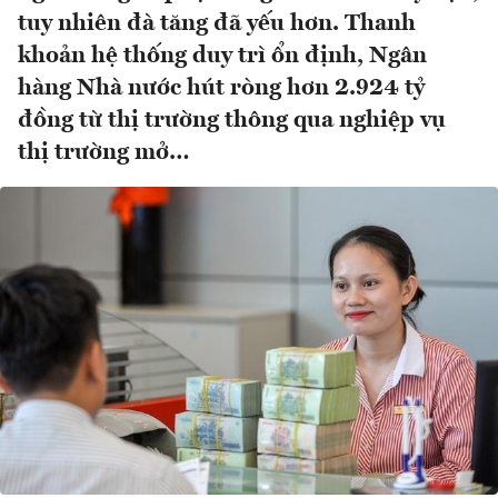
tuy nhiên đà tăng đã yếu hơn. Thanh
khoản hệ thống duy trì ổn định, Ngân
hàng Nhà nước hút ròng hơn 2.924 tỷ
đồng từ thị trường thông qua nghiệp vụ
thị trường mở…