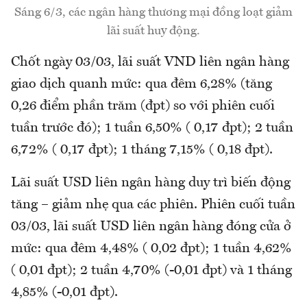
Sáng 6/3, các ngân hàng thương mại đồng loạt giảm
lãi suất huy động.
Chốt ngày 03/03, lãi suất VND liên ngân hàng
giao dịch quanh mức: qua đêm 6,28% (tăng
0,26 điểm phần trăm (đpt) so với phiên cuối
tuần trước đó); 1 tuần 6,50% ( 0,17 đpt); 2 tuần
6,72% ( 0,17 đpt); 1 tháng 7,15% ( 0,18 đpt).
Lãi suất USD liên ngân hàng duy trì biến động
tăng – giảm nhẹ qua các phiên. Phiên cuối tuần
03/03, lãi suất USD liên ngân hàng đóng cửa ở
mức: qua đêm 4,48% ( 0,02 đpt); 1 tuần 4,62%
( 0,01 đpt); 2 tuần 4,70% (-0,01 đpt) và 1 tháng
4,85% (-0,01 đpt).