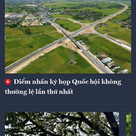
Điểm nhấn kỳ họp Quốc hội không
thường lệ lần thứ nhất