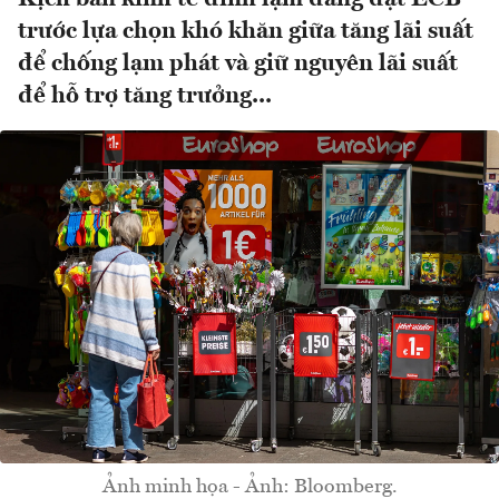
trước lựa chọn khó khăn giữa tăng lãi suất
để chống lạm phát và giữ nguyên lãi suất
để hỗ trợ tăng trưởng...
Ảnh minh họa - Ảnh: Bloomberg.