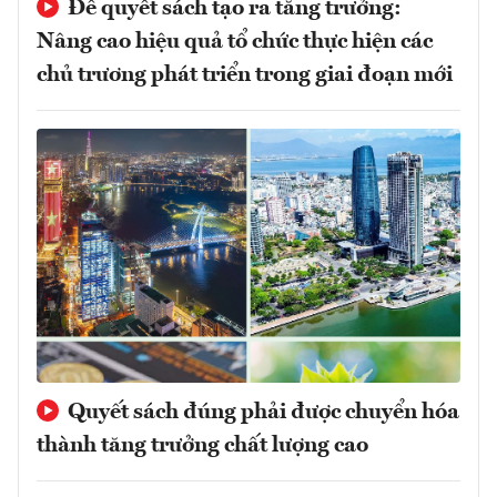
Để quyết sách tạo ra tăng trưởng:
Nâng cao hiệu quả tổ chức thực hiện các
chủ trương phát triển trong giai đoạn mới
Quyết sách đúng phải được chuyển hóa
thành tăng trưởng chất lượng cao