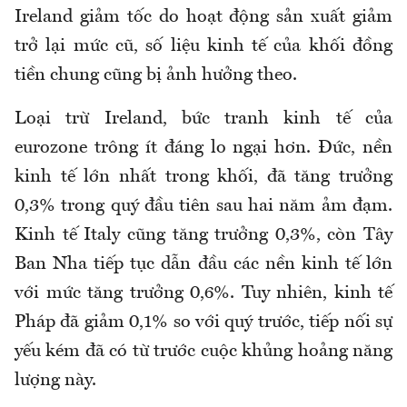
Ireland giảm tốc do hoạt động sản xuất giảm
trở lại mức cũ, số liệu kinh tế của khối đồng
tiền chung cũng bị ảnh hưởng theo.
Loại trừ Ireland, bức tranh kinh tế của
eurozone trông ít đáng lo ngại hơn. Đức, nền
kinh tế lớn nhất trong khối, đã tăng trưởng
0,3% trong quý đầu tiên sau hai năm ảm đạm.
Kinh tế Italy cũng tăng trưởng 0,3%, còn Tây
Ban Nha tiếp tục dẫn đầu các nền kinh tế lớn
với mức tăng trưởng 0,6%. Tuy nhiên, kinh tế
Pháp đã giảm 0,1% so với quý trước, tiếp nối sự
yếu kém đã có từ trước cuộc khủng hoảng năng
lượng này.