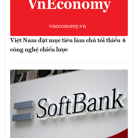
Việt Nam đặt mục tiêu làm chủ tối thiểu 4
công nghệ chiến lược