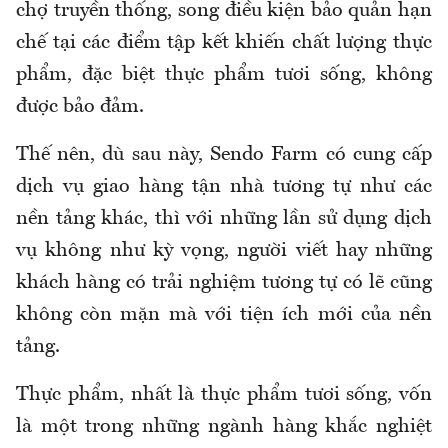
chợ truyền thống, song điều kiện bảo quản hạn
chế tại các điểm tập kết khiến chất lượng thực
phẩm, đặc biệt thực phẩm tươi sống, không
được bảo đảm.
Thế nên, dù sau này, Sendo Farm có cung cấp
dịch vụ giao hàng tận nhà tương tự như các
nền tảng khác, thì với những lần sử dụng dịch
vụ không như kỳ vọng, người viết hay những
khách hàng có trải nghiệm tương tự có lẽ cũng
không còn mặn mà với tiện ích mới của nền
tảng.
Thực phẩm, nhất là thực phẩm tươi sống, vốn
là một trong những ngành hàng khắc nghiệt