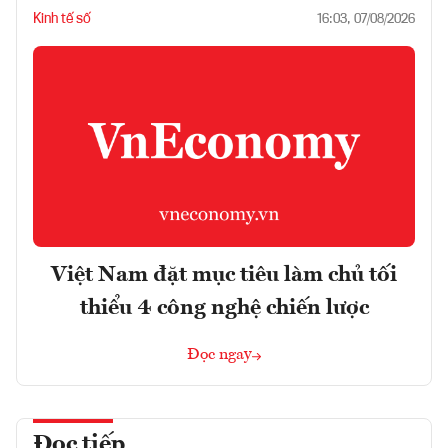
Kinh tế số
16:03, 07/08/2026
Việt Nam đặt mục tiêu làm chủ tối
thiểu 4 công nghệ chiến lược
Đọc ngay
Đọc tiếp