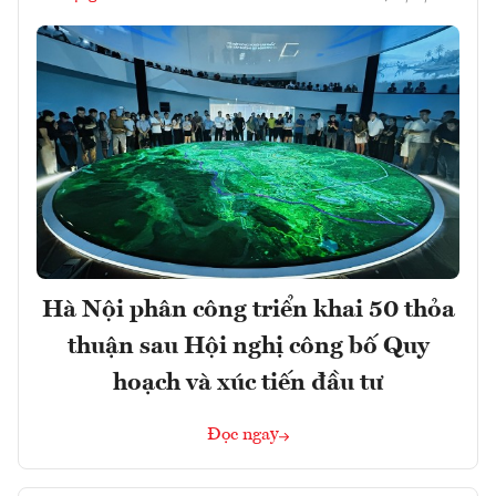
Hà Nội phân công triển khai 50 thỏa
thuận sau Hội nghị công bố Quy
hoạch và xúc tiến đầu tư
Đọc ngay