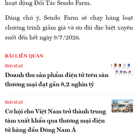
hoạt động Đối Tác Sendo Farm.
Đáng chú ý, Sendo Farm sẽ chạy hàng loạt
chương trình giảm giá và ưu đãi đặc biệt xuyên
suốt đến hết ngày 9/7/2026.
BÀI LIÊN QUAN
Kinh tế số
Doanh thu sản phẩm điện tử trên sàn
thương mại đạt gần 8,2 nghìn tỷ
Kinh tế số
Cơ hội cho Việt Nam trở thành trung
tâm xuất khẩu qua thương mại điện
tử hàng đầu Đông Nam Á