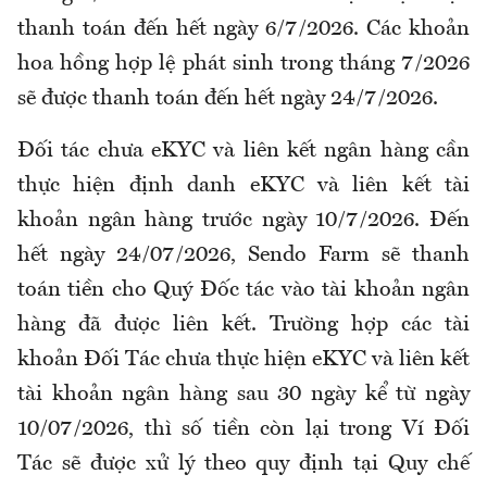
thanh toán đến hết ngày 6/7/2026. Các khoản
hoa hồng hợp lệ phát sinh trong tháng 7/2026
sẽ được thanh toán đến hết ngày 24/7/2026.
Đối tác chưa eKYC và liên kết ngân hàng cần
thực hiện định danh eKYC và liên kết tài
khoản ngân hàng trước ngày 10/7/2026. Đến
hết ngày 24/07/2026, Sendo Farm sẽ thanh
toán tiền cho Quý Đốc tác vào tài khoản ngân
hàng đã được liên kết. Trường hợp các tài
khoản Đối Tác chưa thực hiện eKYC và liên kết
tài khoản ngân hàng sau 30 ngày kể từ ngày
10/07/2026, thì số tiền còn lại trong Ví Đối
Tác sẽ được xử lý theo quy định tại Quy chế