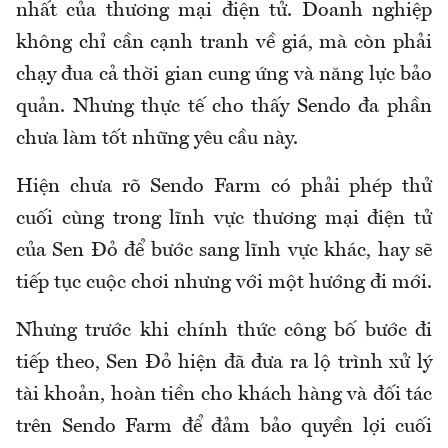
nhất của thương mại điện tử. Doanh nghiệp
không chỉ cần cạnh tranh về giá, mà còn phải
chạy đua cả thời gian cung ứng và năng lực bảo
quản. Nhưng thực tế cho thấy Sendo đa phần
chưa làm tốt những yêu cầu này.
Hiện chưa rõ Sendo Farm có phải phép thử
cuối cùng trong lĩnh vực thương mại điện tử
của Sen Đỏ để bước sang lĩnh vực khác, hay sẽ
tiếp tục cuộc chơi nhưng với một hướng đi mới.
Nhưng trước khi chính thức công bố bước đi
tiếp theo, Sen Đỏ hiện đã đưa ra lộ trình xử lý
tài khoản, hoàn tiền cho khách hàng và đối tác
trên Sendo Farm để đảm bảo quyền lợi cuối