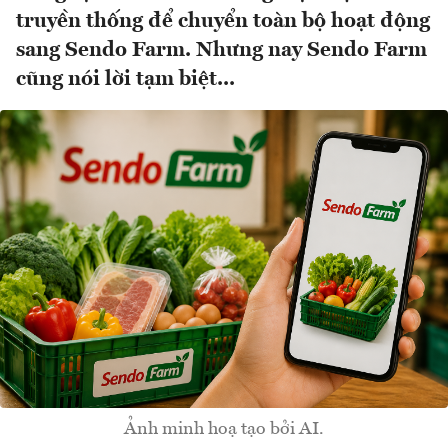
truyền thống để chuyển toàn bộ hoạt động
sang Sendo Farm. Nhưng nay Sendo Farm
cũng nói lời tạm biệt...
Ảnh minh hoạ tạo bởi AI.