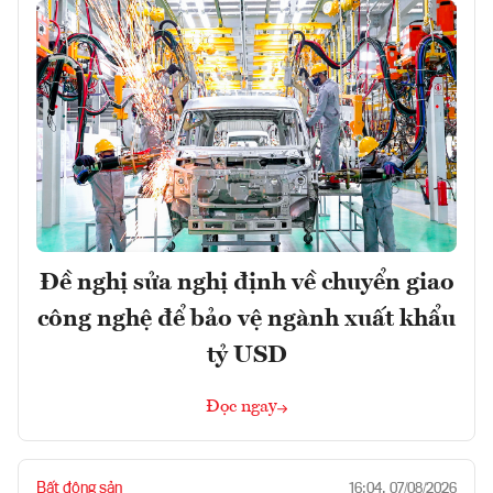
Đề nghị sửa nghị định về chuyển giao
công nghệ để bảo vệ ngành xuất khẩu
tỷ USD
Đọc ngay
Bất động sản
16:04, 07/08/2026