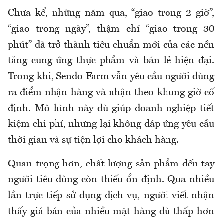
Chưa kể, những năm qua, “giao trong 2 giờ”,
“giao trong ngày”, thậm chí “giao trong 30
phút” đã trở thành tiêu chuẩn mới của các nền
tảng cung ứng thực phẩm và bán lẻ hiện đại.
Trong khi, Sendo Farm vẫn yêu cầu người dùng
ra điểm nhận hàng và nhận theo khung giờ cố
định. Mô hình này dù giúp doanh nghiệp tiết
kiệm chi phí, nhưng lại không đáp ứng yêu cầu
thời gian và sự tiện lợi cho khách hàng.
Quan trọng hơn, chất lượng sản phẩm đến tay
người tiêu dùng còn thiếu ổn định. Qua nhiều
lần trực tiếp sử dụng dịch vụ, người viết nhận
thấy giá bán của nhiều mặt hàng dù thấp hơn