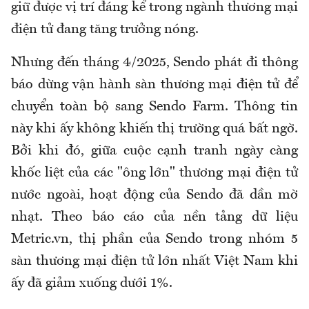
giữ được vị trí đáng kể trong ngành thương mại
điện tử đang tăng trưởng nóng.
Nhưng đến tháng 4/2025, Sendo phát đi thông
báo dừng vận hành sàn thương mại điện tử để
chuyển toàn bộ sang Sendo Farm. Thông tin
này khi ấy không khiến thị trường quá bất ngờ.
Bởi khi đó, giữa cuộc cạnh tranh ngày càng
khốc liệt của các "ông lớn" thương mại điện tử
nước ngoài, hoạt động của Sendo đã dần mờ
nhạt. Theo báo cáo của nền tảng dữ liệu
Metric.vn, thị phần của Sendo trong nhóm 5
sàn thương mại điện tử lớn nhất Việt Nam khi
ấy đã giảm xuống dưới 1%.