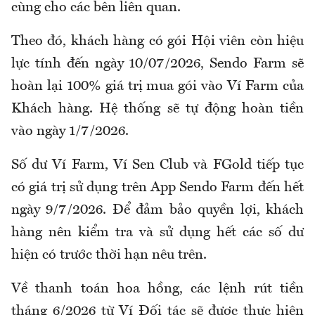
cùng cho các bên liên quan.
Theo đó, khách hàng có gói Hội viên còn hiệu
lực tính đến ngày 10/07/2026, Sendo Farm sẽ
hoàn lại 100% giá trị mua gói vào Ví Farm của
Khách hàng. Hệ thống sẽ tự động hoàn tiền
vào ngày 1/7/2026.
Số dư Ví Farm, Ví Sen Club và FGold tiếp tục
có giá trị sử dụng trên App Sendo Farm đến hết
ngày 9/7/2026. Để đảm bảo quyền lợi, khách
hàng nên kiểm tra và sử dụng hết các số dư
hiện có trước thời hạn nêu trên.
Về thanh toán hoa hồng, các lệnh rút tiền
tháng 6/2026 từ Ví Đối tác sẽ được thực hiện