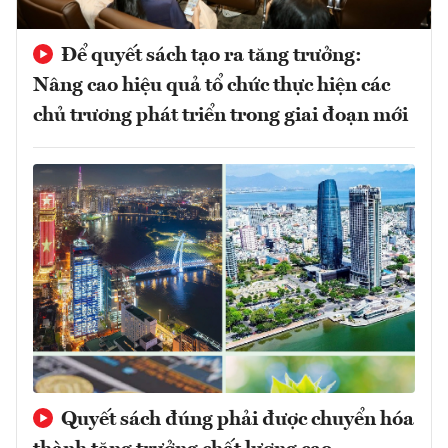
Để quyết sách tạo ra tăng trưởng:
Nâng cao hiệu quả tổ chức thực hiện các
chủ trương phát triển trong giai đoạn mới
Quyết sách đúng phải được chuyển hóa