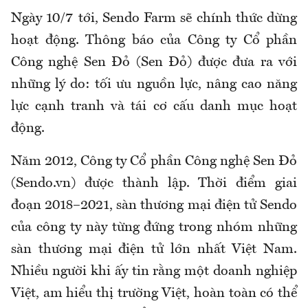
Ngày 10/7 tới, Sendo Farm sẽ chính thức dừng
hoạt động. Thông báo của Công ty Cổ phần
Công nghệ Sen Đỏ (Sen Đỏ) được đưa ra với
những lý do: tối ưu nguồn lực, nâng cao năng
lực cạnh tranh và tái cơ cấu danh mục hoạt
động.
Năm 2012, Công ty Cổ phần Công nghệ Sen Đỏ
(Sendo.vn) được thành lập. Thời điểm giai
đoạn 2018–2021, sàn thương mại điện tử Sendo
của công ty này từng đứng trong nhóm những
sàn thương mại điện tử lớn nhất Việt Nam.
Nhiều người khi ấy tin rằng một doanh nghiệp
Việt, am hiểu thị trường Việt, hoàn toàn có thể