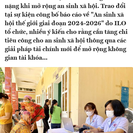
nặng khi mở rộng an sinh xã hội. Trao đổi
tại sự kiện công bố báo cáo về "An sinh xã
hội thế giới giai đoạn 2024-2026" do ILO
tổ chức, nhiều ý kiến cho rằng cần tăng chi
tiêu công cho an sinh xã hội thông qua các
giải pháp tài chính mới để mở rộng không
gian tài khóa...