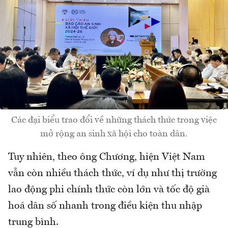
Các đại biểu trao đổi về những thách thức trong việc
mở rộng an sinh xã hội cho toàn dân.
Tuy nhiên, theo ông Chương, hiện Việt Nam
vẫn còn nhiều thách thức, ví dụ như thị trường
lao động phi chính thức còn lớn và tốc độ già
hoá dân số nhanh trong điều kiện thu nhập
trung bình.