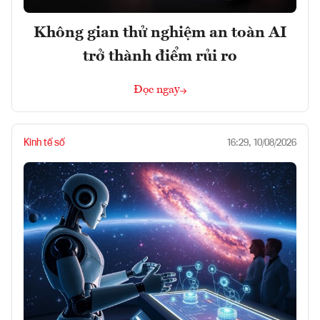
Không gian thử nghiệm an toàn AI
trở thành điểm rủi ro
Đọc ngay
Kinh tế số
16:29, 10/08/2026