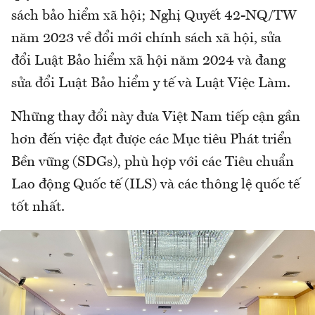
sách bảo hiểm xã hội; Nghị Quyết 42-NQ/TW
năm 2023 về đổi mới chính sách xã hội, sửa
đổi Luật Bảo hiểm xã hội năm 2024 và đang
sửa đổi Luật Bảo hiểm y tế và Luật Việc Làm.
Những thay đổi này đưa Việt Nam tiếp cận gần
hơn đến việc đạt được các Mục tiêu Phát triển
Bền vững (SDGs), phù hợp với các Tiêu chuẩn
Lao động Quốc tế (ILS) và các thông lệ quốc tế
tốt nhất.