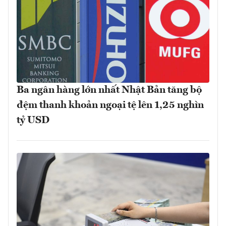
Ba ngân hàng lớn nhất Nhật Bản tăng bộ
đệm thanh khoản ngoại tệ lên 1,25 nghìn
tỷ USD