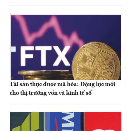
Tài sản thực được mã hóa: Động lực mới
cho thị trường vốn và kinh tế số