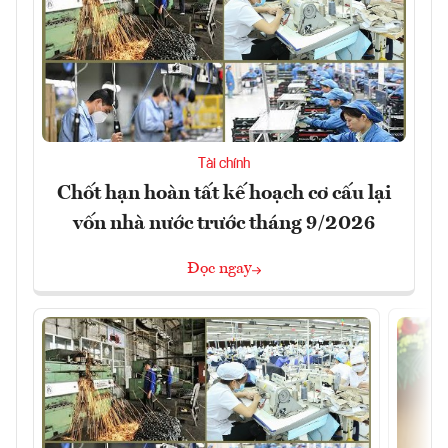
Tài chính
Chốt hạn hoàn tất kế hoạch cơ cấu lại
vốn nhà nước trước tháng 9/2026
Đọc ngay