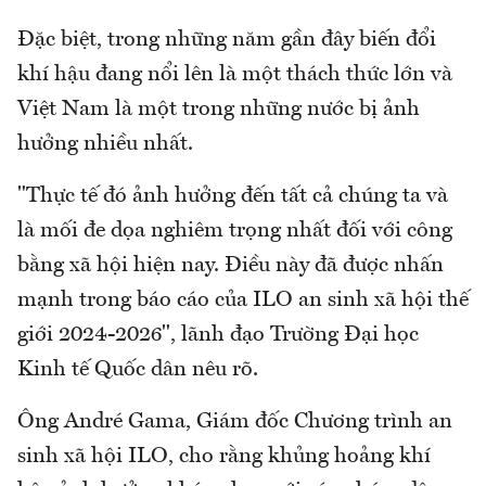
Đặc biệt, trong những năm gần đây biến đổi
khí hậu đang nổi lên là một thách thức lớn và
Việt Nam là một trong những nước bị ảnh
hưởng nhiều nhất.
"Thực tế đó ảnh hưởng đến tất cả chúng ta và
là mối đe dọa nghiêm trọng nhất đối với công
bằng xã hội hiện nay. Điều này đã được nhấn
mạnh trong báo cáo của ILO an sinh xã hội thế
giới 2024-2026", lãnh đạo Trường Đại học
Kinh tế Quốc dân nêu rõ.
Ông André Gama, Giám đốc Chương trình an
sinh xã hội ILO, cho rằng khủng hoảng khí