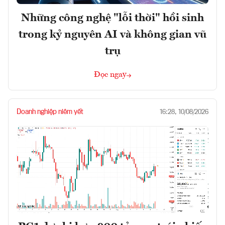
Những công nghệ "lỗi thời" hồi sinh
trong kỷ nguyên AI và không gian vũ
trụ
Đọc ngay
Doanh nghiệp niêm yết
16:28, 10/08/2026