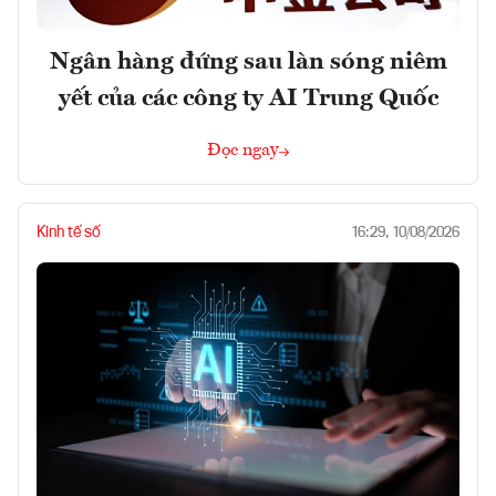
Ngân hàng đứng sau làn sóng niêm
yết của các công ty AI Trung Quốc
Đọc ngay
Kinh tế số
16:29, 10/08/2026