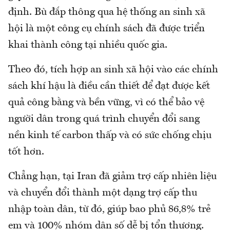
định. Bù đắp thông qua hệ thống an sinh xã
hội là một công cụ chính sách đã được triển
khai thành công tại nhiều quốc gia.
Theo đó, tích hợp an sinh xã hội vào các chính
sách khí hậu là điều cần thiết để đạt được kết
quả công bằng và bền vững, vì có thể bảo vệ
người dân trong quá trình chuyển đổi sang
nền kinh tế carbon thấp và có sức chống chịu
tốt hơn.
Chẳng hạn, tại Iran đã giảm trợ cấp nhiên liệu
và chuyển đổi thành một dạng trợ cấp thu
nhập toàn dân, từ đó, giúp bao phủ 86,8% trẻ
em và 100% nhóm dân số dễ bị tổn thương.