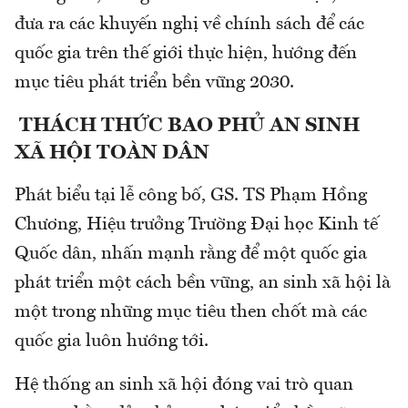
đưa ra các khuyến nghị về chính sách để các
quốc gia trên thế giới thực hiện, hướng đến
mục tiêu phát triển bền vững 2030.
THÁCH THỨC BAO PHỦ AN SINH
XÃ HỘI TOÀN DÂN
Phát biểu tại lễ công bố, GS. TS Phạm Hồng
Chương, Hiệu trưởng Trường Đại học Kinh tế
Quốc dân, nhấn mạnh rằng để một quốc gia
phát triển một cách bền vững, an sinh xã hội là
một trong những mục tiêu then chốt mà các
quốc gia luôn hướng tới.
Hệ thống an sinh xã hội đóng vai trò quan