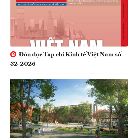
Đón đọc Tạp chí Kinh tế Việt Nam số
32-2026