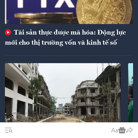
Tài sản thực được mã hóa: Động lực
mới cho thị trường vốn và kinh tế số