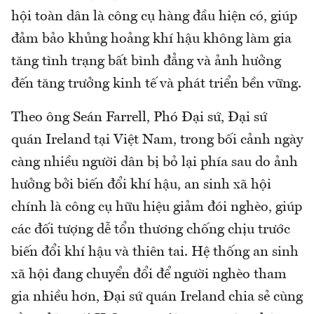
hội toàn dân là công cụ hàng đầu hiện có, giúp
đảm bảo khủng hoảng khí hậu không làm gia
tăng tình trạng bất bình đẳng và ảnh hưởng
đến tăng trưởng kinh tế và phát triển bền vững.
Theo ông Seán Farrell, Phó Đại sứ, Đại sứ
quán Ireland tại Việt Nam, trong bối cảnh ngày
càng nhiều người dân bị bỏ lại phía sau do ảnh
hưởng bởi biến đổi khí hậu, an sinh xã hội
chính là công cụ hữu hiệu giảm đói nghèo, giúp
các đối tượng dễ tổn thương chống chịu trước
biến đổi khí hậu và thiên tai. Hệ thống an sinh
xã hội đang chuyển đổi để người nghèo tham
gia nhiều hơn, Đại sứ quán Ireland chia sẻ cùng